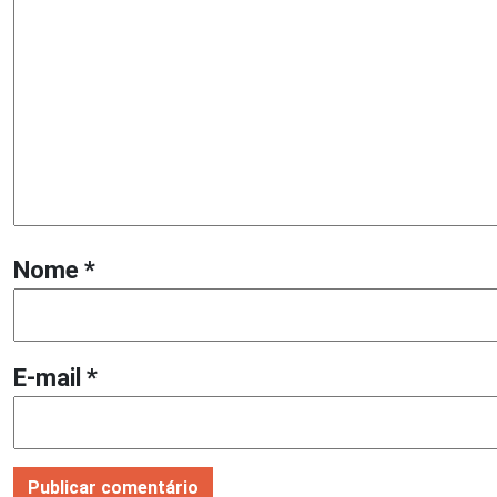
Nome
*
E-mail
*