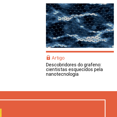
Artigo
Descobridores do grafeno:
cientistas esquecidos pela
nanotecnologia