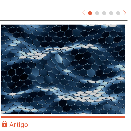
Artigo