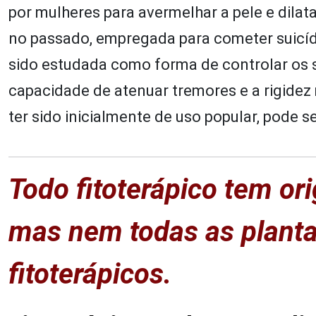
por mulheres para avermelhar a pele e dilata
no passado, empregada para cometer suicídi
sido estudada como forma de controlar os 
capacidade de atenuar tremores e a rigidez
ter sido inicialmente de uso popular, pode 
Todo fitoterápico tem or
mas nem todas as planta
fitoterápicos.