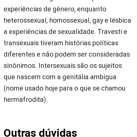
experiências de gênero, enquanto
heterossexual, homossexual, gay e lésbica
a experiências de sexualidade. Travesti e
transexuais tiveram histórias políticas
diferentes e não podem ser consideradas
sinônimos. Intersexuais são os sujeitos
que nascem com a genitália ambígua
(nome usado hoje para o que se chamou
hermafrodita).
Outras dúvidas