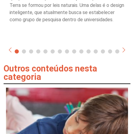
Terra se formou por leis naturais. Uma delas é o design
inteligente, que atualmente busca se estabelecer
como grupo de pesquisa dentro de universidades.
Outros conteúdos nesta
categoria