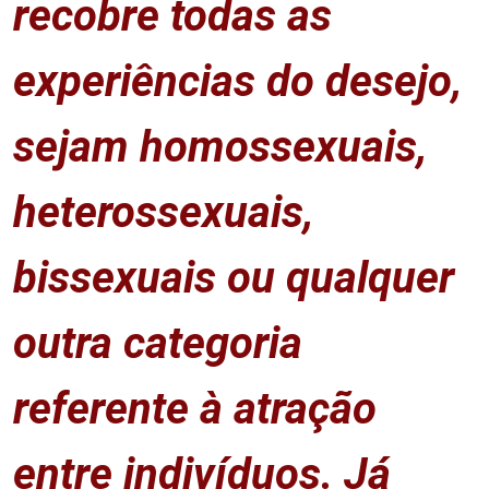
recobre todas as
experiências do desejo,
sejam homossexuais,
heterossexuais,
bissexuais ou qualquer
outra categoria
referente à atração
entre indivíduos. Já