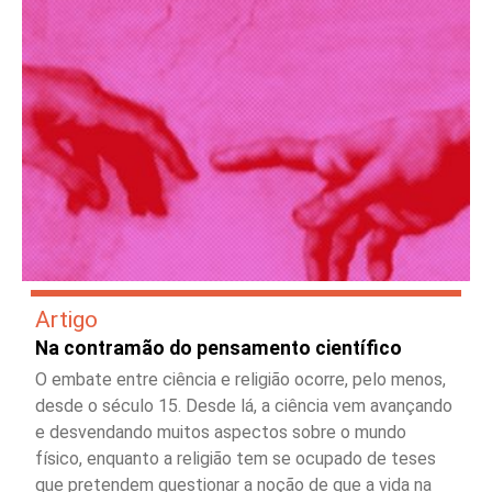
Artigo
Na contramão do pensamento científico
O embate entre ciência e religião ocorre, pelo menos,
desde o século 15. Desde lá, a ciência vem avançando
e desvendando muitos aspectos sobre o mundo
físico, enquanto a religião tem se ocupado de teses
que pretendem questionar a noção de que a vida na