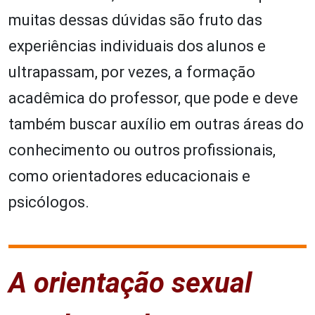
muitas dessas dúvidas são fruto das
experiências individuais dos alunos e
ultrapassam, por vezes, a formação
acadêmica do professor, que pode e deve
também buscar auxílio em outras áreas do
conhecimento ou outros profissionais,
como orientadores educacionais e
psicólogos.
A orientação sexual