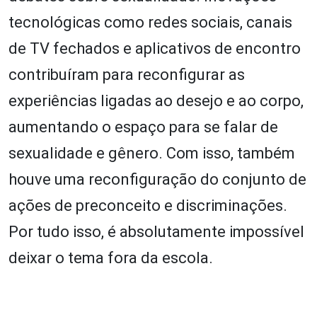
tecnológicas como redes sociais, canais
de TV fechados e aplicativos de encontro
contribuíram para reconfigurar as
experiências ligadas ao desejo e ao corpo,
aumentando o espaço para se falar de
sexualidade e gênero. Com isso, também
houve uma reconfiguração do conjunto de
ações de preconceito e discriminações.
Por tudo isso, é absolutamente impossível
deixar o tema fora da escola.