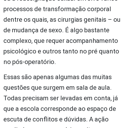
processos de transformação corporal
dentre os quais, as cirurgias genitais – ou
de mudança de sexo. É algo bastante
complexo, que requer acompanhamento
psicológico e outros tanto no pré quanto
no pós-operatório.
Essas são apenas algumas das muitas
questões que surgem em sala de aula.
Todas precisam ser levadas em conta, já
que a escola corresponde ao espaço de
escuta de conflitos e dúvidas. A ação