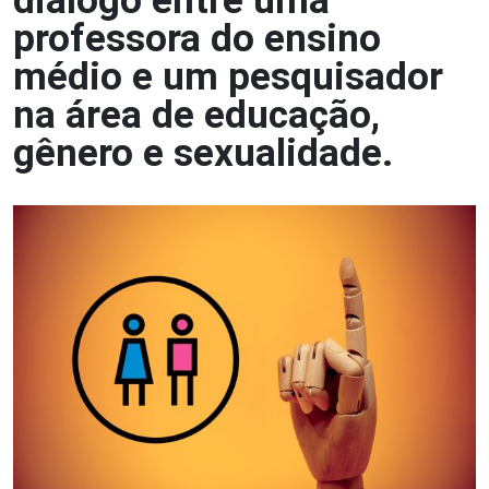
diálogo entre uma
professora do ensino
médio e um pesquisador
na área de educação,
gênero e sexualidade.