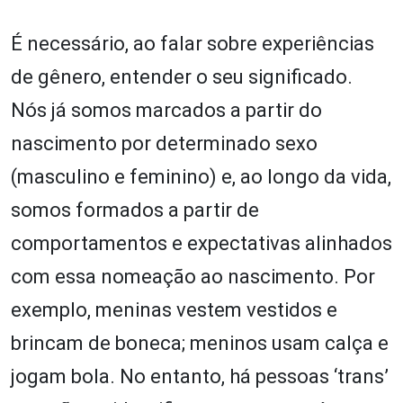
É necessário, ao falar sobre experiências
de gênero, entender o seu significado.
Nós já somos marcados a partir do
nascimento por determinado sexo
(masculino e feminino) e, ao longo da vida,
somos formados a partir de
comportamentos e expectativas alinhados
com essa nomeação ao nascimento. Por
exemplo, meninas vestem vestidos e
brincam de boneca; meninos usam calça e
jogam bola. No entanto, há pessoas ‘trans’