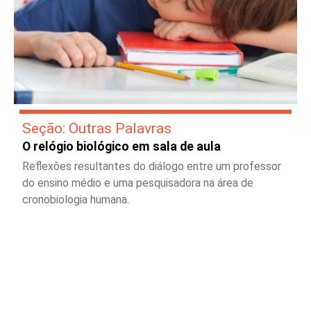
Seção: Outras Palavras
O relógio biológico em sala de aula
Reflexões resultantes do diálogo entre um professor
do ensino médio e uma pesquisadora na área de
cronobiologia humana.