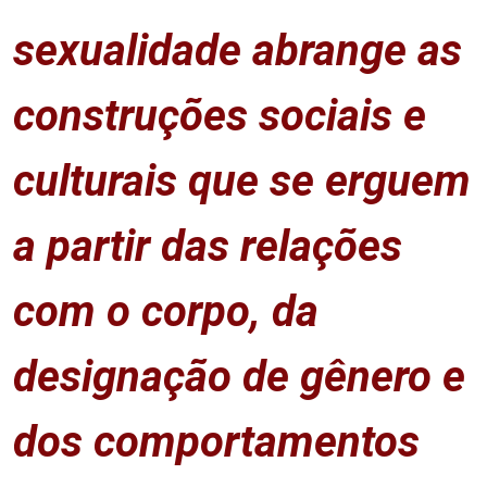
sexualidade abrange as
construções sociais e
culturais que se erguem
a partir das relações
com o corpo, da
designação de gênero e
dos comportamentos