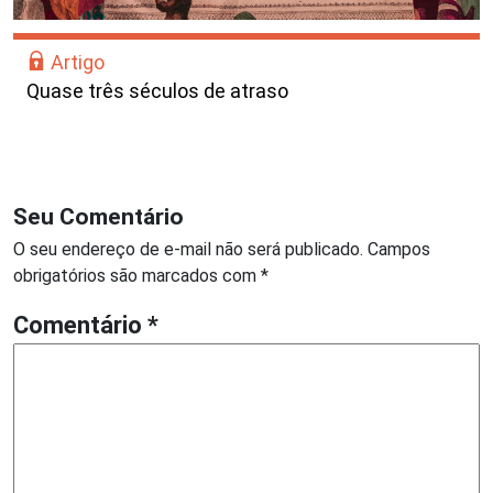
Artigo
Quase três séculos de atraso
Seu Comentário
O seu endereço de e-mail não será publicado.
Campos
obrigatórios são marcados com
*
Comentário
*