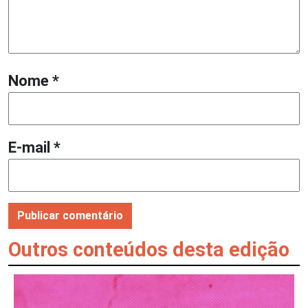
Nome
*
E-mail
*
Outros conteúdos desta edição