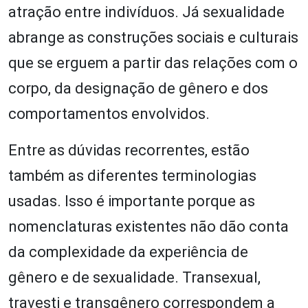
atração entre indivíduos. Já sexualidade
abrange as construções sociais e culturais
que se erguem a partir das relações com o
corpo, da designação de gênero e dos
comportamentos envolvidos.
Entre as dúvidas recorrentes, estão
também as diferentes terminologias
usadas. Isso é importante porque as
nomenclaturas existentes não dão conta
da complexidade da experiência de
gênero e de sexualidade. Transexual,
travesti e transgênero correspondem a