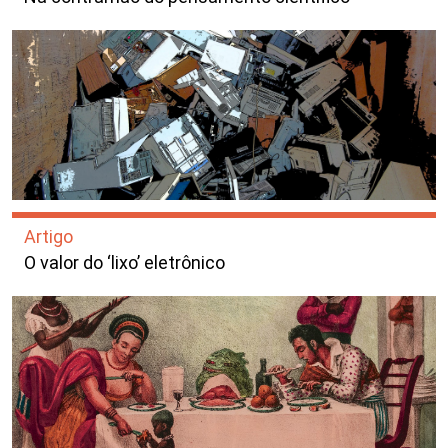
Artigo
O valor do ‘lixo’ eletrônico