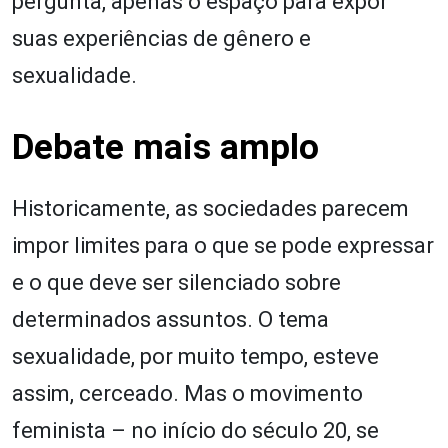
pergunta, apenas o espaço para expor
suas experiências de gênero e
sexualidade.
Debate mais amplo
Historicamente, as sociedades parecem
impor limites para o que se pode expressar
e o que deve ser silenciado sobre
determinados assuntos. O tema
sexualidade, por muito tempo, esteve
assim, cerceado. Mas o movimento
feminista – no início do século 20, se