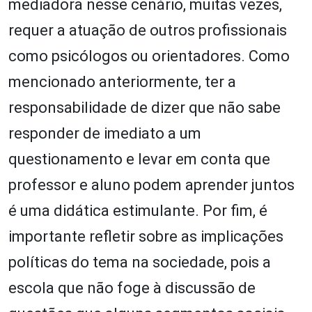
mediadora nesse cenário, muitas vezes,
requer a atuação de outros profissionais
como psicólogos ou orientadores. Como
mencionado anteriormente, ter a
responsabilidade de dizer que não sabe
responder de imediato a um
questionamento e levar em conta que
professor e aluno podem aprender juntos
é uma didática estimulante. Por fim, é
importante refletir sobre as implicações
políticas do tema na sociedade, pois a
escola que não foge à discussão de