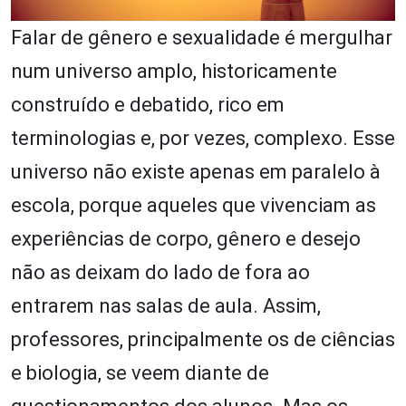
Falar de gênero e sexualidade é mergulhar
num universo amplo, historicamente
construído e debatido, rico em
terminologias e, por vezes, complexo. Esse
universo não existe apenas em paralelo à
escola, porque aqueles que vivenciam as
experiências de corpo, gênero e desejo
não as deixam do lado de fora ao
entrarem nas salas de aula. Assim,
professores, principalmente os de ciências
e biologia, se veem diante de