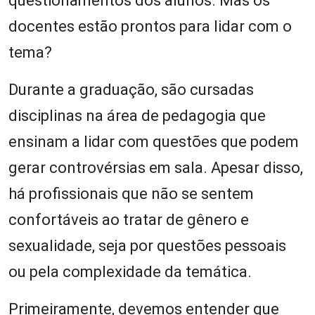
questionamentos dos alunos. Mas os
docentes estão prontos para lidar com o
tema?
Durante a graduação, são cursadas
disciplinas na área de pedagogia que
ensinam a lidar com questões que podem
gerar controvérsias em sala. Apesar disso,
há profissionais que não se sentem
confortáveis ao tratar de gênero e
sexualidade, seja por questões pessoais
ou pela complexidade da temática.
Primeiramente, devemos entender que