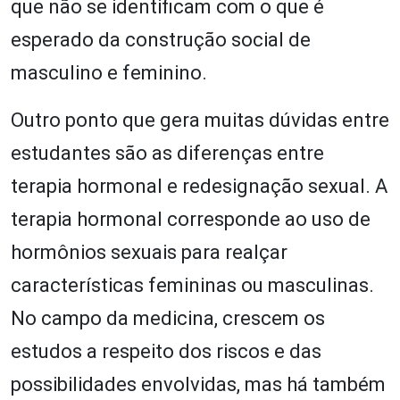
que não se identificam com o que é
esperado da construção social de
masculino e feminino.
Outro ponto que gera muitas dúvidas entre
estudantes são as diferenças entre
terapia hormonal e redesignação sexual. A
terapia hormonal corresponde ao uso de
hormônios sexuais para realçar
características femininas ou masculinas.
No campo da medicina, crescem os
estudos a respeito dos riscos e das
possibilidades envolvidas, mas há também