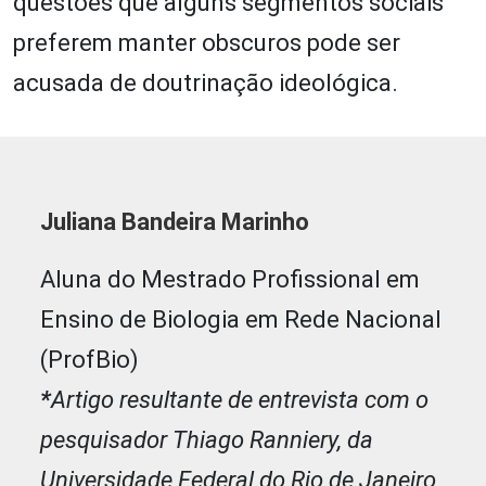
questões que alguns segmentos sociais
preferem manter obscuros pode ser
acusada de doutrinação ideológica.
Juliana Bandeira Marinho
Aluna do Mestrado Profissional em
Ensino de Biologia em Rede Nacional
(ProfBio)
*
Artigo resultante de entrevista com o
pesquisador Thiago Ranniery, da
Universidade Federal do Rio de Janeiro