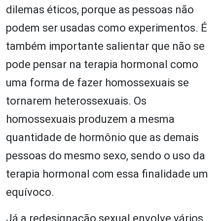
dilemas éticos, porque as pessoas não
podem ser usadas como experimentos. É
também importante salientar que não se
pode pensar na terapia hormonal como
uma forma de fazer homossexuais se
tornarem heterossexuais. Os
homossexuais produzem a mesma
quantidade de hormônio que as demais
pessoas do mesmo sexo, sendo o uso da
terapia hormonal com essa finalidade um
equívoco.
Já a redesignação sexual envolve vários