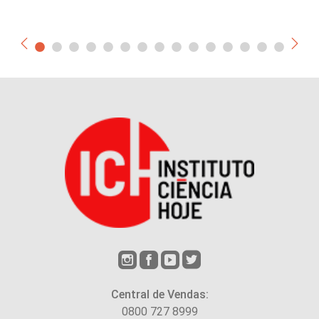
Central de Vendas:
0800 727 8999