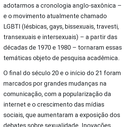
adotarmos a cronologia anglo-saxônica –
e o movimento atualmente chamado
LGBTI (lésbicas, gays, bissexuais, travesti,
transexuais e intersexuais) – a partir das
décadas de 1970 e 1980 – tornaram essas
temáticas objeto de pesquisa acadêmica.
O final do século 20 e o início do 21 foram
marcados por grandes mudanças na
comunicação, com a popularização da
internet e o crescimento das mídias
sociais, que aumentaram a exposição dos
debates sobre sexualidade. Inovações