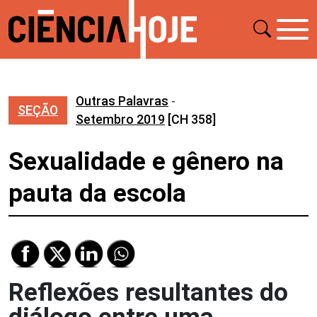
Outras Palavras
-
SEÇÃO
Setembro 2019
[CH 358]
Sexualidade e gênero na
pauta da escola
Reflexões resultantes do