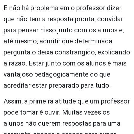
E não há problema em o professor dizer
que não tem a resposta pronta, convidar
para pensar nisso junto com os alunos e,
até mesmo, admitir que determinada
pergunta o deixa constrangido, explicando
a razão. Estar junto com os alunos é mais
vantajoso pedagogicamente do que
acreditar estar preparado para tudo.
Assim, a primeira atitude que um professor
pode tomar é ouvir. Muitas vezes os
alunos não querem respostas para uma