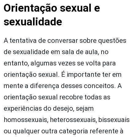
Orientação sexual e
sexualidade
A tentativa de conversar sobre questões
de sexualidade em sala de aula, no
entanto, algumas vezes se volta para
orientação sexual. É importante ter em
mente a diferença desses conceitos. A
orientação sexual recobre todas as
experiências do desejo, sejam
homossexuais, heterossexuais, bissexuais
ou qualquer outra categoria referente à