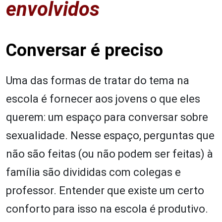
envolvidos
Conversar é preciso
Uma das formas de tratar do tema na
escola é fornecer aos jovens o que eles
querem: um espaço para conversar sobre
sexualidade. Nesse espaço, perguntas que
não são feitas (ou não podem ser feitas) à
família são divididas com colegas e
professor. Entender que existe um certo
conforto para isso na escola é produtivo.