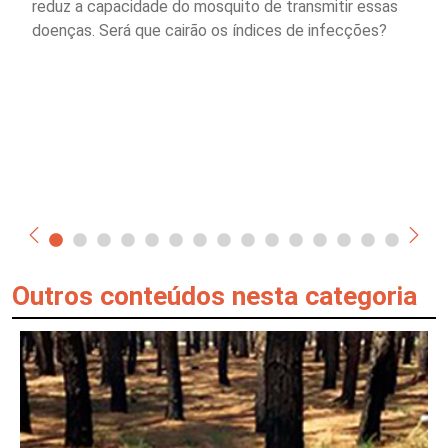
reduz a capacidade do mosquito de transmitir essas
doenças. Será que cairão os índices de infecções?
Outros conteúdos nesta categoria