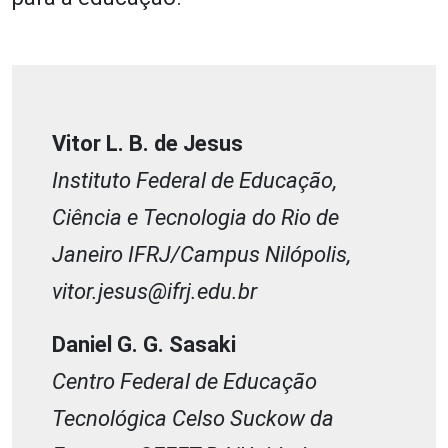
Vitor L. B. de Jesus
Instituto Federal de Educação,
Ciência e Tecnologia do Rio de
Janeiro IFRJ/Campus Nilópolis,
vitor.jesus@ifrj.edu.br
Daniel G. G. Sasaki
Centro Federal de Educação
Tecnológica Celso Suckow da