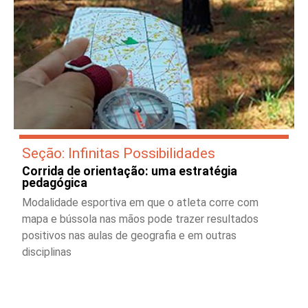
Seção: Infinitas Possibilidades
Corrida de orientação: uma estratégia
pedagógica
Modalidade esportiva em que o atleta corre com
mapa e bússola nas mãos pode trazer resultados
positivos nas aulas de geografia e em outras
disciplinas