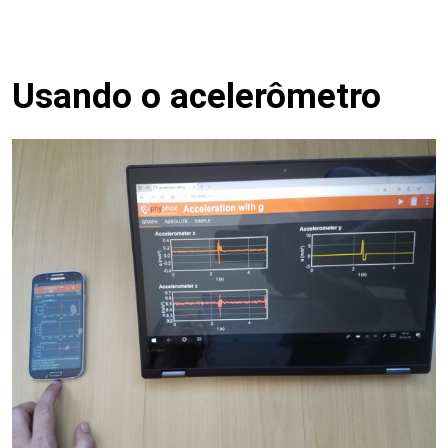
Usando o acelerômetro