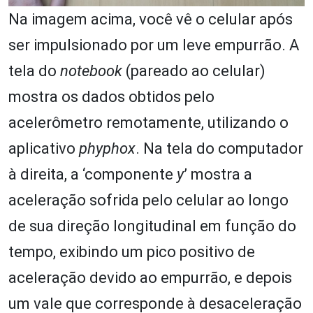
Na imagem acima, você vê o celular após
ser impulsionado por um leve empurrão. A
tela do
notebook
(pareado ao celular)
mostra os dados obtidos pelo
acelerômetro remotamente, utilizando o
aplicativo
phyphox
. Na tela do computador
à direita, a ‘componente
y
’ mostra a
aceleração sofrida pelo celular ao longo
de sua direção longitudinal em função do
tempo, exibindo um pico positivo de
aceleração devido ao empurrão, e depois
um vale que corresponde à desaceleração