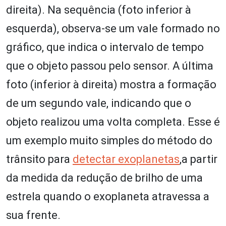
direita). Na sequência (foto inferior à
esquerda), observa-se um vale formado no
gráfico, que indica o intervalo de tempo
que o objeto passou pelo sensor. A última
foto (inferior à direita) mostra a formação
de um segundo vale, indicando que o
objeto realizou uma volta completa. Esse é
um exemplo muito simples do método do
trânsito para
detectar exoplanetas
,a partir
da medida da redução de brilho de uma
estrela quando o exoplaneta atravessa a
sua frente.