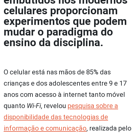
embutidos nos modernos
celulares proporcionam
experimentos que podem
mudar o paradigma do
ensino da disciplina.
O celular está nas mãos de 85% das
crianças e dos adolescentes entre 9 e 17
anos com acesso à internet tanto móvel
quanto
Wi-Fi
, revelou
pesquisa sobre a
disponibilidade das tecnologias de
informação e comunicação
, realizada pelo