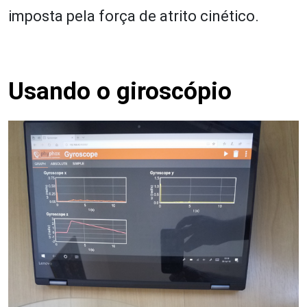
imposta pela força de atrito cinético.
Usando o giroscópio