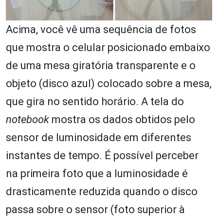
Acima, você vê uma sequência de fotos
que mostra o celular posicionado embaixo
de uma mesa giratória transparente e o
objeto (disco azul) colocado sobre a mesa,
que gira no sentido horário. A tela do
notebook
mostra os dados obtidos pelo
sensor de luminosidade em diferentes
instantes de tempo. É possível perceber
na primeira foto que a luminosidade é
drasticamente reduzida quando o disco
passa sobre o sensor (foto superior à