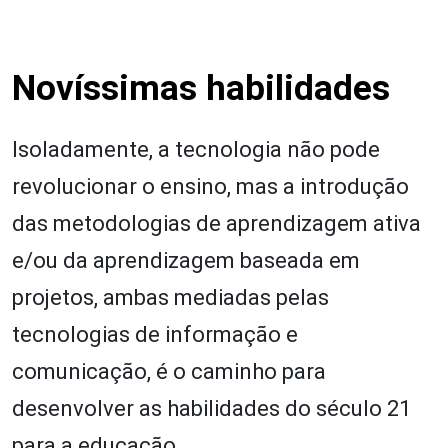
Novíssimas habilidades
Isoladamente, a tecnologia não pode
revolucionar o ensino, mas a introdução
das metodologias de aprendizagem ativa
e/ou da aprendizagem baseada em
projetos, ambas mediadas pelas
tecnologias de informação e
comunicação, é o caminho para
desenvolver as habilidades do século 21
para a educação.