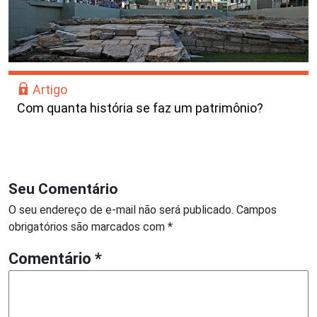
Artigo
Com quanta história se faz um patrimônio?
Seu Comentário
O seu endereço de e-mail não será publicado.
Campos
obrigatórios são marcados com
*
Comentário
*