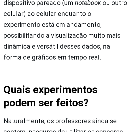
dispositivo pareado (um
notebook
ou outro
celular) ao celular enquanto o
experimento está em andamento,
possibilitando a visualização muito mais
dinâmica e versátil desses dados, na
forma de gráficos em tempo real.
Quais experimentos
podem ser feitos?
Naturalmente, os professores ainda se
sentem inseguros de utilizar os sensores