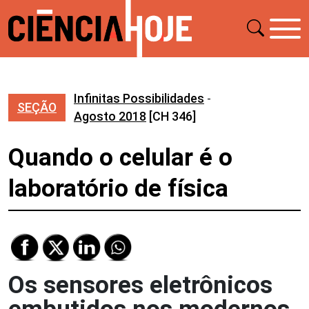
Infinitas Possibilidades
-
SEÇÃO
Agosto 2018
[CH 346]
Quando o celular é o
laboratório de física
Os sensores eletrônicos