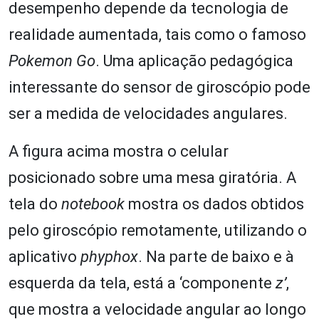
desempenho depende da tecnologia de
realidade aumentada, tais como o famoso
Pokemon Go
. Uma aplicação pedagógica
interessante do sensor de giroscópio pode
ser a medida de velocidades angulares.
A figura acima mostra o celular
posicionado sobre uma mesa giratória. A
tela do
notebook
mostra os dados obtidos
pelo giroscópio remotamente, utilizando o
aplicativo
phyphox
. Na parte de baixo e à
esquerda da tela, está a ‘componente
z’
,
que mostra a velocidade angular ao longo