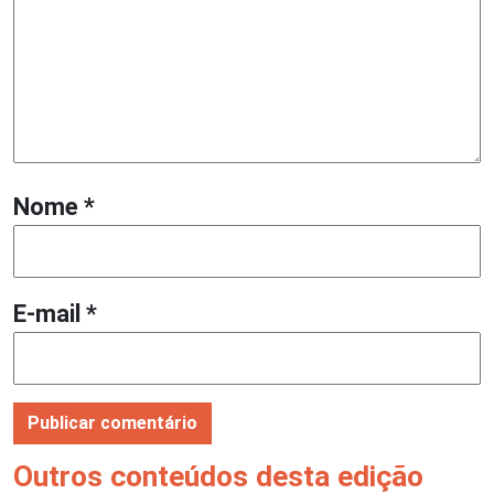
Nome
*
E-mail
*
Outros conteúdos desta edição