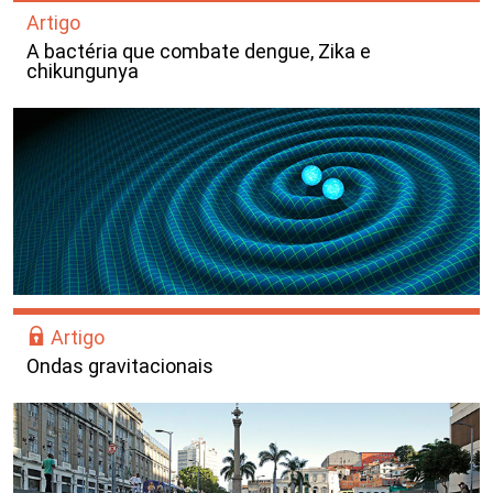
Artigo
A bactéria que combate dengue, Zika e
chikungunya
Artigo
Ondas gravitacionais