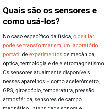
Quais são os sensores e
como usá-los?
No caso específico da física,
o
celular
pode se transformar em um laboratório
portátil
de
experimentos
de mecânica,
óptica, termologia e de eletromagnetismo.
Os sensores atualmente disponíveis
nesses aparelhos
–
como acelerômetro,
GPS, giroscópio, temperatura, pressão
atmosférica, sensores de campo
magnético, intensidade sonora e