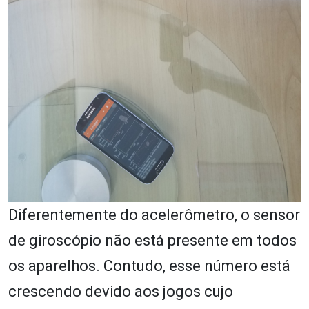
Diferentemente do acelerômetro, o sensor
de giroscópio não está presente em todos
os aparelhos. Contudo, esse número está
crescendo devido aos jogos cujo