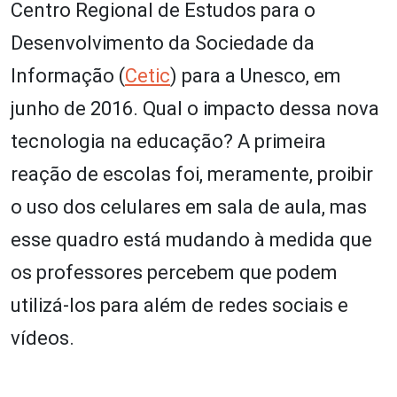
Centro Regional de Estudos para o
Desenvolvimento da Sociedade da
Informação (
Cetic
) para a Unesco, em
junho de 2016. Qual o impacto dessa nova
tecnologia na educação? A primeira
reação de escolas foi, meramente, proibir
o uso dos celulares em sala de aula, mas
esse quadro está mudando à medida que
os professores percebem que podem
utilizá-los para além de redes sociais e
vídeos.