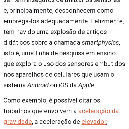
e, principalmente, desconhecem como
empregá-los adequadamente. Felizmente,
tem havido uma explosão de artigos
didáticos sobre a chamada
smartphysics
,
isto é, uma linha de pesquisa em ensino
que explora o uso dos sensores embutidos
nos aparelhos de celulares que usam o
sistema
Android
ou
iOS
da
Apple
.
Como exemplo, é possível citar os
trabalhos que envolvem a
aceleração da
gravidade
, a aceleração de
elevador
,