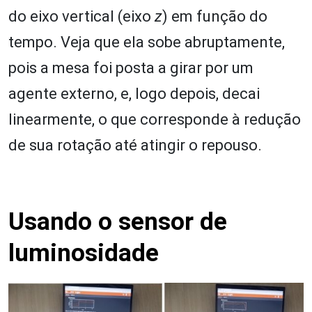
do eixo vertical (eixo
z
) em função do
tempo. Veja que ela sobe abruptamente,
pois a mesa foi posta a girar por um
agente externo, e, logo depois, decai
linearmente, o que corresponde à redução
de sua rotação até atingir o repouso.
Usando o sensor de
luminosidade