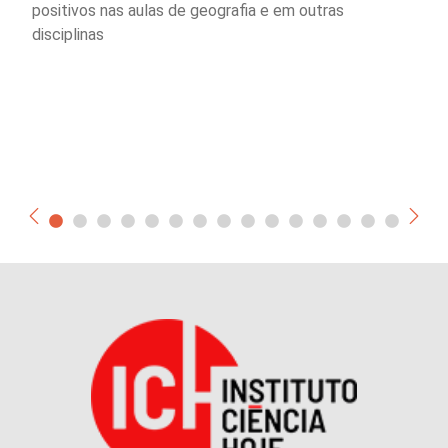
positivos nas aulas de geografia e em outras
disciplinas