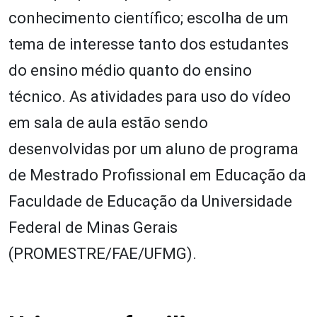
conhecimento científico; escolha de um
tema de interesse tanto dos estudantes
do ensino médio quanto do ensino
técnico. As atividades para uso do vídeo
em sala de aula estão sendo
desenvolvidas por um aluno de programa
de Mestrado Profissional em Educação da
Faculdade de Educação da Universidade
Federal de Minas Gerais
(PROMESTRE/FAE/UFMG).