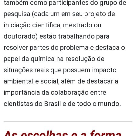
também como participantes do grupo de
pesquisa (cada um em seu projeto de
iniciação científica, mestrado ou
doutorado) estão trabalhando para
resolver partes do problema e destaca o
papel da química na resolução de
situações reais que possuem impacto
ambiental e social, além de destacar a
importância da colaboração entre
cientistas do Brasil e de todo o mundo.
As escolhas e a forma