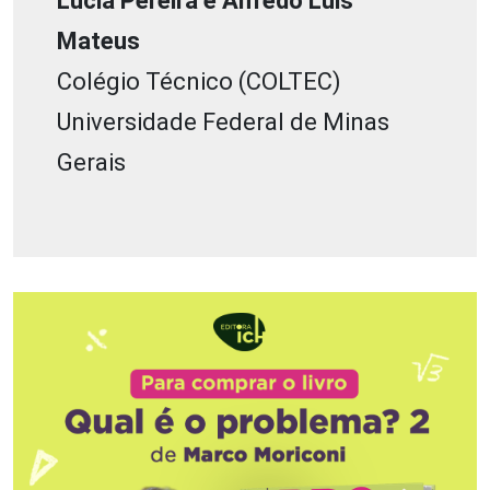
Lúcia Pereira e Alfredo Luis
Mateus
Colégio Técnico (COLTEC)
Universidade Federal de Minas
Gerais