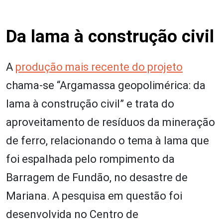
Da lama à construção civil
A
produção mais recente do projeto
chama-se “Argamassa geopolimérica: da
lama à construção civil” e trata do
aproveitamento de resíduos da mineração
de ferro, relacionando o tema à lama que
foi espalhada pelo rompimento da
Barragem de Fundão, no desastre de
Mariana. A pesquisa em questão foi
desenvolvida no Centro de