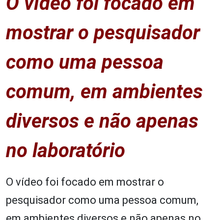
O vídeo foi focado em
mostrar o pesquisador
como uma pessoa
comum, em ambientes
diversos e não apenas
no laboratório
O vídeo foi focado em mostrar o
pesquisador como uma pessoa comum,
em ambientes diversos e não apenas no