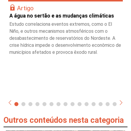
Artigo
A água no sertão e as mudanças climáticas
Estudo correlaciona eventos extremos, como o El
Niño, e outros mecanismos atmosféricos com o
desabastecimento de reservatórios do Nordeste. A
crise hídrica impede o desenvolvimento econômico de
municípios afetados e provoca êxodo rural.
Outros conteúdos nesta categoria