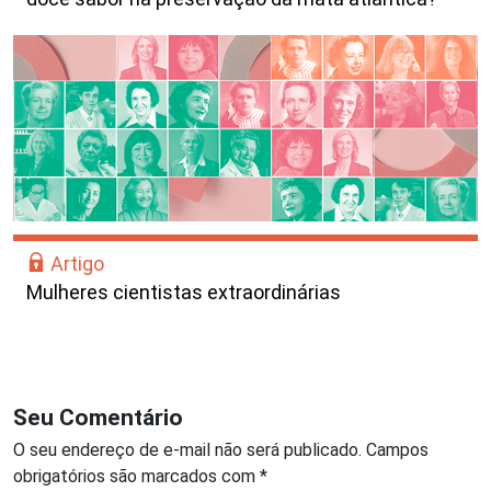
Artigo
Mulheres cientistas extraordinárias
Seu Comentário
O seu endereço de e-mail não será publicado.
Campos
obrigatórios são marcados com
*