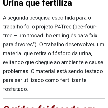
Urina que fertiliza
A segunda pesquisa escolhida para o
trabalho foi o projeto P4Tree (pee-four-
tree – um trocadilho em inglês para “xixi
para árvores”). O trabalho desenvolveu um
material que retira o fósforo da urina,
evitando que chegue ao ambiente e cause
problemas. O material está sendo testado
para ser utilizado como fertilizante
fosfatado.