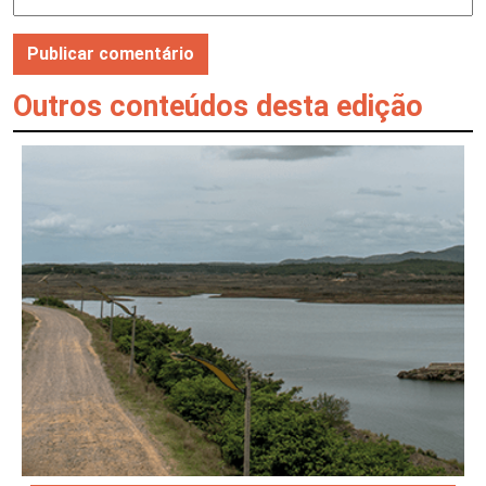
Outros conteúdos desta edição