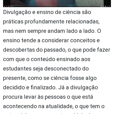
Divulgação e ensino de ciência são
práticas profundamente relacionadas,
mas nem sempre andam lado a lado. O
ensino tende a considerar conceitos e
descobertas do passado, o que pode fazer
com que o conteúdo ensinado aos
estudantes seja desconectado do
presente, como se ciência fosse algo
decidido e finalizado. Já a divulgação
procura levar às pessoas o que está
acontecendo na atualidade, o que tem o