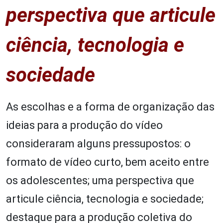
perspectiva que articule
ciência, tecnologia e
sociedade
As escolhas e a forma de organização das
ideias para a produção do vídeo
consideraram alguns pressupostos: o
formato de vídeo curto, bem aceito entre
os adolescentes; uma perspectiva que
articule ciência, tecnologia e sociedade;
destaque para a produção coletiva do