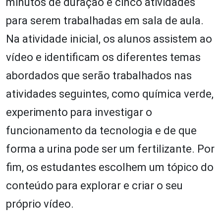
minutos de duração e cinco atividades
para serem trabalhadas em sala de aula.
Na atividade inicial, os alunos assistem ao
vídeo e identificam os diferentes temas
abordados que serão trabalhados nas
atividades seguintes, como química verde,
experimento para investigar o
funcionamento da tecnologia e de que
forma a urina pode ser um fertilizante. Por
fim, os estudantes escolhem um tópico do
conteúdo para explorar e criar o seu
próprio vídeo.