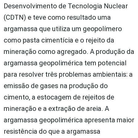
Desenvolvimento de Tecnologia Nuclear
(CDTN) e teve como resultado uma
argamassa que utiliza um geopolímero
como pasta cimentícia e o rejeito da
mineração como agregado. A produção da
argamassa geopolimérica tem potencial
para resolver três problemas ambientais: a
emissão de gases na produção do
cimento, a estocagem de rejeitos de
mineração e a extração de areia. A
argamassa geopolimérica apresenta maior
resistência do que a argamassa