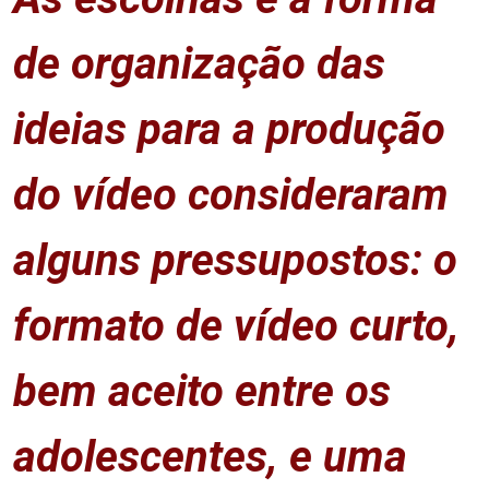
de organização das
ideias para a produção
do vídeo consideraram
alguns pressupostos: o
formato de vídeo curto,
bem aceito entre os
adolescentes, e uma