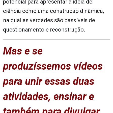
potencial para apresentar a ideia de
ciência como uma construção dinâmica,
na qual as verdades são passíveis de
questionamento e reconstrução.
Mas e se
produzíssemos vídeos
para unir essas duas
atividades, ensinar e
também para divulgar