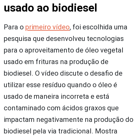
usado ao biodiesel
Para o
primeiro vídeo
, foi escolhida uma
pesquisa que desenvolveu tecnologias
para o aproveitamento de óleo vegetal
usado em frituras na produção de
biodiesel. O vídeo discute o desafio de
utilizar esse resíduo quando o óleo é
usado de maneira incorreta e está
contaminado com ácidos graxos que
impactam negativamente na produção do
biodiesel pela via tradicional. Mostra