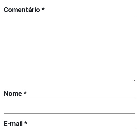
Comentário
*
Nome
*
E-mail
*