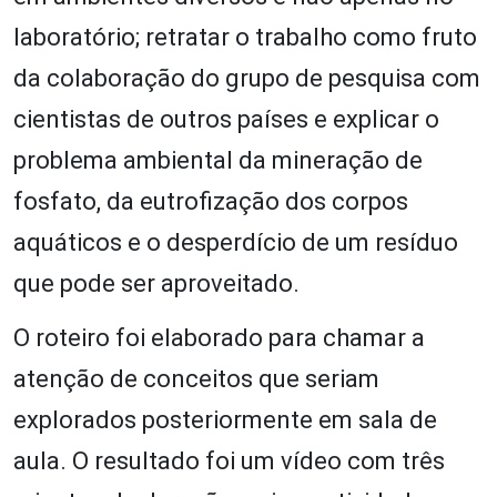
laboratório; retratar o trabalho como fruto
da colaboração do grupo de pesquisa com
cientistas de outros países e explicar o
problema ambiental da mineração de
fosfato, da eutrofização dos corpos
aquáticos e o desperdício de um resíduo
que pode ser aproveitado.
O roteiro foi elaborado para chamar a
atenção de conceitos que seriam
explorados posteriormente em sala de
aula. O resultado foi um vídeo com três