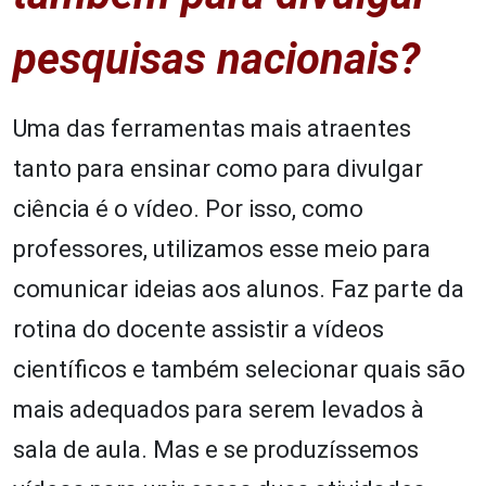
pesquisas nacionais?
Uma das ferramentas mais atraentes
tanto para ensinar como para divulgar
ciência é o vídeo. Por isso, como
professores, utilizamos esse meio para
comunicar ideias aos alunos. Faz parte da
rotina do docente assistir a vídeos
científicos e também selecionar quais são
mais adequados para serem levados à
sala de aula. Mas e se produzíssemos