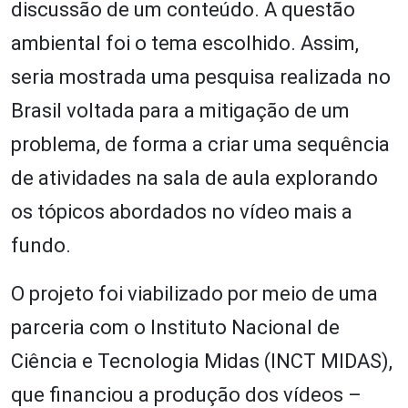
discussão de um conteúdo. A questão
ambiental foi o tema escolhido. Assim,
seria mostrada uma pesquisa realizada no
Brasil voltada para a mitigação de um
problema, de forma a criar uma sequência
de atividades na sala de aula explorando
os tópicos abordados no vídeo mais a
fundo.
O projeto foi viabilizado por meio de uma
parceria com o Instituto Nacional de
Ciência e Tecnologia Midas (INCT MIDAS),
que financiou a produção dos vídeos –