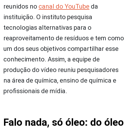
reunidos no
canal do YouTube
da
instituição. O instituto pesquisa
tecnologias alternativas para o
reaproveitamento de resíduos e tem como
um dos seus objetivos compartilhar esse
conhecimento. Assim, a equipe de
produção do vídeo reuniu pesquisadores
na área de química, ensino de química e
profissionais de mídia.
Falo nada, só óleo: do óleo