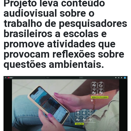
Projeto leva conteúdo
audiovisual sobre o
trabalho de pesquisadores
brasileiros a escolas e
promove atividades que
provocam reflexões sobre
questões ambientais.