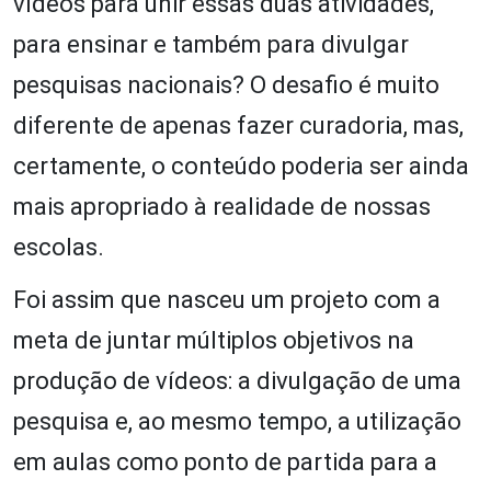
vídeos para unir essas duas atividades,
para ensinar e também para divulgar
pesquisas nacionais? O desafio é muito
diferente de apenas fazer curadoria, mas,
certamente, o conteúdo poderia ser ainda
mais apropriado à realidade de nossas
escolas.
Foi assim que nasceu um projeto com a
meta de juntar múltiplos objetivos na
produção de vídeos: a divulgação de uma
pesquisa e, ao mesmo tempo, a utilização
em aulas como ponto de partida para a