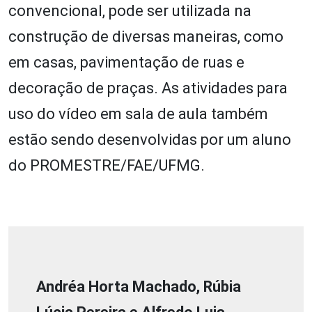
convencional, pode ser utilizada na
construção de diversas maneiras, como
em casas, pavimentação de ruas e
decoração de praças. As atividades para
uso do vídeo em sala de aula também
estão sendo desenvolvidas por um aluno
do PROMESTRE/FAE/UFMG.
Andréa Horta Machado, Rúbia