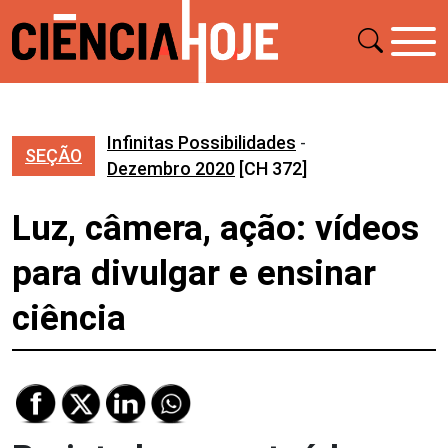
Infinitas Possibilidades
-
SEÇÃO
Dezembro 2020
[CH 372]
Luz, câmera, ação: vídeos
para divulgar e ensinar
ciência