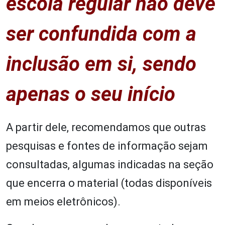
escola regular não deve
ser confundida com a
inclusão em si, sendo
apenas o seu início
A partir dele, recomendamos que outras
pesquisas e fontes de informação sejam
consultadas, algumas indicadas na seção
que encerra o material (todas disponíveis
em meios eletrônicos).