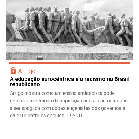
Artigo
A educação eurocêntrica e o racismo no Brasil
republicano
Artigo mostra como um ensino antirracista pode
resgatar a memória da população negra, que começou
a ser apagada com ações eugenistas dos governos e
da elite entre os séculos 19 e 20