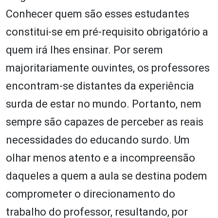
Conhecer quem são esses estudantes
constitui-se em pré-requisito obrigatório a
quem irá lhes ensinar. Por serem
majoritariamente ouvintes, os professores
encontram-se distantes da experiência
surda de estar no mundo. Portanto, nem
sempre são capazes de perceber as reais
necessidades do educando surdo. Um
olhar menos atento e a incompreensão
daqueles a quem a aula se destina podem
comprometer o direcionamento do
trabalho do professor, resultando, por