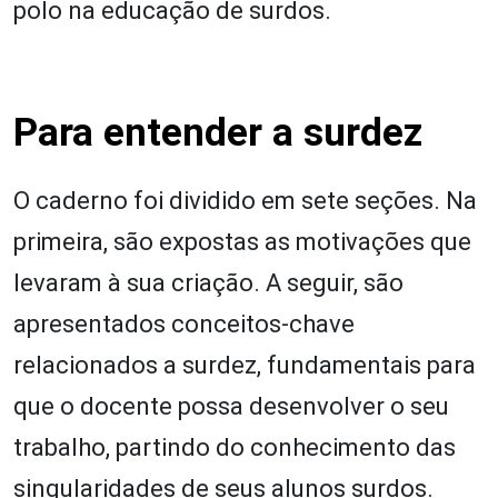
polo na educação de surdos.
Para entender a surdez
O caderno foi dividido em sete seções. Na
primeira, são expostas as motivações que
levaram à sua criação. A seguir, são
apresentados conceitos-chave
relacionados a surdez, fundamentais para
que o docente possa desenvolver o seu
trabalho, partindo do conhecimento das
singularidades de seus alunos surdos.