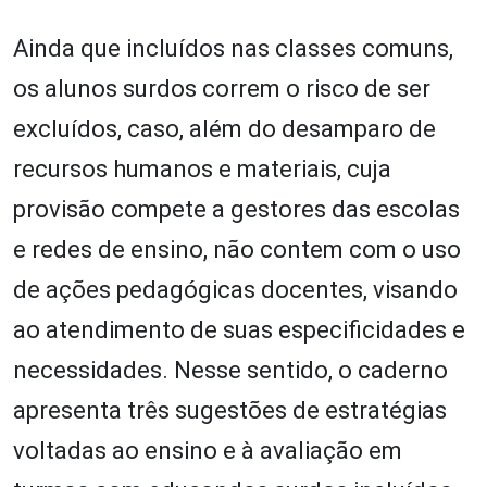
Ainda que incluídos nas classes comuns,
os alunos surdos correm o risco de ser
excluídos, caso, além do desamparo de
recursos humanos e materiais, cuja
provisão compete a gestores das escolas
e redes de ensino, não contem com o uso
de ações pedagógicas docentes, visando
ao atendimento de suas especificidades e
necessidades. Nesse sentido, o caderno
apresenta três sugestões de estratégias
voltadas ao ensino e à avaliação em