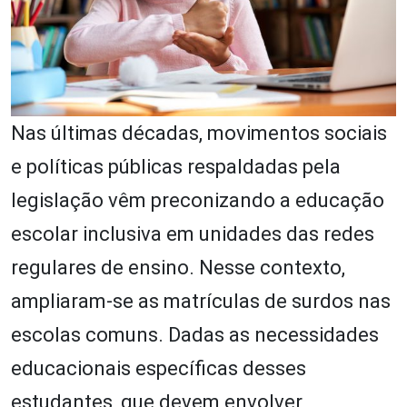
Nas últimas décadas, movimentos sociais
e políticas públicas respaldadas pela
legislação vêm preconizando a educação
escolar inclusiva em unidades das redes
regulares de ensino. Nesse contexto,
ampliaram-se as matrículas de surdos nas
escolas comuns. Dadas as necessidades
educacionais específicas desses
estudantes, que devem envolver