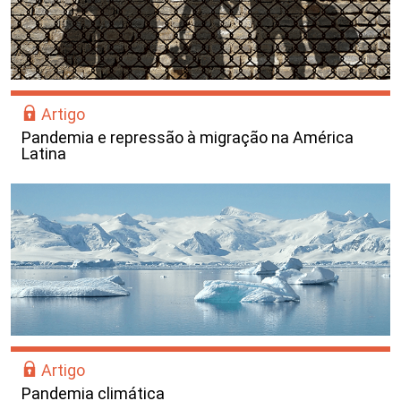
Artigo
Pandemia e repressão à migração na América
Latina
Artigo
Pandemia climática