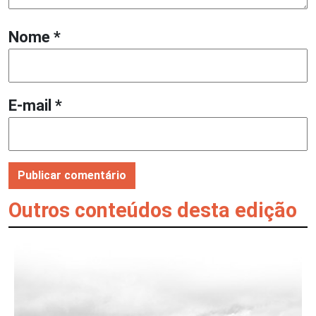
Nome
*
E-mail
*
Outros conteúdos desta edição