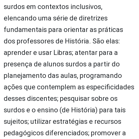
surdos em contextos inclusivos,
elencando uma série de diretrizes
fundamentais para orientar as práticas
dos professores de História. São elas:
aprender e usar Libras; atentar para a
presença de alunos surdos a partir do
planejamento das aulas, programando
ações que contemplem as especificidades
desses discentes; pesquisar sobre os
surdos e o ensino (de História) para tais
sujeitos; utilizar estratégias e recursos
pedagógicos diferenciados; promover a