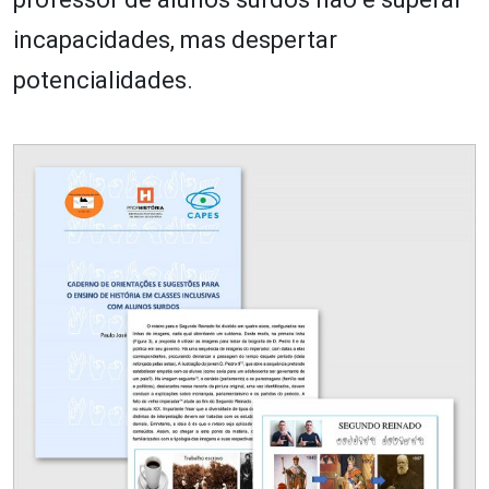
incapacidades, mas despertar
potencialidades.