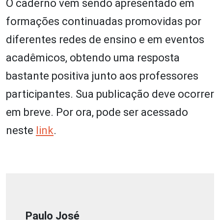
O caderno vem sendo apresentado em
formações continuadas promovidas por
diferentes redes de ensino e em eventos
acadêmicos, obtendo uma resposta
bastante positiva junto aos professores
participantes. Sua publicação deve ocorrer
em breve. Por ora, pode ser acessado
neste
link
.
Paulo José