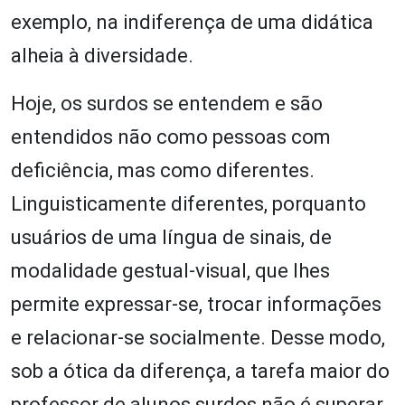
exemplo, na indiferença de uma didática
alheia à diversidade.
Hoje, os surdos se entendem e são
entendidos não como pessoas com
deficiência, mas como diferentes.
Linguisticamente diferentes, porquanto
usuários de uma língua de sinais, de
modalidade gestual-visual, que lhes
permite expressar-se, trocar informações
e relacionar-se socialmente. Desse modo,
sob a ótica da diferença, a tarefa maior do
professor de alunos surdos não é superar