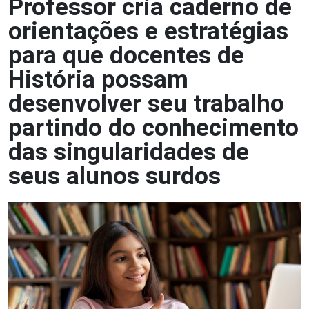
Professor cria caderno de
orientações e estratégias
para que docentes de
História possam
desenvolver seu trabalho
partindo do conhecimento
das singularidades de
seus alunos surdos