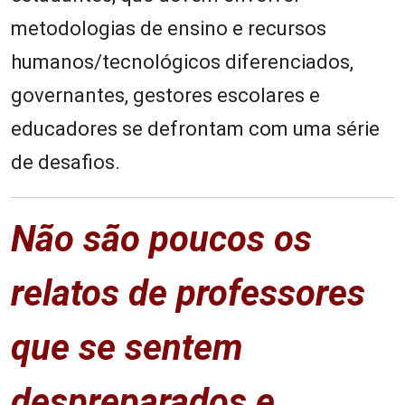
metodologias de ensino e recursos
humanos/tecnológicos diferenciados,
governantes, gestores escolares e
educadores se defrontam com uma série
de desafios.
Não são poucos os
relatos de professores
que se sentem
despreparados e