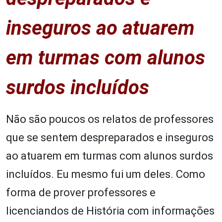
inseguros ao atuarem
em turmas com alunos
surdos incluídos
Não são poucos os relatos de professores
que se sentem despreparados e inseguros
ao atuarem em turmas com alunos surdos
incluídos. Eu mesmo fui um deles. Como
forma de prover professores e
licenciandos de História com informações