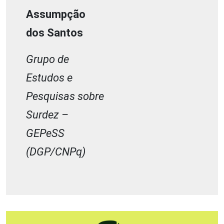
Assumpção
dos Santos
Grupo de
Estudos e
Pesquisas sobre
Surdez –
GEPeSS
(DGP/CNPq)