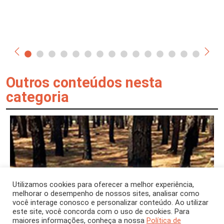
Outros conteúdos nesta
categoria
Utilizamos cookies para oferecer a melhor experiência,
melhorar o desempenho de nossos sites, analisar como
você interage conosco e personalizar conteúdo. Ao utilizar
este site, você concorda com o uso de cookies. Para
maiores informações, conheça a nossa
Política de