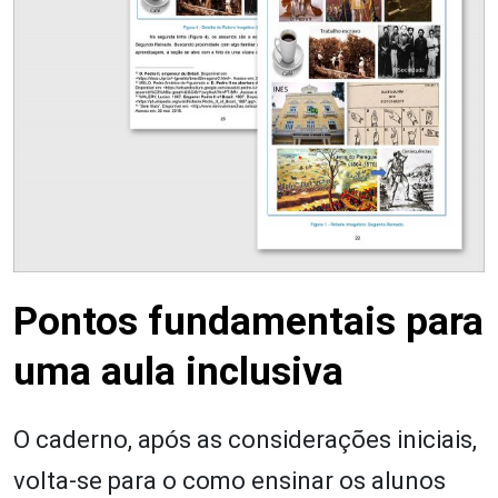
Pontos fundamentais para
uma aula inclusiva
O caderno, após as considerações iniciais,
volta-se para o como ensinar os alunos