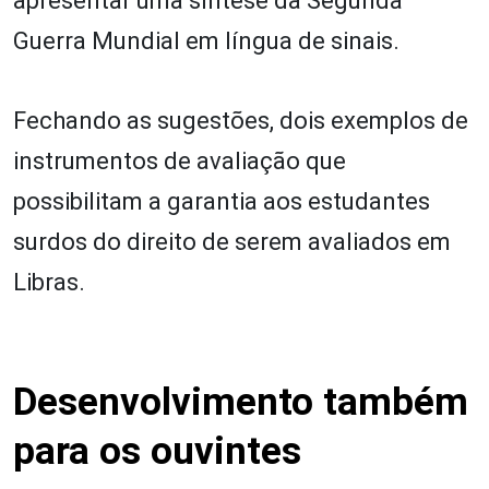
apresentar uma síntese da Segunda
Guerra Mundial em língua de sinais.
Fechando as sugestões, dois exemplos de
instrumentos de avaliação que
possibilitam a garantia aos estudantes
surdos do direito de serem avaliados em
Libras.
Desenvolvimento também
para os ouvintes