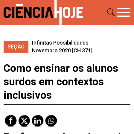
Infinitas Possibilidades
-
SEÇÃO
Novembro 2020
[CH 371]
Como ensinar os alunos
surdos em contextos
inclusivos