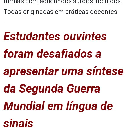
turmas com educandos surdos incluídos.
Todas originadas em práticas docentes.
Estudantes ouvintes
foram desafiados a
apresentar uma síntese
da Segunda Guerra
Mundial em língua de
sinais