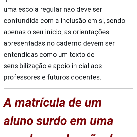
uma escola regular não deve ser
confundida com a inclusão em si, sendo
apenas o seu início, as orientações
apresentadas no caderno devem ser
entendidas como um texto de
sensibilização e apoio inicial aos
professores e futuros docentes.
A matrícula de um
aluno surdo em uma