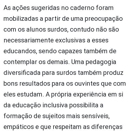
As ações sugeridas no caderno foram
mobilizadas a partir de uma preocupação
com os alunos surdos, contudo não são
necessariamente exclusivas a esses
educandos, sendo capazes também de
contemplar os demais. Uma pedagogia
diversificada para surdos também produz
bons resultados para os ouvintes que com
eles estudam. A própria experiência em si
da educação inclusiva possibilita a
formação de sujeitos mais sensíveis,
empáticos e que respeitam as diferenças