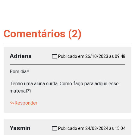
Comentários (2)
Adriana
Publicado em 26/10/2023 às 09:48
Bom dia!!
Tenho uma aluna surda. Como faço para adquir esse
material??
Responder
Yasmin
Publicado em 24/03/2024 às 15:04