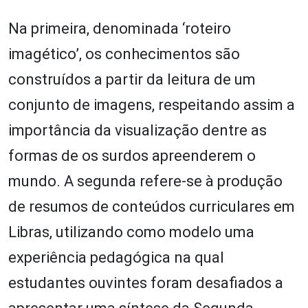
Na primeira, denominada ‘roteiro
imagético’, os conhecimentos são
construídos a partir da leitura de um
conjunto de imagens, respeitando assim a
importância da visualização dentre as
formas de os surdos apreenderem o
mundo. A segunda refere-se à produção
de resumos de conteúdos curriculares em
Libras, utilizando como modelo uma
experiência pedagógica na qual
estudantes ouvintes foram desafiados a