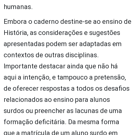
humanas.
Embora o caderno destine-se ao ensino de
História, as considerações e sugestões
apresentadas podem ser adaptadas em
contextos de outras disciplinas.
Importante destacar ainda que não há
aqui a intenção, e tampouco a pretensão,
de oferecer respostas a todos os desafios
relacionados ao ensino para alunos
surdos ou preencher as lacunas de uma
formação deficitária. Da mesma forma
que a matrícula de um aluno surdo em