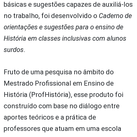
básicas e sugestões capazes de auxiliá-los
no trabalho, foi desenvolvido o
Caderno de
orientações e sugestões para o ensino de
História em classes inclusivas com alunos
surdos
.
Fruto de uma pesquisa no âmbito do
Mestrado Profissional em Ensino de
História (ProfHistória), esse produto foi
construído com base no diálogo entre
aportes teóricos e a prática de
professores que atuam em uma escola