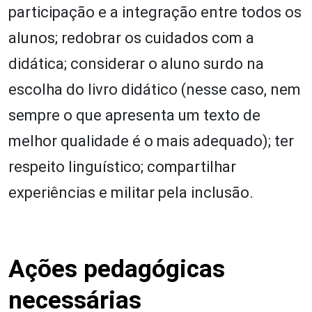
participação e a integração entre todos os
alunos; redobrar os cuidados com a
didática; considerar o aluno surdo na
escolha do livro didático (nesse caso, nem
sempre o que apresenta um texto de
melhor qualidade é o mais adequado); ter
respeito linguístico; compartilhar
experiências e militar pela inclusão.
Ações pedagógicas
necessárias