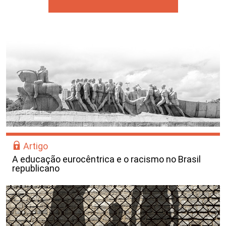
Artigo
A educação eurocêntrica e o racismo no Brasil
republicano