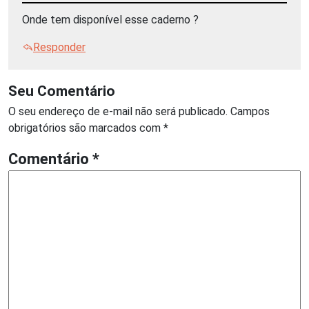
Onde tem disponível esse caderno ?
Responder
Seu Comentário
O seu endereço de e-mail não será publicado.
Campos
obrigatórios são marcados com
*
Comentário
*