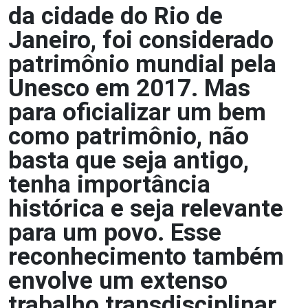
da cidade do Rio de
Janeiro, foi considerado
patrimônio mundial pela
Unesco em 2017. Mas
para oficializar um bem
como patrimônio, não
basta que seja antigo,
tenha importância
histórica e seja relevante
para um povo. Esse
reconhecimento também
envolve um extenso
trabalho transdisciplinar