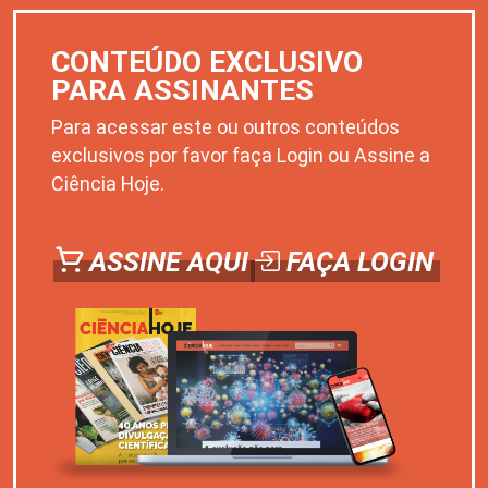
CONTEÚDO EXCLUSIVO
PARA ASSINANTES
Para acessar este ou outros conteúdos
exclusivos por favor faça Login ou Assine a
Ciência Hoje.
ASSINE AQUI
FAÇA LOGIN