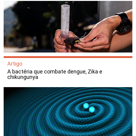
Artigo
A bactéria que combate dengue, Zika e
chikungunya