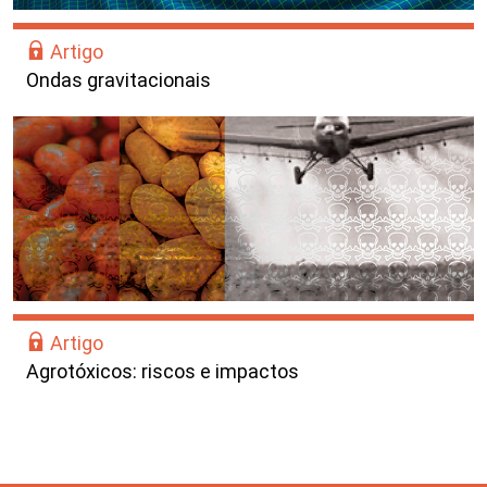
Artigo
Ondas gravitacionais
Artigo
Agrotóxicos: riscos e impactos