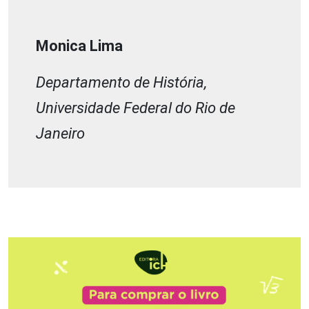
Monica Lima
Departamento de História,
Universidade Federal do Rio de
Janeiro