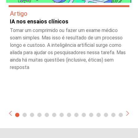
Artigo
IA nos ensaios clínicos
Tomar um comprimido ou fazer um exame médico
soam simples. Mas isso é resultado de um processo
longo e custoso. A inteligência artificial surge como
aliada para ajudar os pesquisadores nessa tarefa. Mas
ainda há muitas questões (inclusive, éticas) sem
resposta