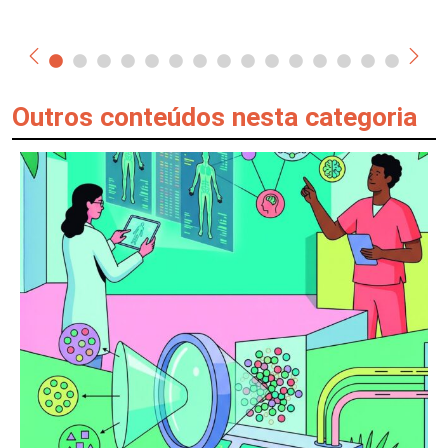
Outros conteúdos nesta categoria