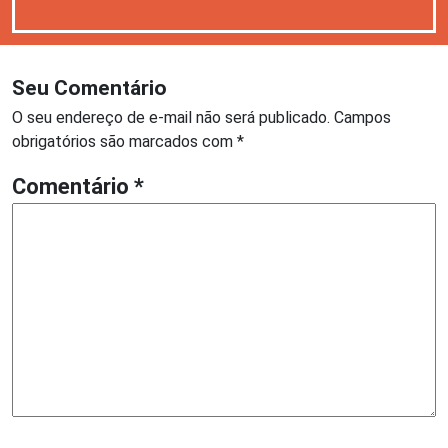
Seu Comentário
O seu endereço de e-mail não será publicado.
Campos
obrigatórios são marcados com
*
Comentário
*