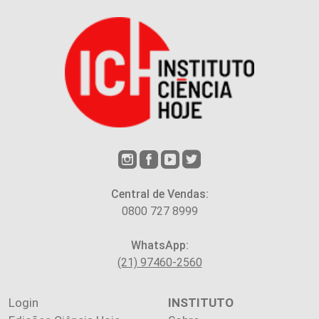
Central de Vendas:
0800 727 8999
WhatsApp:
(21) 97460-2560
Login
INSTITUTO