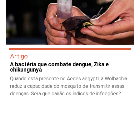
Artigo
A bactéria que combate dengue, Zika e
chikungunya
Quando está presente no Aedes aegypti, a Wolbachia
reduz a capacidade do mosquito de transmitir essas
doenças. Será que cairão os índices de infecções?