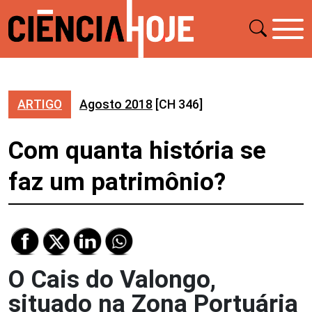
ARTIGO
Agosto 2018
[CH 346]
Com quanta história se
faz um patrimônio?
O Cais do Valongo,
situado na Zona Portuária