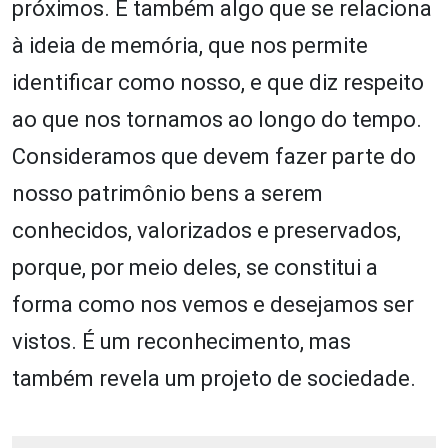
próximos. É também algo que se relaciona
à ideia de memória, que nos permite
identificar como nosso, e que diz respeito
ao que nos tornamos ao longo do tempo.
Consideramos que devem fazer parte do
nosso patrimônio bens a serem
conhecidos, valorizados e preservados,
porque, por meio deles, se constitui a
forma como nos vemos e desejamos ser
vistos. É um reconhecimento, mas
também revela um projeto de sociedade.