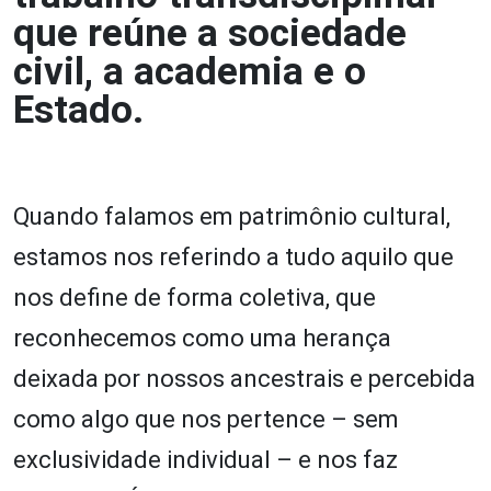
que reúne a sociedade
civil, a academia e o
Estado.
Quando falamos em patrimônio cultural,
estamos nos referindo a tudo aquilo que
nos define de forma coletiva, que
reconhecemos como uma herança
deixada por nossos ancestrais e percebida
como algo que nos pertence – sem
exclusividade individual – e nos faz