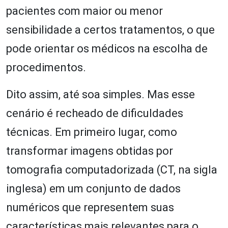
pacientes com maior ou menor
sensibilidade a certos tratamentos, o que
pode orientar os médicos na escolha de
procedimentos.
Dito assim, até soa simples. Mas esse
cenário é recheado de dificuldades
técnicas. Em primeiro lugar, como
transformar imagens obtidas por
tomografia computadorizada (CT, na sigla
inglesa) em um conjunto de dados
numéricos que representem suas
características mais relevantes para o