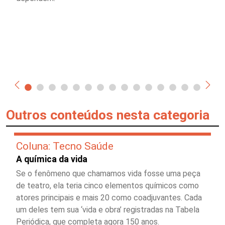
Outros conteúdos nesta categoria
Coluna: Tecno Saúde
A química da vida
Se o fenômeno que chamamos vida fosse uma peça
de teatro, ela teria cinco elementos químicos como
atores principais e mais 20 como coadjuvantes. Cada
um deles tem sua ‘vida e obra’ registradas na Tabela
Periódica, que completa agora 150 anos.