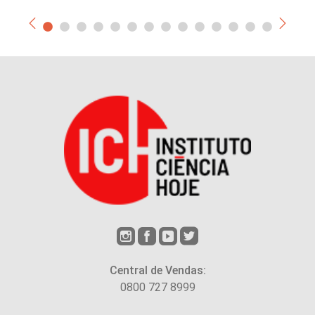
Central de Vendas:
0800 727 8999