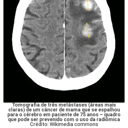
Tomografia de três metástases (áreas mais
claras) de um câncer de mama que se espalhou
para o cérebro em paciente de 75 anos – quadro
que pode ser prevenido com o uso da radiômica
Crédito: Wikimedia commons