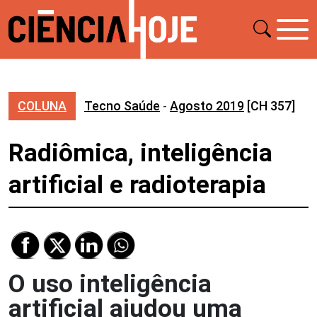
COLUNA
Tecno Saúde
-
Agosto 2019
[CH 357]
Radiômica, inteligência
artificial e radioterapia
O uso inteligência
artificial ajudou uma