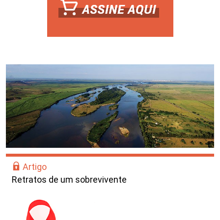
Artigo
Retratos de um sobrevivente