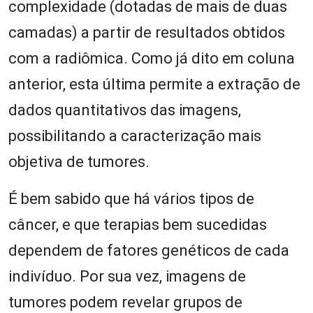
complexidade (dotadas de mais de duas
camadas) a partir de resultados obtidos
com a radiômica. Como já dito em coluna
anterior, esta última permite a extração de
dados quantitativos das imagens,
possibilitando a caracterização mais
objetiva de tumores.
É bem sabido que há vários tipos de
câncer, e que terapias bem sucedidas
dependem de fatores genéticos de cada
indivíduo. Por sua vez, imagens de
tumores podem revelar grupos de