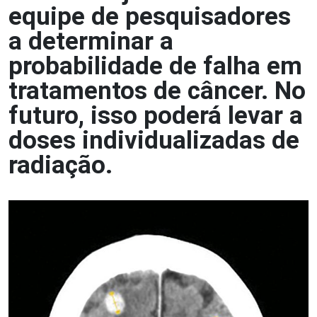
equipe de pesquisadores
a determinar a
probabilidade de falha em
tratamentos de câncer. No
futuro, isso poderá levar a
doses individualizadas de
radiação.