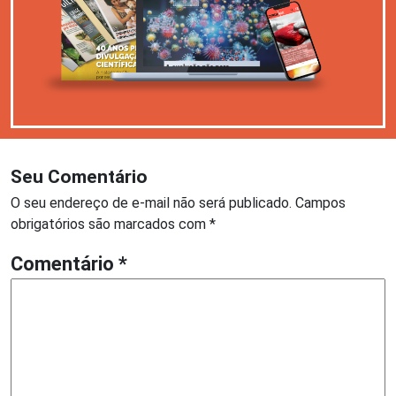
Seu Comentário
O seu endereço de e-mail não será publicado.
Campos
obrigatórios são marcados com
*
Comentário
*