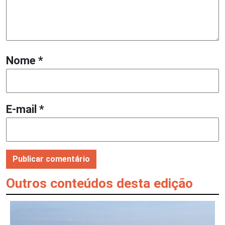
Nome
*
E-mail
*
Outros conteúdos desta edição