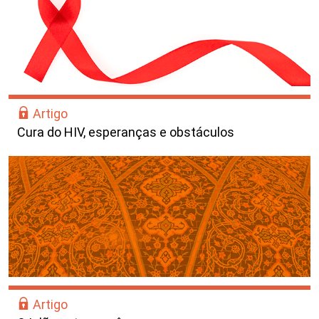
Artigo
Cura do HIV, esperanças e obstáculos
Artigo