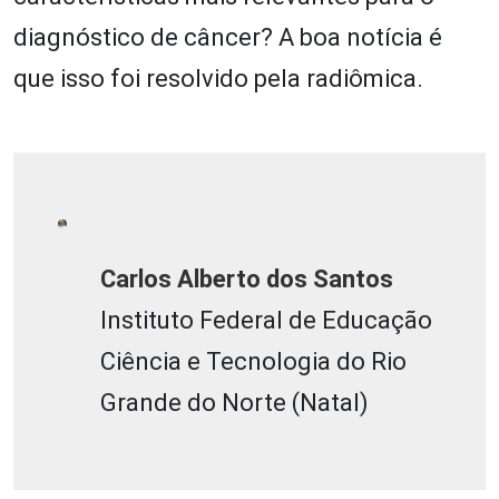
diagnóstico de câncer? A boa notícia é
que isso foi resolvido pela radiômica.
Carlos Alberto dos Santos
Instituto Federal de Educação
Ciência e Tecnologia do Rio
Grande do Norte (Natal)