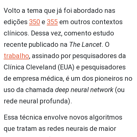
Volto a tema que já foi abordado nas
edições
350
e
355
em outros contextos
clínicos. Dessa vez, comento estudo
recente publicado na
The Lancet
. O
trabalho
, assinado por pesquisadores da
Clínica Cleveland (EUA) e pesquisadores
de empresa médica, é um dos pioneiros no
uso da chamada
deep neural network
(ou
rede neural profunda).
Essa técnica envolve novos algoritmos
que tratam as redes neurais de maior