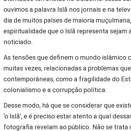
ouvimos a palavra Islã nos jornais e na telev
dia de muitos países de maioria muçulmana,
espiritualidade que o Islã representa seja
noticiado.
As tensões que definem o mundo islâmico c
muitas vezes, relacionadas a problemas que
contemporâneas, como a fragilidade do Estad
colonialismo e a corrupção política.
Desse modo, há que se considerar que exis
‘o Islã’, e é preciso estar atento a qual d
fotografia revelam ao público. Não se trata