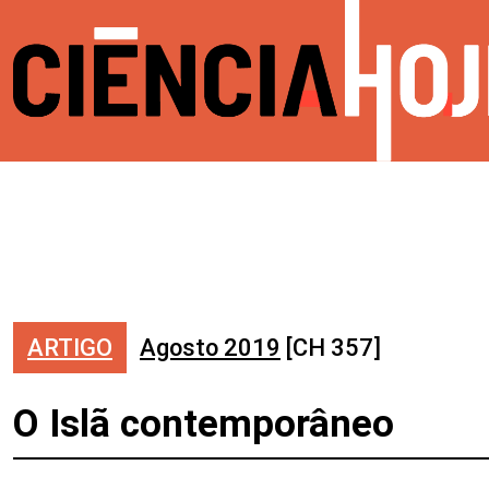
ARTIGO
Agosto 2019
[CH 357]
O Islã contemporâneo