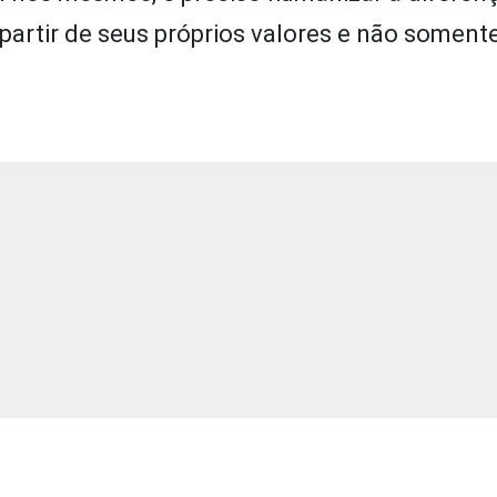
partir de seus próprios valores e não somente