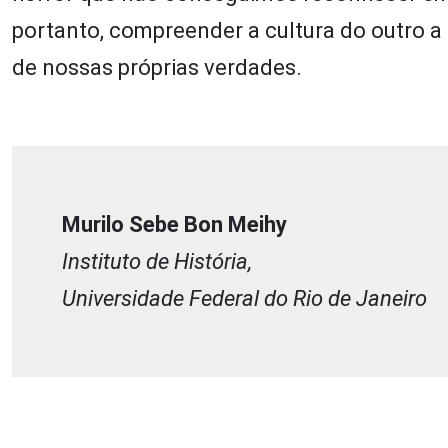
portanto, compreender a cultura do outro a 
de nossas próprias verdades.
Murilo Sebe Bon Meihy
Instituto de História,
Universidade Federal do Rio de Janeiro