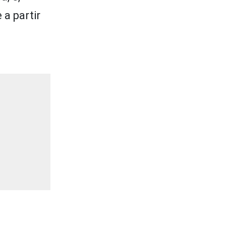
 a partir