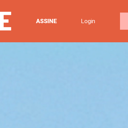
ASSINE
Login