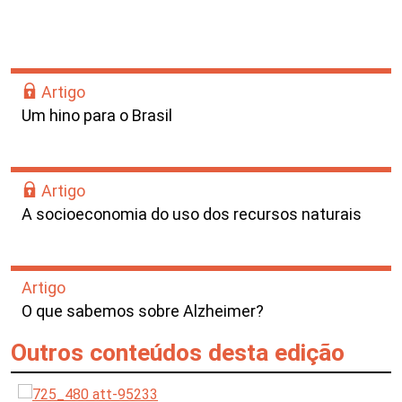
Artigo
Um hino para o Brasil
Artigo
A socioeconomia do uso dos recursos naturais
Artigo
O que sabemos sobre Alzheimer?
Outros conteúdos desta edição