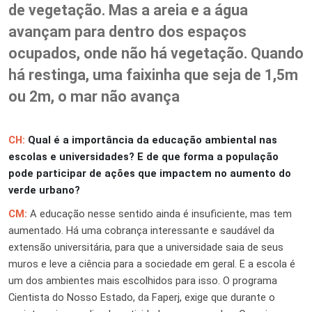
de vegetação. Mas a areia e a água
avançam para dentro dos espaços
ocupados, onde não há vegetação. Quando
há restinga, uma faixinha que seja de 1,5m
ou 2m, o mar não avança
CH:
Qual é a importância da educação ambiental nas
escolas e universidades? E de que forma a população
pode participar de ações que impactem no aumento do
verde urbano?
CM:
A educação nesse sentido ainda é insuficiente, mas tem
aumentado. Há uma cobrança interessante e saudável da
extensão universitária, para que a universidade saia de seus
muros e leve a ciência para a sociedade em geral. E a escola é
um dos ambientes mais escolhidos para isso. O programa
Cientista do Nosso Estado, da Faperj, exige que durante o