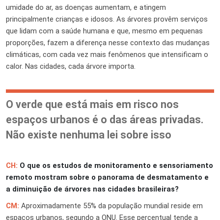
umidade do ar, as doenças aumentam, e atingem
principalmente crianças e idosos. As árvores provêm serviços
que lidam com a saúde humana e que, mesmo em pequenas
proporções, fazem a diferença nesse contexto das mudanças
climáticas, com cada vez mais fenômenos que intensificam o
calor. Nas cidades, cada árvore importa.
O verde que está mais em risco nos
espaços urbanos é o das áreas privadas.
Não existe nenhuma lei sobre isso
CH:
O que os estudos de monitoramento e sensoriamento
remoto mostram sobre o panorama de desmatamento e
a diminuição de árvores nas cidades brasileiras?
CM:
Aproximadamente 55% da população mundial reside em
espaços urbanos, segundo a ONU. Esse percentual tende a