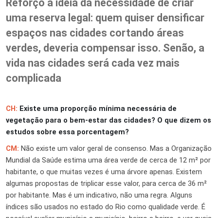
Reforço a ideia da necessidade de criar
uma reserva legal: quem quiser densificar
espaços nas cidades cortando áreas
verdes, deveria compensar isso. Senão, a
vida nas cidades será cada vez mais
complicada
CH:
Existe uma proporção mínima necessária de
vegetação para o bem-estar das cidades? O que dizem os
estudos sobre essa porcentagem?
CM:
Não existe um valor geral de consenso. Mas a Organização
Mundial da Saúde estima uma área verde de cerca de 12 m² por
habitante, o que muitas vezes é uma árvore apenas. Existem
algumas propostas de triplicar esse valor, para cerca de 36 m²
por habitante. Mas é um indicativo, não uma regra. Alguns
índices são usados no estado do Rio como qualidade verde. É