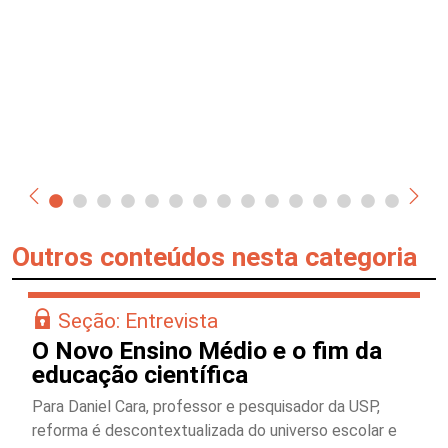
Outros conteúdos nesta categoria
Seção: Entrevista
O Novo Ensino Médio e o fim da
educação científica
Para Daniel Cara, professor e pesquisador da USP,
reforma é descontextualizada do universo escolar e