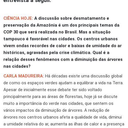
entrevista a seguir.
CIÊNCIA HOJE:
A discussão sobre desmatamento e
preservação da Amazônia é um dos principais temas da
COP 30 que será realizada no Brasil. Mas a situação
tampouco é favorável nas cidades. Os centros urbanos
vivem ondas recordes de calor e baixas de umidade do ar
históricas, agravadas pela crise climática. Qual é a
relação desses fenômenos com a diminuição das árvores
nas cidades?
CARLA MADUREIRA:
Há décadas existe uma discussão global
de como os espaços verdes ajudam a equilibrar a vida na Terra.
Apesar de inicialmente esse debate ter sido voltado
principalmente para as áreas de florestas, hoje já se discute
muito a importância do verde nas cidades, que sentem os
vários impactos da diminuição de árvores. A redução de
árvores nos centros urbanos afeta a qualidade de vida, diminui
a umidade relativa do ar, aumenta as ilhas de calor e a presença