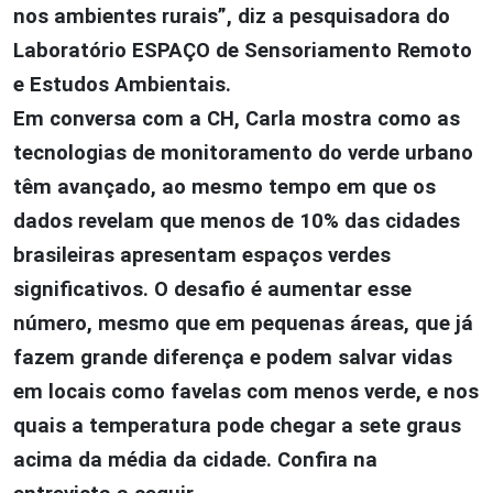
nos ambientes rurais”, diz a pesquisadora do
Laboratório ESPAÇO de Sensoriamento Remoto
e Estudos Ambientais.
Em conversa com a CH, Carla mostra como as
tecnologias de monitoramento do verde urbano
têm avançado, ao mesmo tempo em que os
dados revelam que menos de 10% das cidades
brasileiras apresentam espaços verdes
significativos. O desafio é aumentar esse
número, mesmo que em pequenas áreas, que já
fazem grande diferença e podem salvar vidas
em locais como favelas com menos verde, e nos
quais a temperatura pode chegar a sete graus
acima da média da cidade. Confira na