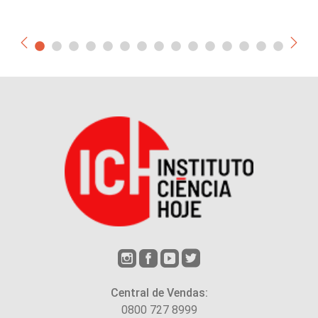
Central de Vendas:
0800 727 8999