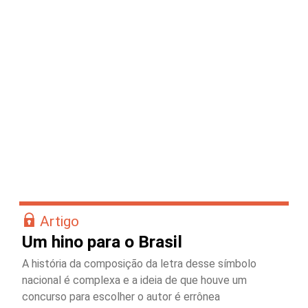
Artigo
Um hino para o Brasil
A história da composição da letra desse símbolo
nacional é complexa e a ideia de que houve um
concurso para escolher o autor é errônea