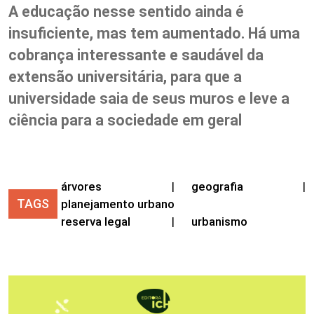
A educação nesse sentido ainda é
insuficiente, mas tem aumentado. Há uma
cobrança interessante e saudável da
extensão universitária, para que a
universidade saia de seus muros e leve a
ciência para a sociedade em geral
árvores
|
geografia
|
TAGS
planejamento urbano
reserva legal
|
urbanismo