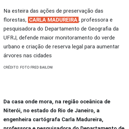
Na esteira das ações de preservação das
florestas,
CARLA MADUREIRA
, professora e
pesquisadora do Departamento de Geografia da
UFRJ, defende maior monitoramento do verde
urbano e criação de reserva legal para aumentar
árvores nas cidades
CRÉDITO: FOTO FRED BAILONI
Da casa onde mora, na região oceânica de
Niterói, no estado do Rio de Janeiro, a
engenheira cartógrafa Carla Madureira,
professora e pesquisadora do Departamento de