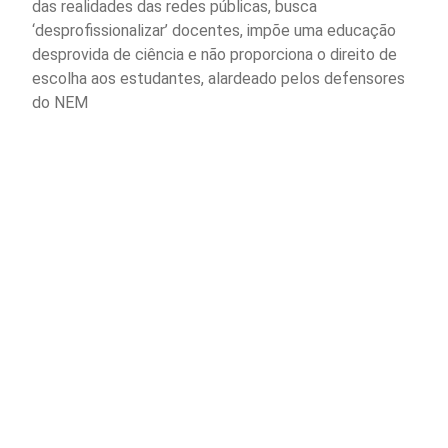
das realidades das redes públicas, busca
‘desprofissionalizar’ docentes, impõe uma educação
desprovida de ciência e não proporciona o direito de
escolha aos estudantes, alardeado pelos defensores
do NEM