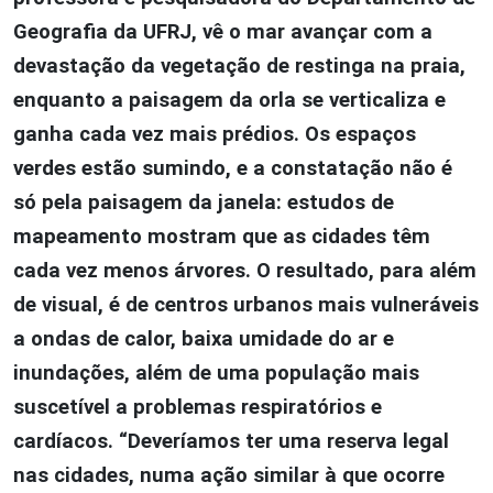
Geografia da UFRJ, vê o mar avançar com a
devastação da vegetação de restinga na praia,
enquanto a paisagem da orla se verticaliza e
ganha cada vez mais prédios. Os espaços
verdes estão sumindo, e a constatação não é
só pela paisagem da janela: estudos de
mapeamento mostram que as cidades têm
cada vez menos árvores. O resultado, para além
de visual, é de centros urbanos mais vulneráveis
a ondas de calor, baixa umidade do ar e
inundações, além de uma população mais
suscetível a problemas respiratórios e
cardíacos. “Deveríamos ter uma reserva legal
nas cidades, numa ação similar à que ocorre