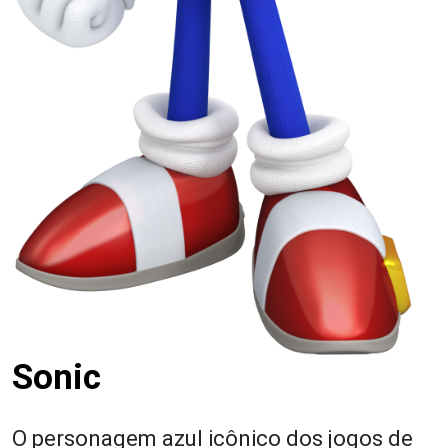
Sonic
O personagem azul icônico dos jogos de