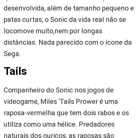
desenvolvida, além de tamanho pequeno e
patas curtas, o Sonic da vida real não se
locomove muito,nem por longas
distâncias. Nada parecido com o ícone da
Sega.
Tails
Companheiro do Sonic nos jogos de
videogame, Miles ‘Tails Prower é uma
raposa-vermelha que tem dois rabos e os
utiliza como uma hélice. Predadores
naturais dos ouriços, as raposas são