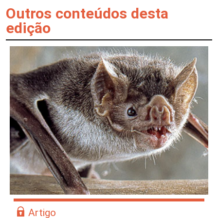
Outros conteúdos desta
edição
Artigo