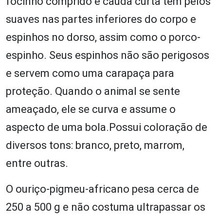
focinho comprido e cauda curta tem pelos
suaves nas partes inferiores do corpo e
espinhos no dorso, assim como o porco-
espinho. Seus espinhos não são perigosos
e servem como uma carapaça para
proteção. Quando o animal se sente
ameaçado, ele se curva e assume o
aspecto de uma bola.Possui coloração de
diversos tons: branco, preto, marrom,
entre outras.
O ouriço-pigmeu-africano pesa cerca de
250 a 500 g e não costuma ultrapassar os