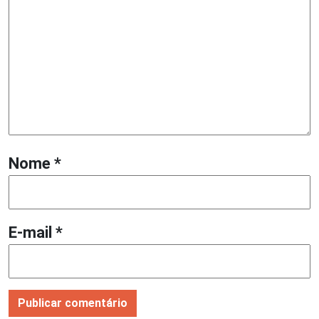
Nome
*
E-mail
*