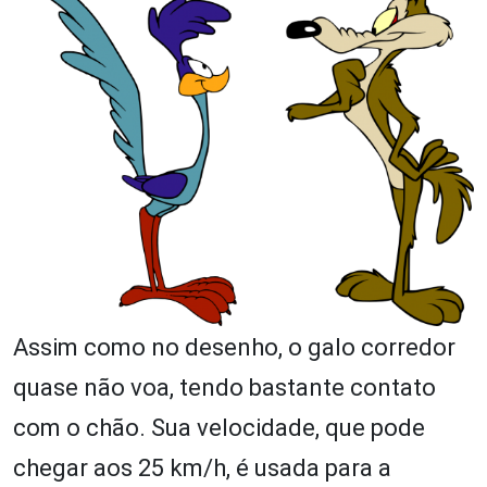
Assim como no desenho, o galo corredor
quase não voa, tendo bastante contato
com o chão. Sua velocidade, que pode
chegar aos 25 km/h, é usada para a