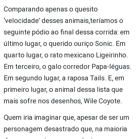
Comparando apenas o quesito
‘velocidade’ desses animais,teríamos o
seguinte pódio ao final dessa corrida: em
último lugar, o querido ouriço Sonic. Em
quarto lugar, o rato mexicano Ligeirinho.
Em terceiro, o galo corredor Papa-léguas.
Em segundo lugar, a raposa Tails. E, em
primeiro lugar, o animal dessa lista que
mais sofre nos desenhos, Wile Coyote.
Quem iria imaginar que, apesar de ser um
personagem desastrado que, na maioria