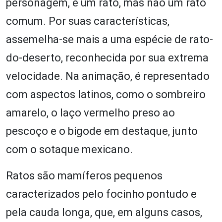
personagem, é um rato, mas não um rato
comum. Por suas características,
assemelha-se mais a uma espécie de rato-
do-deserto, reconhecida por sua extrema
velocidade. Na animação, é representado
com aspectos latinos, como o sombreiro
amarelo, o laço vermelho preso ao
pescoço e o bigode em destaque, junto
com o sotaque mexicano.
Ratos são mamíferos pequenos
caracterizados pelo focinho pontudo e
pela cauda longa, que, em alguns casos,