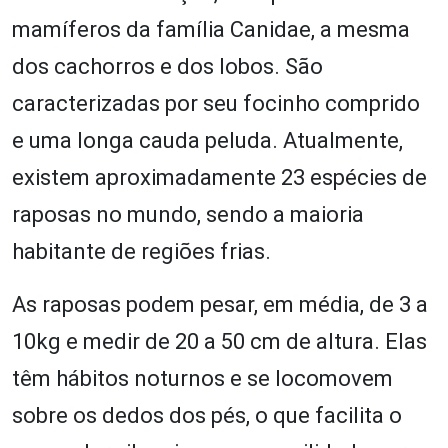
mamíferos da família Canidae, a mesma
dos cachorros e dos lobos. São
caracterizadas por seu focinho comprido
e uma longa cauda peluda. Atualmente,
existem aproximadamente 23 espécies de
raposas no mundo, sendo a maioria
habitante de regiões frias.
As raposas podem pesar, em média, de 3 a
10kg e medir de 20 a 50 cm de altura. Elas
têm hábitos noturnos e se locomovem
sobre os dedos dos pés, o que facilita o