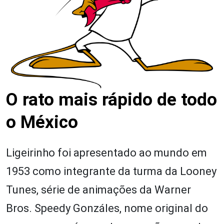
O rato mais rápido de todo
o México
Ligeirinho foi apresentado ao mundo em
1953 como integrante da turma da Looney
Tunes, série de animações da Warner
Bros. Speedy Gonzáles, nome original do