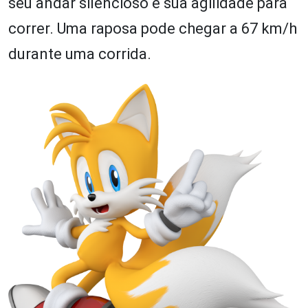
seu andar silencioso e sua agilidade para
correr. Uma raposa pode chegar a 67 km/h
durante uma corrida.