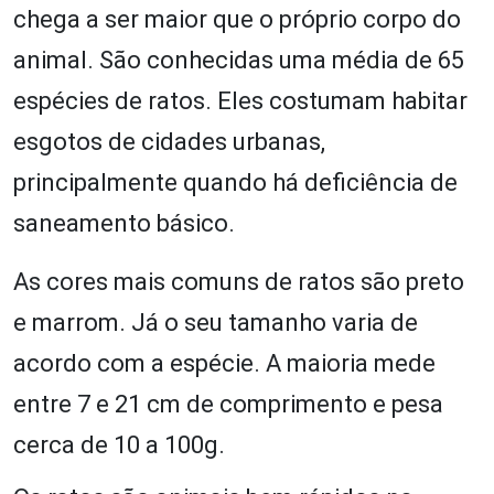
chega a ser maior que o próprio corpo do
animal. São conhecidas uma média de 65
espécies de ratos. Eles costumam habitar
esgotos de cidades urbanas,
principalmente quando há deficiência de
saneamento básico.
As cores mais comuns de ratos são preto
e marrom. Já o seu tamanho varia de
acordo com a espécie. A maioria mede
entre 7 e 21 cm de comprimento e pesa
cerca de 10 a 100g.