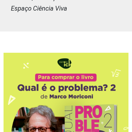
Espaço Ciência Viva