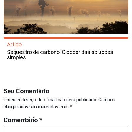
Artigo
Sequestro de carbono: O poder das soluções
simples
Seu Comentário
O seu endereço de e-mail não será publicado.
Campos
obrigatórios são marcados com
*
Comentário
*