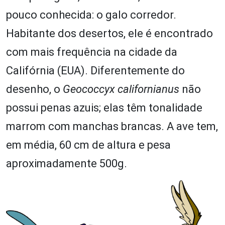
pouco conhecida: o galo corredor.
Habitante dos desertos, ele é encontrado
com mais frequência na cidade da
Califórnia (EUA). Diferentemente do
desenho, o
Geococcyx californianus
não
possui penas azuis; elas têm tonalidade
marrom com manchas brancas. A ave tem,
em média, 60 cm de altura e pesa
aproximadamente 500g.