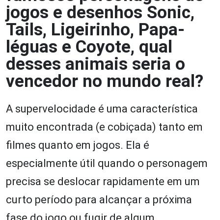
jogos e desenhos Sonic,
Tails, Ligeirinho, Papa-
léguas e Coyote, qual
desses animais seria o
vencedor no mundo real?
A supervelocidade é uma característica
muito encontrada (e cobiçada) tanto em
filmes quanto em jogos. Ela é
especialmente útil quando o personagem
precisa se deslocar rapidamente em um
curto período para alcançar a próxima
fase do jogo ou fugir de algum