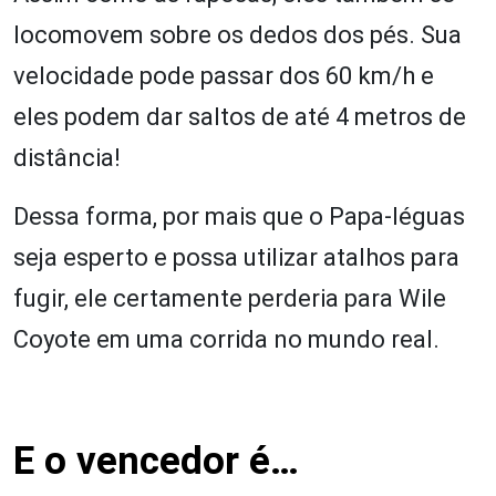
locomovem sobre os dedos dos pés. Sua
velocidade pode passar dos 60 km/h e
eles podem dar saltos de até 4 metros de
distância!
Dessa forma, por mais que o Papa-léguas
seja esperto e possa utilizar atalhos para
fugir, ele certamente perderia para Wile
Coyote em uma corrida no mundo real.
E o vencedor é…