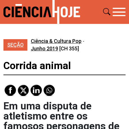
Ciência & Cultura Pop
-
SEÇÃO
Junho 2019
[CH 355]
Corrida animal
Em uma disputa de
atletismo entre os
famosos personagens de