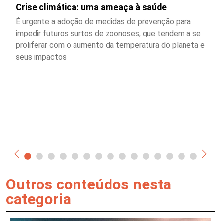
Crise climática: uma ameaça à saúde
É urgente a adoção de medidas de prevenção para
impedir futuros surtos de zoonoses, que tendem a se
proliferar com o aumento da temperatura do planeta e
seus impactos
Outros conteúdos nesta
categoria