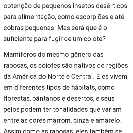
obtenção de pequenos insetos desérticos
para alimentação, como escorpiões e até
cobras pequenas. Mas será que é o
suficiente para fugir de um coiote?
Mamíferos do mesmo gênero das
raposas, os coiotes são nativos de regiões
da América do Norte e Central. Eles vivem
em diferentes tipos de hábitats, como
florestas, pântanos e desertos, e seus
pelos podem ter tonalidades que variam
entre as cores marrom, cinza e amarelo.
Assim como as raposas, eles também se