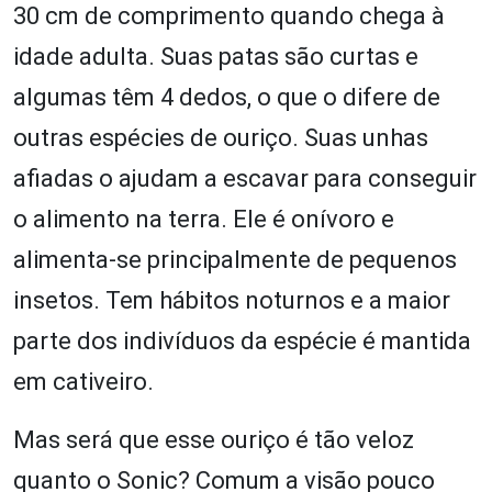
30 cm de comprimento quando chega à
idade adulta. Suas patas são curtas e
algumas têm 4 dedos, o que o difere de
outras espécies de ouriço. Suas unhas
afiadas o ajudam a escavar para conseguir
o alimento na terra. Ele é onívoro e
alimenta-se principalmente de pequenos
insetos. Tem hábitos noturnos e a maior
parte dos indivíduos da espécie é mantida
em cativeiro.
Mas será que esse ouriço é tão veloz
quanto o Sonic? Comum a visão pouco