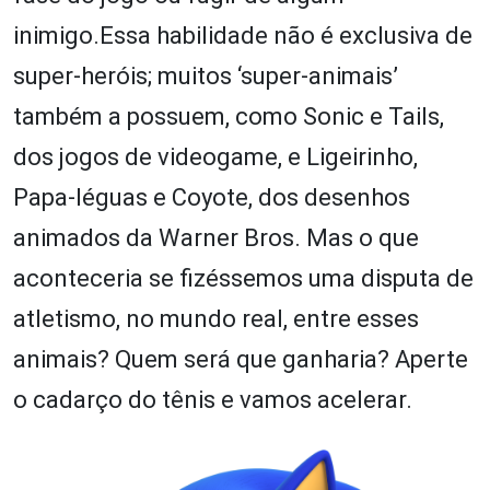
inimigo.Essa habilidade não é exclusiva de
super-heróis; muitos ‘super-animais’
também a possuem, como Sonic e Tails,
dos jogos de videogame, e Ligeirinho,
Papa-léguas e Coyote, dos desenhos
animados da Warner Bros. Mas o que
aconteceria se fizéssemos uma disputa de
atletismo, no mundo real, entre esses
animais? Quem será que ganharia? Aperte
o cadarço do tênis e vamos acelerar.