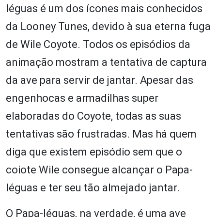
léguas é um dos ícones mais conhecidos
da Looney Tunes, devido à sua eterna fuga
de Wile Coyote. Todos os episódios da
animação mostram a tentativa de captura
da ave para servir de jantar. Apesar das
engenhocas e armadilhas super
elaboradas do Coyote, todas as suas
tentativas são frustradas. Mas há quem
diga que existem episódio sem que o
coiote Wile consegue alcançar o Papa-
léguas e ter seu tão almejado jantar.
O Papa-léguas, na verdade, é uma ave