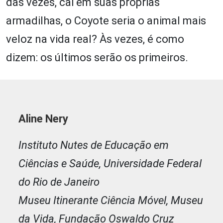
das vezes, cai em suas próprias
armadilhas, o Coyote seria o animal mais
veloz na vida real? Às vezes, é como
dizem: os últimos serão os primeiros.
Aline Nery
Instituto Nutes de Educação em
Ciências e Saúde, Universidade Federal
do Rio de Janeiro
Museu Itinerante Ciência Móvel, Museu
da Vida, Fundação Oswaldo Cruz