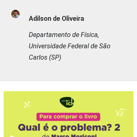
Adilson de Oliveira
Departamento de Física,
Universidade Federal de São
Carlos (SP)