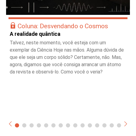
Coluna: Desvendando o Cosmos
A realidade quântica
Talvez, neste momento, você esteja com um
exemplar da Ciência Hoje nas mãos. Alguma dúvida de
que ele seja um corpo sólido? Certamente, não. Mas,
agora, digamos que você consiga arrancar um átomo
da revista e observá-lo. Como você o veria?