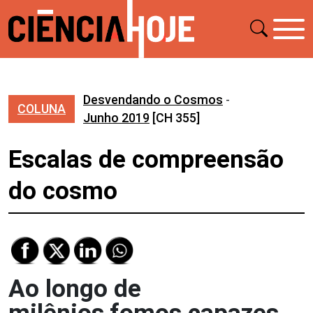
Desvendando o Cosmos
-
COLUNA
Junho 2019
[CH 355]
Escalas de compreensão
do cosmo
Ao longo de