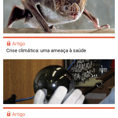
Artigo
Crise climática: uma ameaça à saúde
Artigo