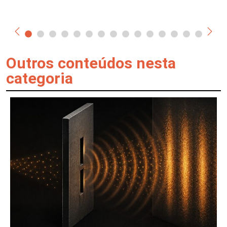
Outros conteúdos nesta
categoria