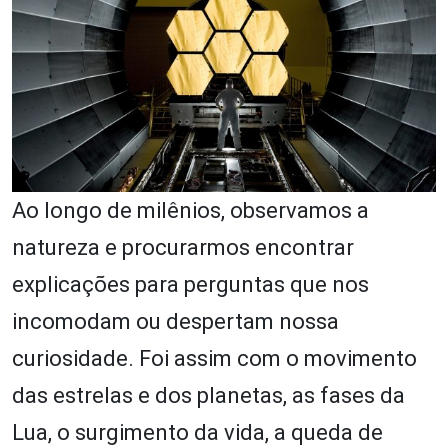
Ao longo de milênios, observamos a
natureza e procurarmos encontrar
explicações para perguntas que nos
incomodam ou despertam nossa
curiosidade. Foi assim com o movimento
das estrelas e dos planetas, as fases da
Lua, o surgimento da vida, a queda de