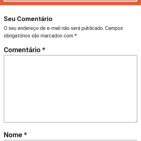
Seu Comentário
O seu endereço de e-mail não será publicado.
Campos
obrigatórios são marcados com
*
Comentário
*
Nome
*