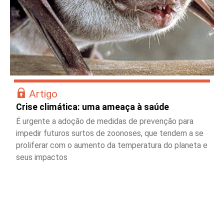
Artigo
Crise climática: uma ameaça à saúde
É urgente a adoção de medidas de prevenção para
impedir futuros surtos de zoonoses, que tendem a se
proliferar com o aumento da temperatura do planeta e
seus impactos