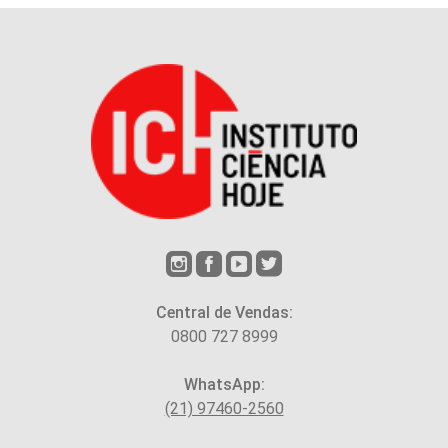
Central de Vendas:
0800 727 8999
WhatsApp:
(21) 97460-2560