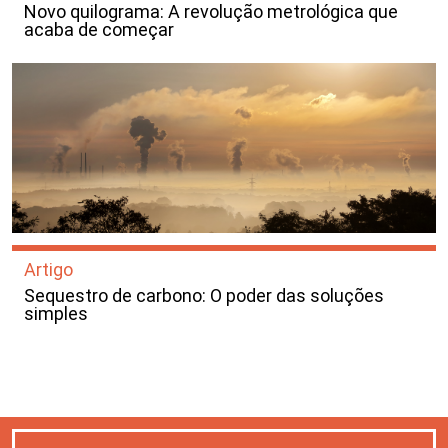
Novo quilograma: A revolução metrológica que
acaba de começar
Artigo
Sequestro de carbono: O poder das soluções
simples