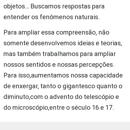
objetos… Buscamos respostas para
entender os fenômenos naturais.
Para ampliar essa compreensão, não
somente desenvolvemos ideias e teorias,
mas também trabalhamos para ampliar
nossos sentidos e nossas percepções.
Para isso,aumentamos nossa capacidade
de enxergar, tanto o gigantesco quanto o
diminuto,com o advento do telescópio e
do microscópio,entre o século 16 e 17.