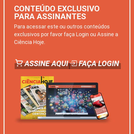
CONTEÚDO EXCLUSIVO
PARA ASSINANTES
Para acessar este ou outros conteúdos
exclusivos por favor faça Login ou Assine a
Ciência Hoje.
ASSINE AQUI
FAÇA LOGIN