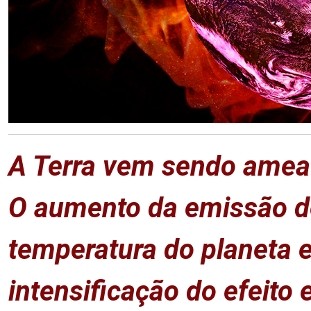
A Terra vem sendo ameaç
O aumento da emissão 
temperatura do planeta 
intensificação do efeito