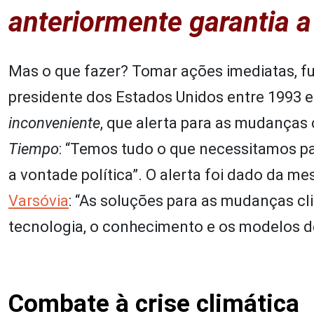
anteriormente garantia 
Mas o que fazer? Tomar ações imediatas, fu
presidente dos Estados Unidos entre 1993 
inconveniente
, que alerta para as mudanças 
Tiempo
: “Temos tudo o que necessitamos par
a vontade política”. O alerta foi dado da m
Varsóvia
: “As soluções para as mudanças cli
tecnologia, o conhecimento e os modelos d
Combate à crise climática