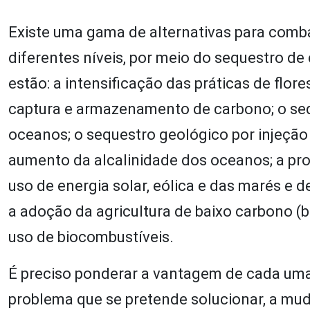
Existe uma gama de alternativas para comba
diferentes níveis, por meio do sequestro de
estão: a intensificação das práticas de flo
captura e armazenamento de carbono; o seq
oceanos; o sequestro geológico por injeção
aumento da alcalinidade dos oceanos; a pro
uso de energia solar, eólica e das marés e d
a adoção da agricultura de baixo carbono (b
uso de biocombustíveis.
É preciso ponderar a vantagem de cada uma
problema que se pretende solucionar, a muda