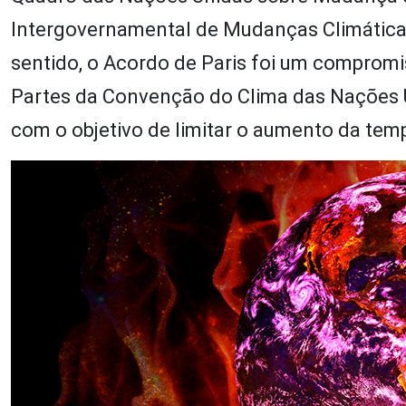
Intergovernamental de Mudanças Climáticas 
sentido, o Acordo de Paris foi um compromi
Partes da Convenção do Clima das Nações 
com o objetivo de limitar o aumento da tempe