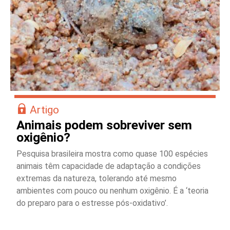
Artigo
Animais podem sobreviver sem
oxigênio?
Pesquisa brasileira mostra como quase 100 espécies
animais têm capacidade de adaptação a condições
extremas da natureza, tolerando até mesmo
ambientes com pouco ou nenhum oxigênio. É a ‘teoria
do preparo para o estresse pós-oxidativo’.