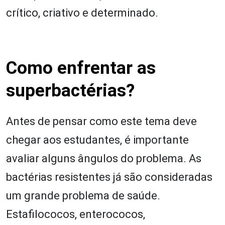
crítico, criativo e determinado.
Como enfrentar as
superbactérias?
Antes de pensar como este tema deve
chegar aos estudantes, é importante
avaliar alguns ângulos do problema. As
bactérias resistentes já são consideradas
um grande problema de saúde.
Estafilococos, enterococos,