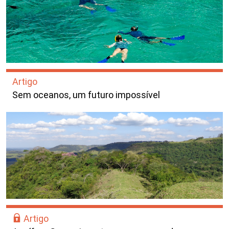
Artigo
Sem oceanos, um futuro impossível
Artigo