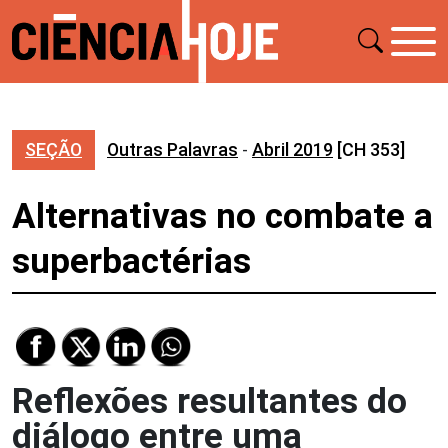
SEÇÃO
Outras Palavras
-
Abril 2019
[CH 353]
Alternativas no combate a
superbactérias
Reflexões resultantes do
diálogo entre uma