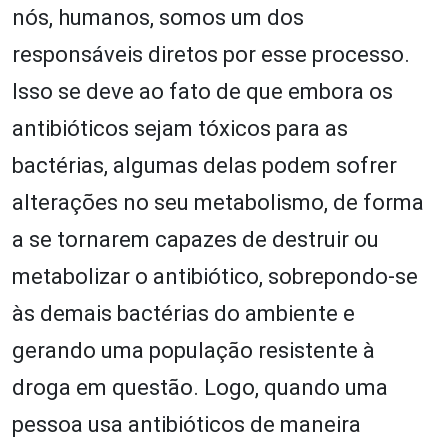
nós, humanos, somos um dos
responsáveis diretos por esse processo.
Isso se deve ao fato de que embora os
antibióticos sejam tóxicos para as
bactérias, algumas delas podem sofrer
alterações no seu metabolismo, de forma
a se tornarem capazes de destruir ou
metabolizar o antibiótico, sobrepondo-se
às demais bactérias do ambiente e
gerando uma população resistente à
droga em questão. Logo, quando uma
pessoa usa antibióticos de maneira