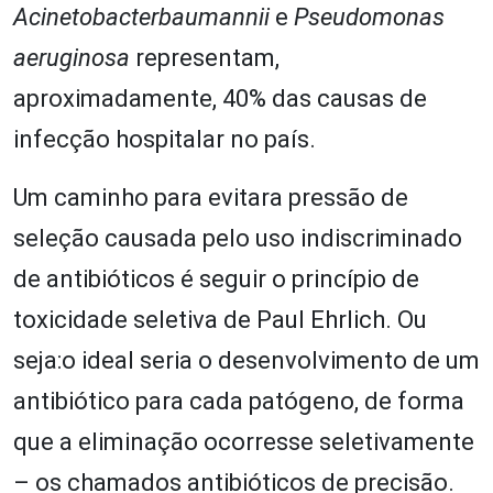
Acinetobacterbaumannii
e
Pseudomonas
aeruginosa
representam,
aproximadamente, 40% das causas de
infecção hospitalar no país.
Um caminho para evitara pressão de
seleção causada pelo uso indiscriminado
de antibióticos é seguir o princípio de
toxicidade seletiva de Paul Ehrlich. Ou
seja:o ideal seria o desenvolvimento de um
antibiótico para cada patógeno, de forma
que a eliminação ocorresse seletivamente
– os chamados antibióticos de precisão.