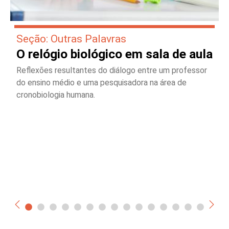
Seção: Outras Palavras
O relógio biológico em sala de aula
Reflexões resultantes do diálogo entre um professor
do ensino médio e uma pesquisadora na área de
cronobiologia humana.