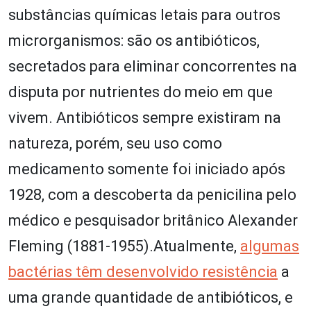
substâncias químicas letais para outros
microrganismos: são os antibióticos,
secretados para eliminar concorrentes na
disputa por nutrientes do meio em que
vivem. Antibióticos sempre existiram na
natureza, porém, seu uso como
medicamento somente foi iniciado após
1928, com a descoberta da penicilina pelo
médico e pesquisador britânico Alexander
Fleming (1881-1955).Atualmente,
algumas
bactérias têm desenvolvido resistência
a
uma grande quantidade de antibióticos, e