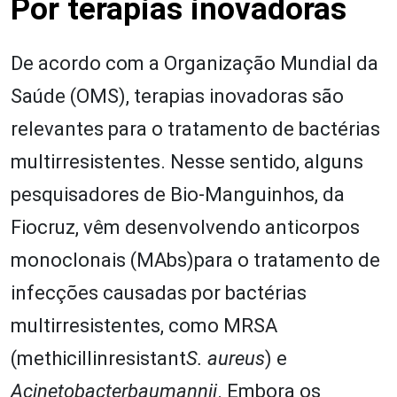
Por terapias inovadoras
De acordo com a Organização Mundial da
Saúde (OMS), terapias inovadoras são
relevantes para o tratamento de bactérias
multirresistentes. Nesse sentido, alguns
pesquisadores de Bio-Manguinhos, da
Fiocruz, vêm desenvolvendo anticorpos
monoclonais (MAbs)para o tratamento de
infecções causadas por bactérias
multirresistentes, como MRSA
(methicillinresistant
S. aureus
) e
Acinetobacterbaumannii
. Embora os