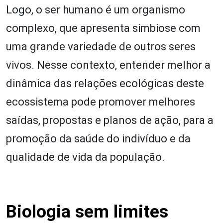
Logo, o ser humano é um organismo
complexo, que apresenta simbiose com
uma grande variedade de outros seres
vivos. Nesse contexto, entender melhor a
dinâmica das relações ecológicas deste
ecossistema pode promover melhores
saídas, propostas e planos de ação, para a
promoção da saúde do indivíduo e da
qualidade de vida da população.
Biologia sem limites