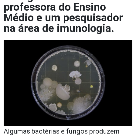
professora do Ensino
Médio e um pesquisador
na área de imunologia.
Algumas bactérias e fungos produzem