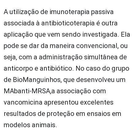
A utilização de imunoterapia passiva
associada à antibioticoterapia é outra
aplicação que vem sendo investigada. Ela
pode se dar da maneira convencional, ou
seja, com a administração simultânea de
anticorpo e antibiótico. No caso do grupo
de BioManguinhos, que desenvolveu um
MAbanti-MRSA,a associação com
vancomicina apresentou excelentes
resultados de proteção em ensaios em
modelos animais.