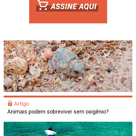
Artigo
Animais podem sobreviver sem oxigênio?