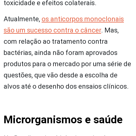
toxicidade e efeitos colaterais.
Atualmente,
os anticorpos monoclonais
são um sucesso contra o câncer
. Mas,
com relação ao tratamento contra
bactérias, ainda não foram aprovados
produtos para o mercado por uma série de
questões, que vão desde a escolha de
alvos até o desenho dos ensaios clínicos.
Microrganismos e saúde