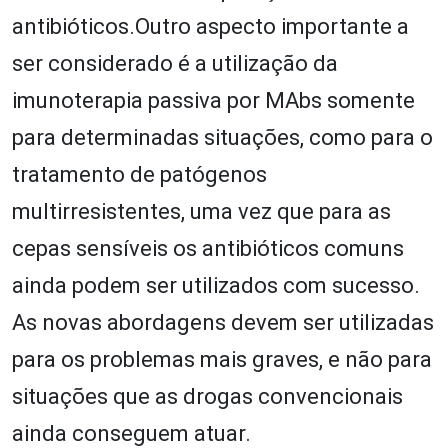
antibióticos.Outro aspecto importante a
ser considerado é a utilização da
imunoterapia passiva por MAbs somente
para determinadas situações, como para o
tratamento de patógenos
multirresistentes, uma vez que para as
cepas sensíveis os antibióticos comuns
ainda podem ser utilizados com sucesso.
As novas abordagens devem ser utilizadas
para os problemas mais graves, e não para
situações que as drogas convencionais
ainda conseguem atuar.