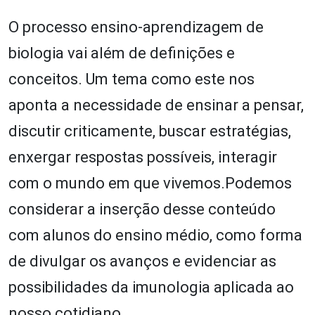
O processo ensino-aprendizagem de
biologia vai além de definições e
conceitos. Um tema como este nos
aponta a necessidade de ensinar a pensar,
discutir criticamente, buscar estratégias,
enxergar respostas possíveis, interagir
com o mundo em que vivemos.Podemos
considerar a inserção desse conteúdo
com alunos do ensino médio, como forma
de divulgar os avanços e evidenciar as
possibilidades da imunologia aplicada ao
nosso cotidiano.