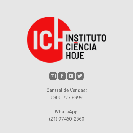
Central de Vendas:
0800 727 8999
WhatsApp:
(21) 97460-2560