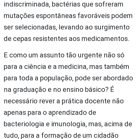
indiscriminada, bactérias que sofreram
mutações espontâneas favoráveis podem
ser selecionadas, levando ao surgimento
de cepas resistentes aos medicamentos.
E como um assunto tão urgente não só
para a ciência e a medicina, mas também
para toda a população, pode ser abordado
na graduação e no ensino básico? É
necessário rever a prática docente não
apenas para o aprendizado de
bacteriologia e imunologia, mas, acima de
tudo, para a formação de um cidadão