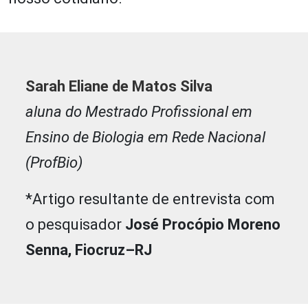
Sarah Eliane de Matos Silva
aluna do Mestrado Profissional em
Ensino de Biologia em Rede Nacional
(ProfBio)
*Artigo resultante de entrevista com
o pesquisador
José Procópio Moreno
Senna, Fiocruz–RJ