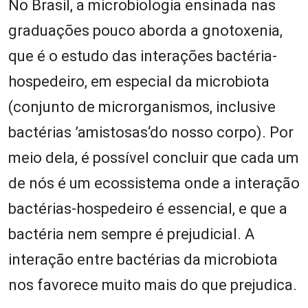
No Brasil, a microbiologia ensinada nas
graduações pouco aborda a gnotoxenia,
que é o estudo das interações bactéria-
hospedeiro, em especial da microbiota
(conjunto de microrganismos, inclusive
bactérias ’amistosas‘do nosso corpo). Por
meio dela, é possível concluir que cada um
de nós é um ecossistema onde a interação
bactérias-hospedeiro é essencial, e que a
bactéria nem sempre é prejudicial. A
interação entre bactérias da microbiota
nos favorece muito mais do que prejudica.