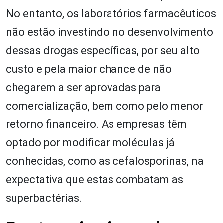
No entanto, os laboratórios farmacêuticos
não estão investindo no desenvolvimento
dessas drogas específicas, por seu alto
custo e pela maior chance de não
chegarem a ser aprovadas para
comercialização, bem como pelo menor
retorno financeiro. As empresas têm
optado por modificar moléculas já
conhecidas, como as cefalosporinas, na
expectativa que estas combatam as
superbactérias.