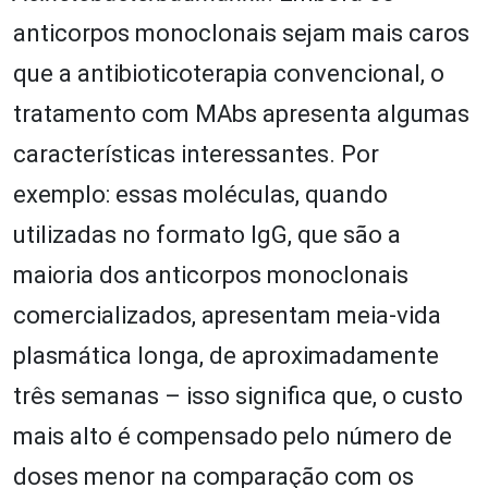
anticorpos monoclonais sejam mais caros
que a antibioticoterapia convencional, o
tratamento com MAbs apresenta algumas
características interessantes. Por
exemplo: essas moléculas, quando
utilizadas no formato IgG, que são a
maioria dos anticorpos monoclonais
comercializados, apresentam meia-vida
plasmática longa, de aproximadamente
três semanas – isso significa que, o custo
mais alto é compensado pelo número de
doses menor na comparação com os