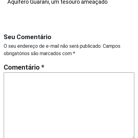
Aquífero Guarani, um tesouro ameaçado
Seu Comentário
O seu endereço de e-mail não será publicado.
Campos
obrigatórios são marcados com
*
Comentário
*