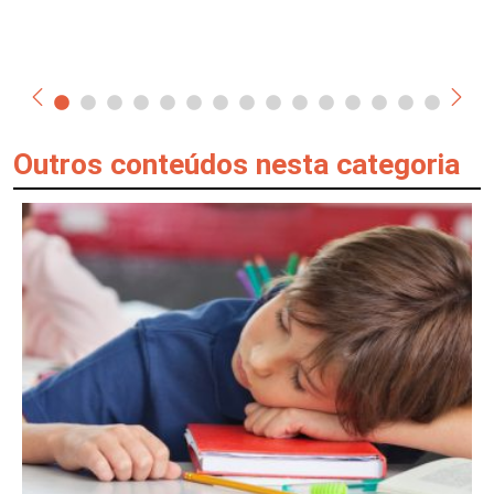
Outros conteúdos nesta categoria