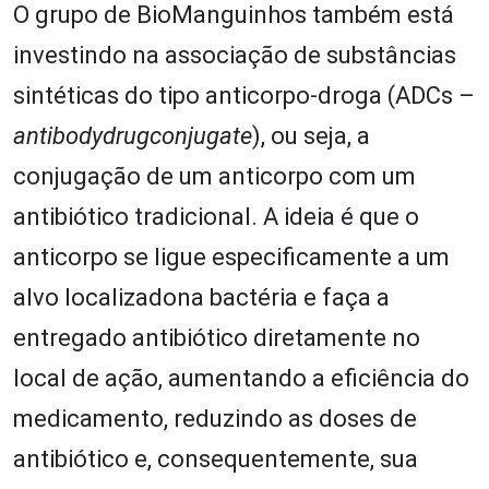
O grupo de BioManguinhos também está
investindo na associação de substâncias
sintéticas do tipo anticorpo-droga (ADCs –
antibodydrugconjugate
), ou seja, a
conjugação de um anticorpo com um
antibiótico tradicional. A ideia é que o
anticorpo se ligue especificamente a um
alvo localizadona bactéria e faça a
entregado antibiótico diretamente no
local de ação, aumentando a eficiência do
medicamento, reduzindo as doses de
antibiótico e, consequentemente, sua