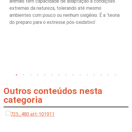
animais têm capacidade de adaptação a condições
extremas da natureza, tolerando até mesmo
ambientes com pouco ou nenhum oxigênio. É a ‘teoria
do preparo para o estresse pós-oxidativo’.
Outros conteúdos nesta
categoria