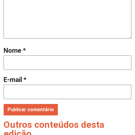
Nome
*
E-mail
*
Outros conteúdos desta
edição