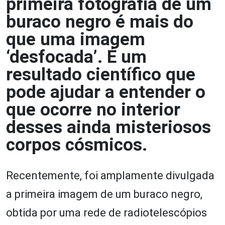
primeira fotografia de um
buraco negro é mais do
que uma imagem
‘desfocada’. É um
resultado científico que
pode ajudar a entender o
que ocorre no interior
desses ainda misteriosos
corpos cósmicos.
Recentemente, foi amplamente divulgada
a primeira imagem de um buraco negro,
obtida por uma rede de radiotelescópios