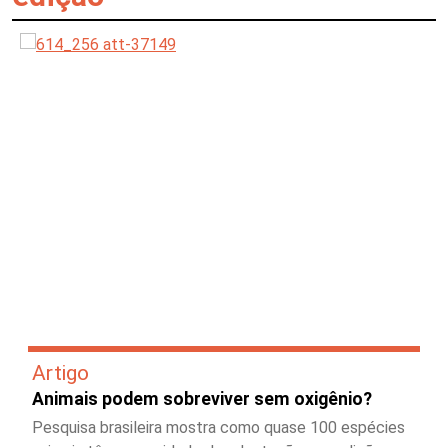
Artigo
Animais podem sobreviver sem oxigênio?
Pesquisa brasileira mostra como quase 100 espécies