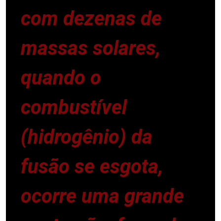
com dezenas de
massas solares,
quando o
combustível
(hidrogênio) da
fusão se esgota,
ocorre uma grande