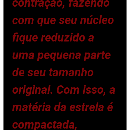
contração, fazendo
com que seu núcleo
fique reduzido a
uma pequena parte
de seu tamanho
original. Com isso, a
matéria da estrela é
compactada,