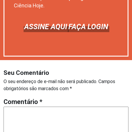
Ciência Hoje.
ASSINE AQUI
FAÇA LOGIN
Seu Comentário
O seu endereço de e-mail não será publicado.
Campos
obrigatórios são marcados com
*
Comentário
*