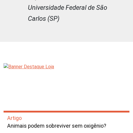
Universidade Federal de São
Carlos (SP)
Artigo
Animais podem sobreviver sem oxigênio?