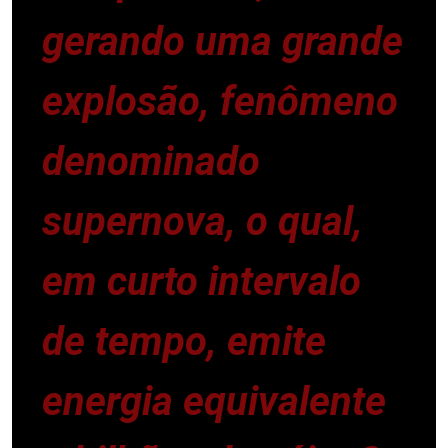
gerando uma grande
explosão, fenômeno
denominado
supernova, o qual,
em curto intervalo
de tempo, emite
energia equivalente