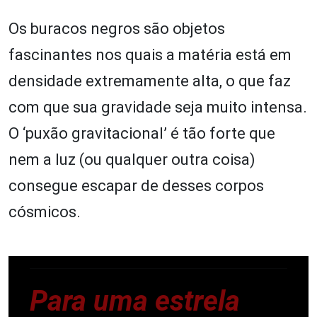
Os buracos negros são objetos
fascinantes nos quais a matéria está em
densidade extremamente alta, o que faz
com que sua gravidade seja muito intensa.
O ‘puxão gravitacional’ é tão forte que
nem a luz (ou qualquer outra coisa)
consegue escapar de desses corpos
cósmicos.
Para uma estrela