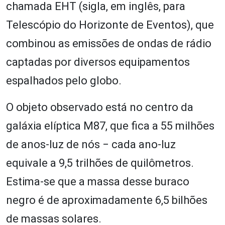
chamada EHT (sigla, em inglês, para
Telescópio do Horizonte de Eventos), que
combinou as emissões de ondas de rádio
captadas por diversos equipamentos
espalhados pelo globo.
O objeto observado está no centro da
galáxia elíptica M87, que fica a 55 milhões
de anos-luz de nós ‒ cada ano-luz
equivale a 9,5 trilhões de quilômetros.
Estima-se que a massa desse buraco
negro é de aproximadamente 6,5 bilhões
de massas solares.