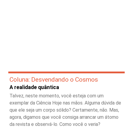
Coluna: Desvendando o Cosmos
A realidade quântica
Talvez, neste momento, você esteja com um
exemplar da Ciência Hoje nas mãos. Alguma dúvida de
que ele seja um corpo sólido? Certamente, não. Mas,
agora, digamos que você consiga arrancar um átomo
da revista e observá-lo. Como você o veria?