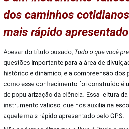
dos caminhos cotidianos
mais rápido apresentado
Apesar do título ousado,
Tudo o que você pre
questões importante para a área de divulgaç
histórico e dinâmico, e a compreensão dos 
como esse conhecimento foi construído é u
de popularização da ciência. Essa leitura da
instrumento valioso, que nos auxilia na es
aquele mais rápido apresentado pelo GPS.