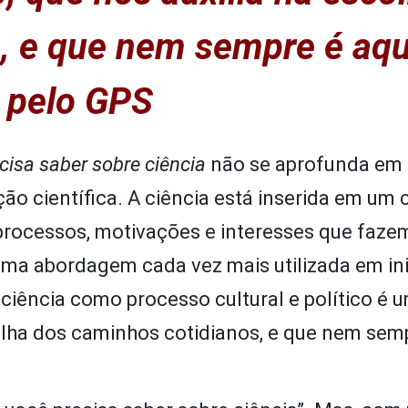
, e que nem sempre é aqu
 pelo GPS
cisa saber sobre ciência
não se aprofunda em
ão científica. A ciência está inserida em um
processos, motivações e interesses que faze
ma abordagem cada vez mais utilizada em ini
 ciência como processo cultural e político é 
colha dos caminhos cotidianos, e que nem sem