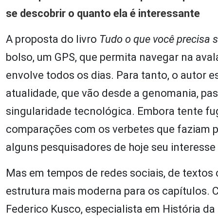
se descobrir o quanto ela é interessante
A proposta do livro
Tudo o que você precisa s
bolso, um GPS, que permita navegar na aval
envolve todos os dias. Para tanto, o autor e
atualidade, que vão desde a genomania, pas
singularidade tecnológica. Embora tente fug
comparações com os verbetes que faziam p
alguns pesquisadores de hoje seu interesse 
Mas em tempos de redes sociais, de textos c
estrutura mais moderna para os capítulos. 
Federico Kusco, especialista em História da