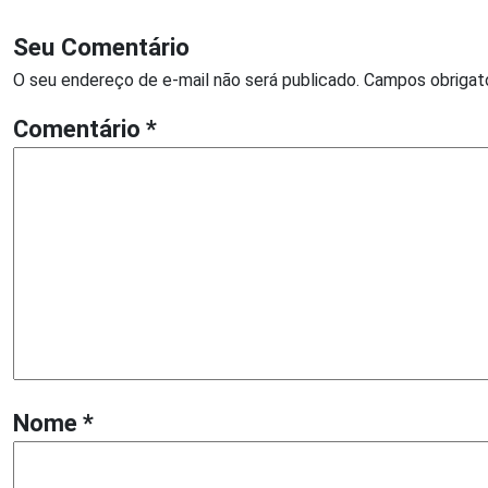
Seu Comentário
O seu endereço de e-mail não será publicado.
Campos obrigat
Comentário
*
Nome
*