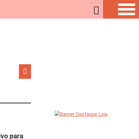
ivo para