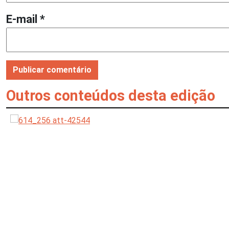
E-mail
*
Outros conteúdos desta edição