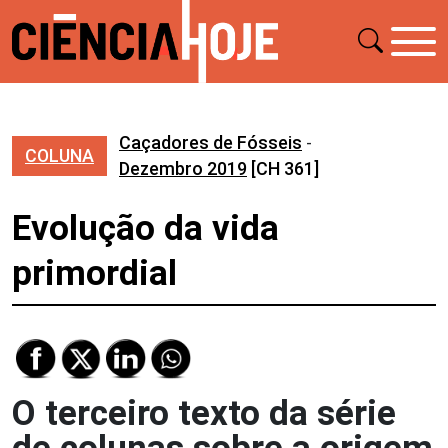
Caçadores de Fósseis
-
COLUNA
Dezembro 2019
[CH 361]
Evolução da vida
primordial
O terceiro texto da série