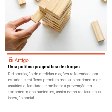
Artigo
Uma política pragmática de drogas
Reformulação de medidas e ações referendada por
estudos científicos permitirá reduzir o sofrimento de
usuários e familiares e melhorar a prevenção e o
tratamento dos pacientes, assim como restaurar sua
inserção social.