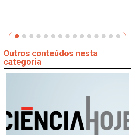
Outros conteúdos nesta
categoria