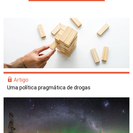
Artigo
Uma política pragmática de drogas