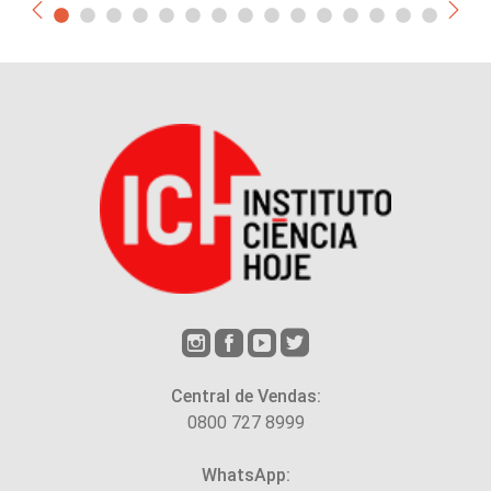
Central de Vendas:
0800 727 8999
WhatsApp: