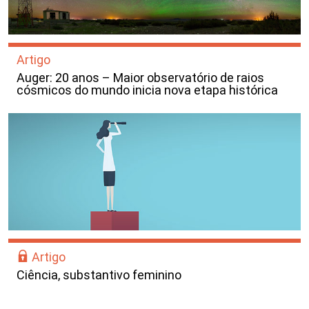
Artigo
Auger: 20 anos – Maior observatório de raios
cósmicos do mundo inicia nova etapa histórica
Artigo
Ciência, substantivo feminino