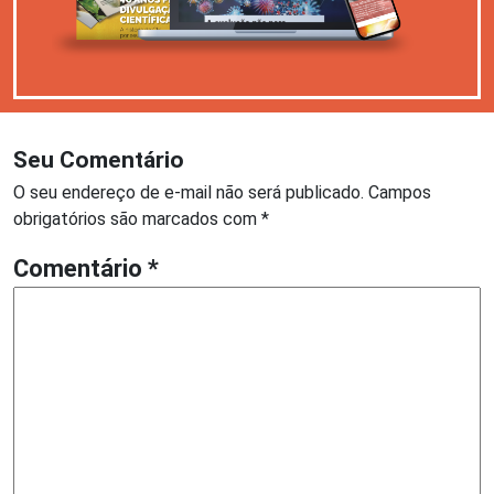
Seu Comentário
O seu endereço de e-mail não será publicado.
Campos
obrigatórios são marcados com
*
Comentário
*