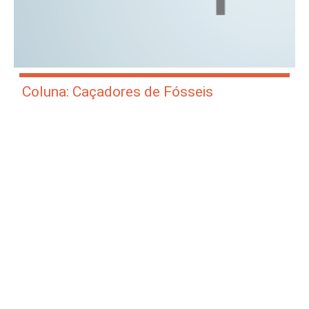
Coluna: Caçadores de Fósseis