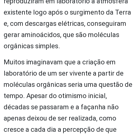
reproduziram em laboratório a atmosfera
existente logo após o surgimento da Terra
e, com descargas elétricas, conseguiram
gerar aminoácidos, que são moléculas
orgânicas simples.
Muitos imaginavam que a criação em
laboratório de um ser vivente a partir de
moléculas orgânicas seria uma questão de
tempo. Apesar do otimismo inicial,
décadas se passaram e a façanha não
apenas deixou de ser realizada, como
cresce a cada dia a percepção de que