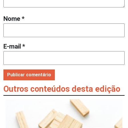
Nome
*
E-mail
*
Outros conteúdos desta edição