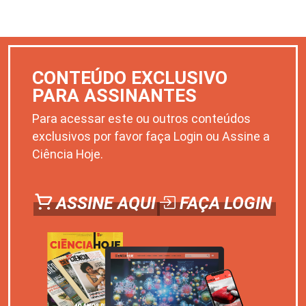
CONTEÚDO EXCLUSIVO
PARA ASSINANTES
Para acessar este ou outros conteúdos
exclusivos por favor faça Login ou Assine a
Ciência Hoje.
ASSINE AQUI
FAÇA LOGIN