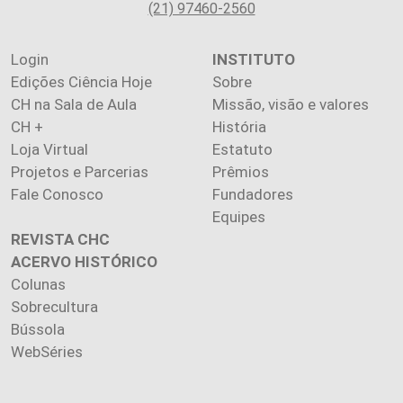
(21) 97460-2560
Login
INSTITUTO
Edições Ciência Hoje
Sobre
CH na Sala de Aula
Missão, visão e valores
CH +
História
Loja Virtual
Estatuto
Projetos e Parcerias
Prêmios
Fale Conosco
Fundadores
Equipes
REVISTA CHC
ACERVO HISTÓRICO
Colunas
Sobrecultura
Bússola
WebSéries