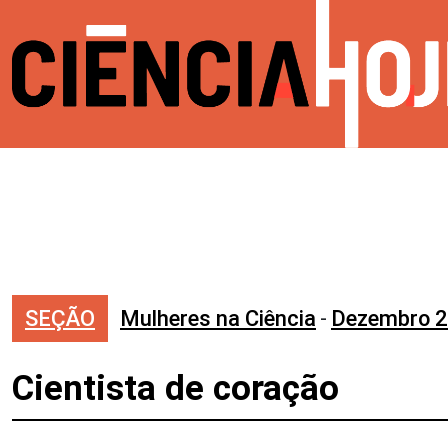
SEÇÃO
Mulheres na Ciência
-
Dezembro 
Cientista de coração