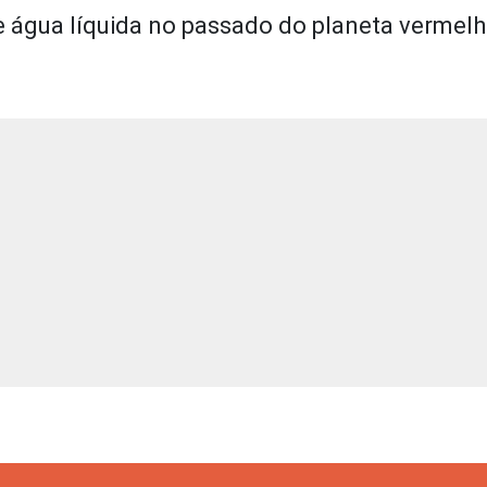
e água líquida no passado do planeta vermel