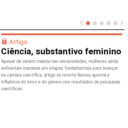
Artigo
Ciência, substantivo feminino
Apesar de serem maioria nas universidades, mulheres ainda
enfrentam barreiras em etapas fundamentais para avançar
na carreira científica; artigo na revista Nature aponta a
influência do sexo e do gênero nos resultados de pesquisas
científicas