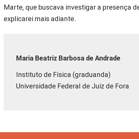
Marte, que buscava investigar a presença d
explicarei mais adiante.
Maria Beatriz Barbosa de Andrade
Instituto de Física (graduanda)
Universidade Federal de Juiz de Fora