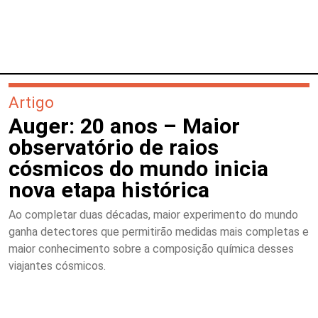
Artigo
Auger: 20 anos – Maior
observatório de raios
cósmicos do mundo inicia
nova etapa histórica
Ao completar duas décadas, maior experimento do mundo
ganha detectores que permitirão medidas mais completas e
maior conhecimento sobre a composição química desses
viajantes cósmicos.