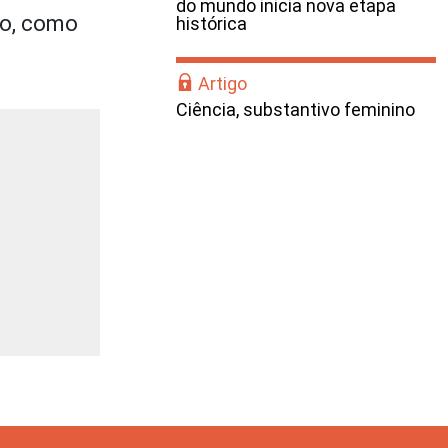
do mundo inicia nova etapa
ho, como
histórica
Artigo
Ciência, substantivo feminino