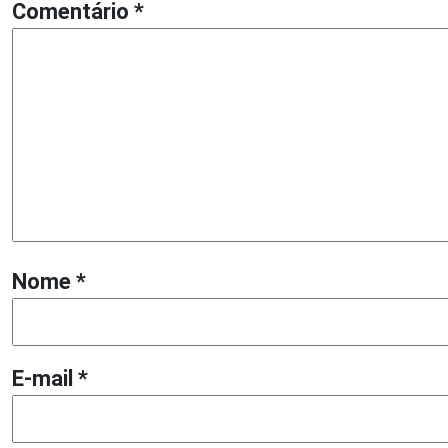
Comentário
*
Nome
*
E-mail
*