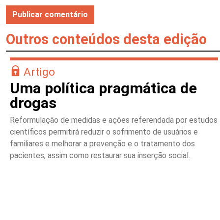
Outros conteúdos desta edição
Artigo
Uma política pragmática de
drogas
Reformulação de medidas e ações referendada por estudos
científicos permitirá reduzir o sofrimento de usuários e
familiares e melhorar a prevenção e o tratamento dos
pacientes, assim como restaurar sua inserção social.