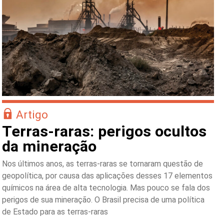
Artigo
Terras-raras: perigos ocultos
da mineração
Nos últimos anos, as terras-raras se tornaram questão de
geopolítica, por causa das aplicações desses 17 elementos
químicos na área de alta tecnologia. Mas pouco se fala dos
perigos de sua mineração. O Brasil precisa de uma política
de Estado para as terras-raras