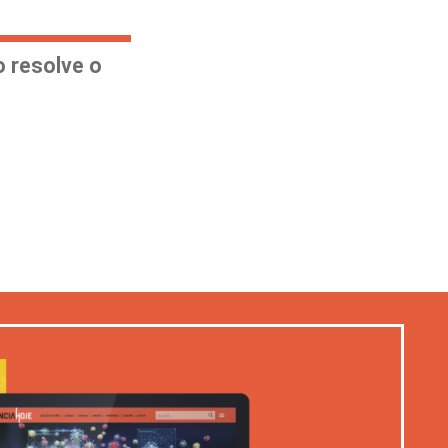
o resolve o