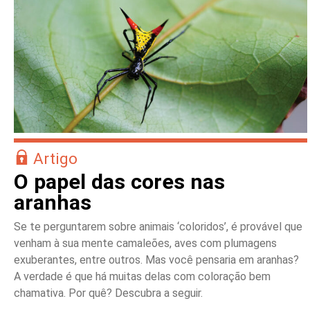
Artigo
O papel das cores nas
aranhas
Se te perguntarem sobre animais ‘coloridos’, é provável que
venham à sua mente camaleões, aves com plumagens
exuberantes, entre outros. Mas você pensaria em aranhas?
A verdade é que há muitas delas com coloração bem
chamativa. Por quê? Descubra a seguir.