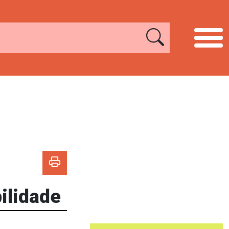
ilidade