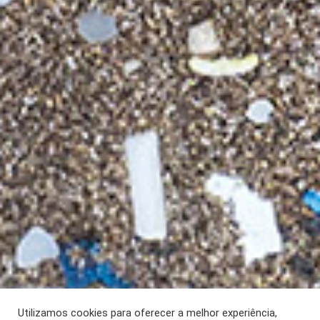
Utilizamos cookies para oferecer a melhor experiência,