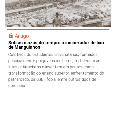
Artigo
Sob as cinzas do tempo: o incinerador de lixo
de Manguinhos
Coletivos de estudantes universitários, formados
principalmente por jovens mulheres, fortalecem as
lutas antirracistas e investem em pautas como
transformação do ensino superior, enfrentamento do
patriarcado, da LGBTfobia, entre outros tipos de
opressão.