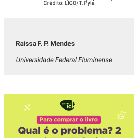
Crédito: LIGO/T. Pyle
Raissa F. P. Mendes
Universidade Federal Fluminense