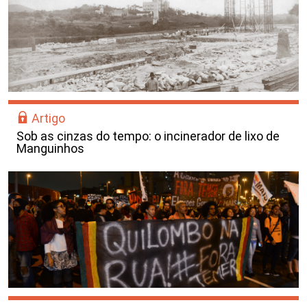
Artigo
Sob as cinzas do tempo: o incinerador de lixo de
Manguinhos