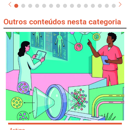
Outros conteúdos nesta categoria