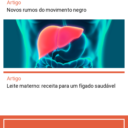
Artigo
Novos rumos do movimento negro
Artigo
Leite materno: receita para um fígado saudável