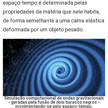
espaço-tempo é determinada pelas
propriedades da matéria que nele habita,
de forma semelhante a uma cama elástica
deformada por um objeto pesado.
Simulação computacional de ondas gravitacionais
‒ geradas pela fusão de dois buracos negros ‒
movimentando-se pelo espaço-tempo.