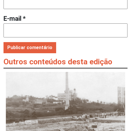
E-mail
*
Outros conteúdos desta edição