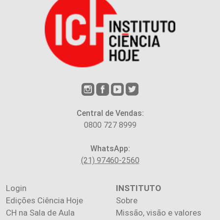
Central de Vendas:
0800 727 8999
WhatsApp:
(21) 97460-2560
Login
INSTITUTO
Edições Ciência Hoje
Sobre
CH na Sala de Aula
Missão, visão e valores