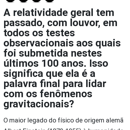
A relatividade geral tem
passado, com louvor, em
todos os testes
observacionais aos quais
foi submetida nestes
últimos 100 anos. Isso
significa que ela é a
palavra final para lidar
com os fenômenos
gravitacionais?
O maior legado do físico de origem alemã