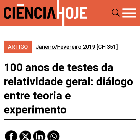
ARTIGO
Janeiro/Fevereiro 2019
[CH 351]
100 anos de testes da
relatividade geral: diálogo
entre teoria e
experimento