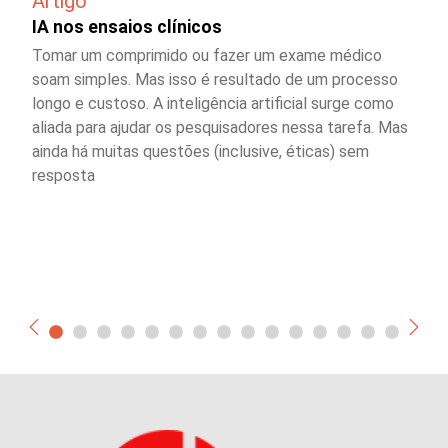
Artigo
IA nos ensaios clínicos
Tomar um comprimido ou fazer um exame médico
soam simples. Mas isso é resultado de um processo
longo e custoso. A inteligência artificial surge como
aliada para ajudar os pesquisadores nessa tarefa. Mas
ainda há muitas questões (inclusive, éticas) sem
resposta