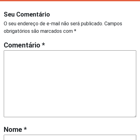
Seu Comentário
O seu endereço de e-mail não será publicado.
Campos
obrigatórios são marcados com
*
Comentário
*
Nome
*