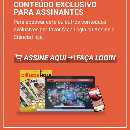
CONTEÚDO EXCLUSIVO
PARA ASSINANTES
Para acessar este ou outros conteúdos
exclusivos por favor faça Login ou Assine a
Ciência Hoje.
ASSINE AQUI
FAÇA LOGIN