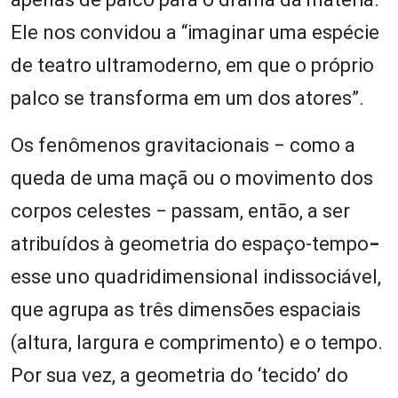
Ele nos convidou a “imaginar uma espécie
de teatro ultramoderno, em que o próprio
palco se transforma em um dos atores”.
Os fenômenos gravitacionais ‒ como a
queda de uma maçã ou o movimento dos
corpos celestes ‒ passam, então, a ser
atribuídos à geometria do espaço-tempo
‒
esse uno quadridimensional indissociável,
que agrupa as três dimensões espaciais
(altura, largura e comprimento) e o tempo.
Por sua vez, a geometria do ‘tecido’ do