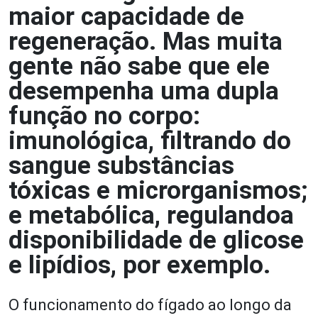
maior capacidade de
regeneração. Mas muita
gente não sabe que ele
desempenha uma dupla
função no corpo:
imunológica, filtrando do
sangue substâncias
tóxicas e microrganismos;
e metabólica, regulandoa
disponibilidade de glicose
e lipídios, por exemplo.
O funcionamento do fígado ao longo da