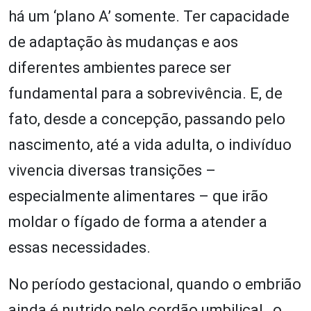
há um ‘plano A’ somente. Ter capacidade
de adaptação às mudanças e aos
diferentes ambientes parece ser
fundamental para a sobrevivência. E, de
fato, desde a concepção, passando pelo
nascimento, até a vida adulta, o indivíduo
vivencia diversas transições –
especialmente alimentares – que irão
moldar o fígado de forma a atender a
essas necessidades.
No período gestacional, quando o embrião
ainda é nutrido pelo cordão umbilical, o