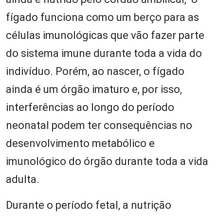
fígado funciona como um berço para as
células imunológicas que vão fazer parte
do sistema imune durante toda a vida do
indivíduo. Porém, ao nascer, o fígado
ainda é um órgão imaturo e, por isso,
interferências ao longo do período
neonatal podem ter consequências no
desenvolvimento metabólico e
imunológico do órgão durante toda a vida
adulta.
Durante o período fetal, a nutrição