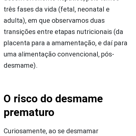
três fases da vida (fetal, neonatal e
adulta), em que observamos duas
transições entre etapas nutricionais (da
placenta para a amamentação, e daí para
uma alimentação convencional, pós-
desmame).
O risco do desmame
prematuro
Curiosamente, ao se desmamar