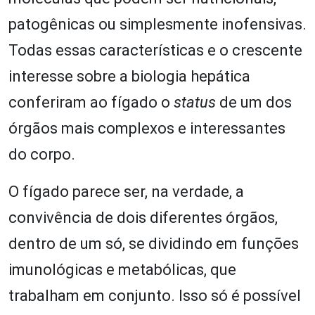
patogênicas ou simplesmente inofensivas.
Todas essas características e o crescente
interesse sobre a biologia hepática
conferiram ao fígado o
status
de um dos
órgãos mais complexos e interessantes
do corpo.
O fígado parece ser, na verdade, a
convivência de dois diferentes órgãos,
dentro de um só, se dividindo em funções
imunológicas e metabólicas, que
trabalham em conjunto. Isso só é possível