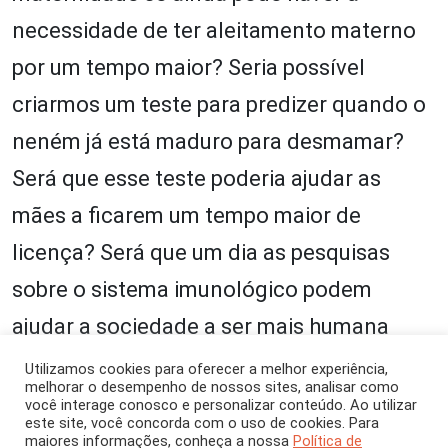
necessidade de ter aleitamento materno
por um tempo maior? Seria possível
criarmos um teste para predizer quando o
neném já está maduro para desmamar?
Será que esse teste poderia ajudar as
mães a ficarem um tempo maior de
licença? Será que um dia as pesquisas
sobre o sistema imunológico podem
ajudar a sociedade a ser mais humana
com mulheres e crianças?
Utilizamos cookies para oferecer a melhor experiência,
melhorar o desempenho de nossos sites, analisar como
você interage conosco e personalizar conteúdo. Ao utilizar
este site, você concorda com o uso de cookies. Para
maiores informações, conheça a nossa
Política de