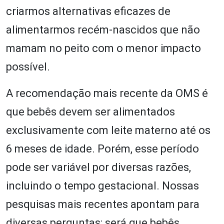
criarmos alternativas eficazes de
alimentarmos recém-nascidos que não
mamam no peito com o menor impacto
possível.
A recomendação mais recente da OMS é
que bebês devem ser alimentados
exclusivamente com leite materno até os
6 meses de idade. Porém, esse período
pode ser variável por diversas razões,
incluindo o tempo gestacional. Nossas
pesquisas mais recentes apontam para
diversas perguntas: será que bebês