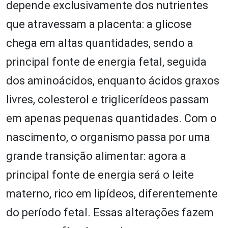
depende exclusivamente dos nutrientes
que atravessam a placenta: a glicose
chega em altas quantidades, sendo a
principal fonte de energia fetal, seguida
dos aminoácidos, enquanto ácidos graxos
livres, colesterol e triglicerídeos passam
em apenas pequenas quantidades. Com o
nascimento, o organismo passa por uma
grande transição alimentar: agora a
principal fonte de energia será o leite
materno, rico em lipídeos, diferentemente
do período fetal. Essas alterações fazem