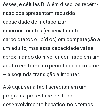
óssea, e células B. Além disso, os recém-
nascidos apresentam reduzida
capacidade de metabolizar
macronutrientes (especialmente
carboidratos e lipídios) em comparação a
um adulto, mas essa capacidade vai se
aproximando do nível encontrado em um
adulto em torno do período de desmame
– a segunda transição alimentar.
Até aqui, seria fácil acreditar em um
programa pré-estabelecido de
desenvolvimento hepático, pois temos