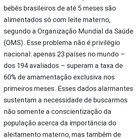
bebês brasileiros de até 5 meses são
alimentados só com leite materno,
segundo a Organização Mundial da Saúde
(OMS). Esse problema não é privilégio
nacional: apenas 23 países no mundo –
dos 194 avaliados – superam a taxa de
60% de amamentação exclusiva nos
primeiros meses. Esses dados alarmantes
sustentam a necessidade de buscarmos
não somente a conscientização da
população acerca da importância do
aleitamento materno, mas também de