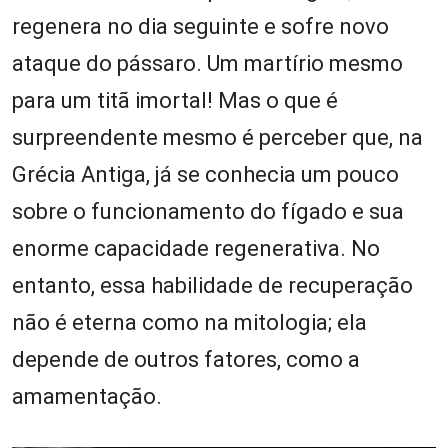
regenera no dia seguinte e sofre novo
ataque do pássaro. Um martírio mesmo
para um titã imortal! Mas o que é
surpreendente mesmo é perceber que, na
Grécia Antiga, já se conhecia um pouco
sobre o funcionamento do fígado e sua
enorme capacidade regenerativa. No
entanto, essa habilidade de recuperação
não é eterna como na mitologia; ela
depende de outros fatores, como a
amamentação.