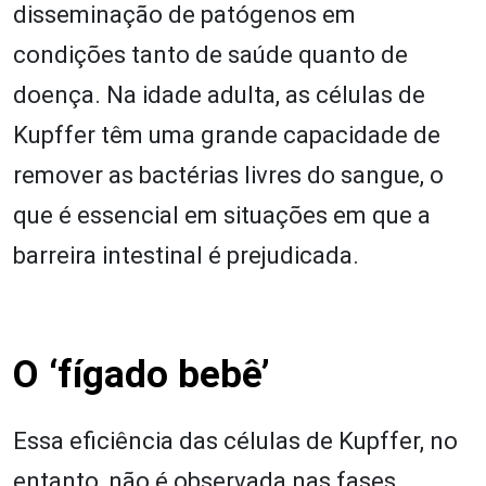
disseminação de patógenos em
condições tanto de saúde quanto de
doença. Na idade adulta, as células de
Kupffer têm uma grande capacidade de
remover as bactérias livres do sangue, o
que é essencial em situações em que a
barreira intestinal é prejudicada.
O ‘fígado bebê’
Essa eficiência das células de Kupffer, no
entanto, não é observada nas fases