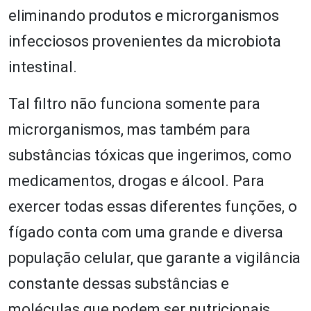
eliminando produtos e microrganismos
infecciosos provenientes da microbiota
intestinal.
Tal filtro não funciona somente para
microrganismos, mas também para
substâncias tóxicas que ingerimos, como
medicamentos, drogas e álcool. Para
exercer todas essas diferentes funções, o
fígado conta com uma grande e diversa
população celular, que garante a vigilância
constante dessas substâncias e
moléculas que podem ser nutricionais,