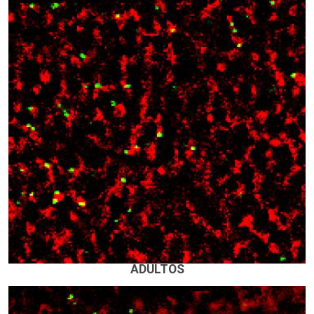
ADULTOS