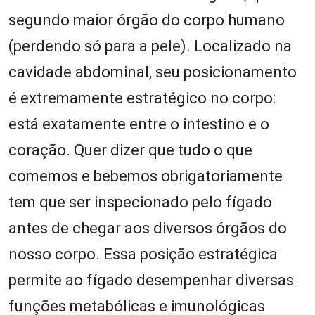
segundo maior órgão do corpo humano
(perdendo só para a pele). Localizado na
cavidade abdominal, seu posicionamento
é extremamente estratégico no corpo:
está exatamente entre o intestino e o
coração. Quer dizer que tudo o que
comemos e bebemos obrigatoriamente
tem que ser inspecionado pelo fígado
antes de chegar aos diversos órgãos do
nosso corpo. Essa posição estratégica
permite ao fígado desempenhar diversas
funções metabólicas e imunológicas