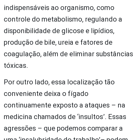
indispensáveis ao organismo, como
controle do metabolismo, regulando a
disponibilidade de glicose e lipídios,
produção de bile, ureia e fatores de
coagulação, além de eliminar substâncias
tóxicas.
Por outro lado, essa localização tão
conveniente deixa o fígado
continuamente exposto a ataques – na
medicina chamados de ‘insultos’. Essas
agressões – que podemos comparar a
uma ‘insalubridade do trabalho’– podem