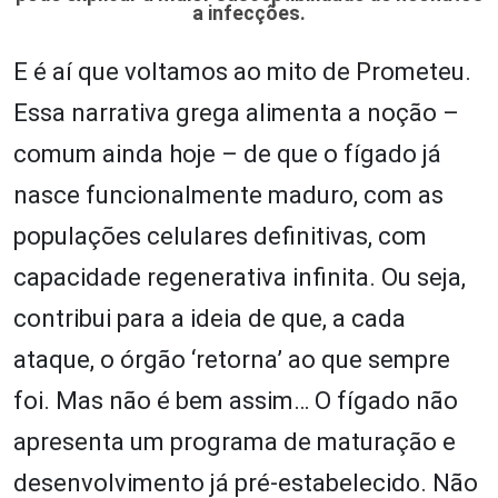
a infecções.
E é aí que voltamos ao mito de Prometeu.
Essa narrativa grega alimenta a noção –
comum ainda hoje – de que o fígado já
nasce funcionalmente maduro, com as
populações celulares definitivas, com
capacidade regenerativa infinita. Ou seja,
contribui para a ideia de que, a cada
ataque, o órgão ‘retorna’ ao que sempre
foi. Mas não é bem assim… O fígado não
apresenta um programa de maturação e
desenvolvimento já pré-estabelecido. Não