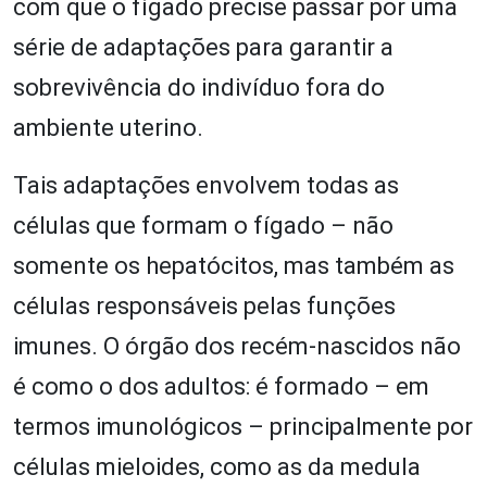
com que o fígado precise passar por uma
série de adaptações para garantir a
sobrevivência do indivíduo fora do
ambiente uterino.
Tais adaptações envolvem todas as
células que formam o fígado – não
somente os hepatócitos, mas também as
células responsáveis pelas funções
imunes. O órgão dos recém-nascidos não
é como o dos adultos: é formado – em
termos imunológicos – principalmente por
células mieloides, como as da medula