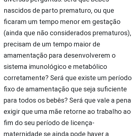
nascidos de parto prematuro, ou que
ficaram um tempo menor em gestação
(ainda que não considerados prematuros),
precisam de um tempo maior de
amamentação para desenvolverem o
sistema imunológico e metabólico
corretamente? Será que existe um período
fixo de amamentação que seja suficiente
para todos os bebês? Será que vale a pena
exigir que uma mãe retorne ao trabalho ao
fim do seu período de licença-
maternidade se ainda pode haver a