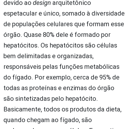
devido ao
design
arquitetônico
espetacular e único, somado à diversidade
de populações celulares que formam esse
órgão. Quase 80% dele é formado por
hepatócitos. Os hepatócitos são células
bem delimitadas e organizadas,
responsáveis pelas funções metabólicas
do fígado. Por exemplo, cerca de 95% de
todas as proteínas e enzimas do órgão
são sintetizadas pelo hepatócito.
Basicamente, todos os produtos da dieta,
quando chegam ao fígado, são