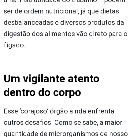
ser de ordem nutricional, já que dietas
desbalanceadas e diversos produtos da
digestão dos alimentos vão direto para o
fígado.
Um vigilante atento
dentro do corpo
Esse ‘corajoso’ órgão ainda enfrenta
outros desafios. Como se sabe, a maior
quantidade de microrganismos de nosso