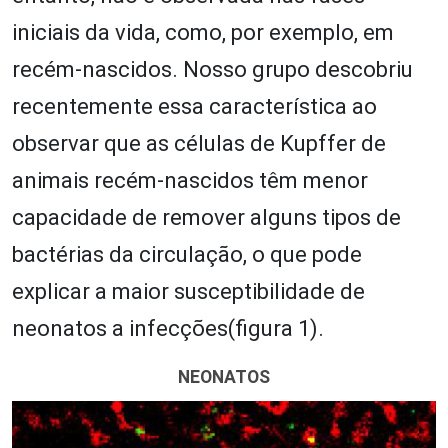
iniciais da vida, como, por exemplo, em
recém-nascidos. Nosso grupo descobriu
recentemente essa característica ao
observar que as células de Kupffer de
animais recém-nascidos têm menor
capacidade de remover alguns tipos de
bactérias da circulação, o que pode
explicar a maior susceptibilidade de
neonatos a infecções(figura 1).
NEONATOS