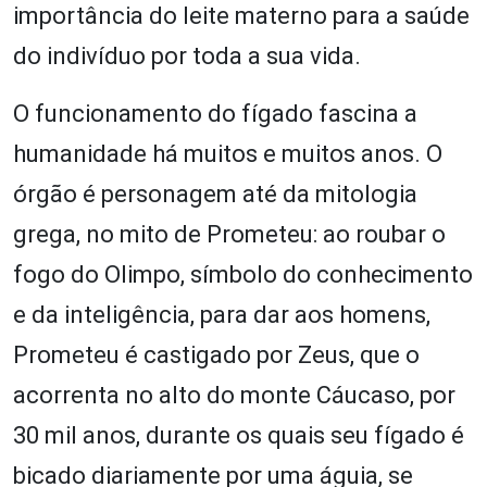
importância do leite materno para a saúde
do indivíduo por toda a sua vida.
O funcionamento do fígado fascina a
humanidade há muitos e muitos anos. O
órgão é personagem até da mitologia
grega, no mito de Prometeu: ao roubar o
fogo do Olimpo, símbolo do conhecimento
e da inteligência, para dar aos homens,
Prometeu é castigado por Zeus, que o
acorrenta no alto do monte Cáucaso, por
30 mil anos, durante os quais seu fígado é
bicado diariamente por uma águia, se