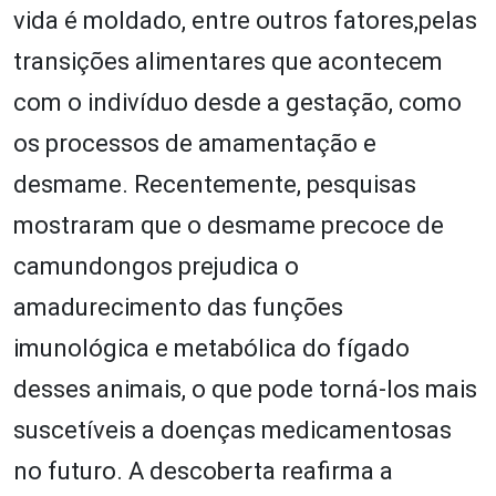
vida é moldado, entre outros fatores,pelas
transições alimentares que acontecem
com o indivíduo desde a gestação, como
os processos de amamentação e
desmame. Recentemente, pesquisas
mostraram que o desmame precoce de
camundongos prejudica o
amadurecimento das funções
imunológica e metabólica do fígado
desses animais, o que pode torná-los mais
suscetíveis a doenças medicamentosas
no futuro. A descoberta reafirma a