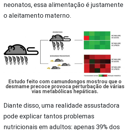
neonatos, essa alimentação é justamente
o aleitamento materno.
Estudo feito com camundongos mostrou que o
desmame precoce provoca perturbação de várias
vias metabólicas hepáticas.
Diante disso, uma realidade assustadora
pode explicar tantos problemas
nutricionais em adultos: apenas 39% dos