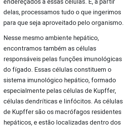
endereçados a essas células. E, a partir
delas, processamos tudo o que ingerimos
para que seja aproveitado pelo organismo.
Nesse mesmo ambiente hepático,
encontramos também as células
responsáveis pelas funções imunológicas
do fígado. Essas células constituem o
sistema imunológico hepático, formado
especialmente pelas células de Kupffer,
células dendríticas e linfócitos. As células
de Kupffer são os macrófagos residentes
hepáticos, e estão localizadas dentro dos