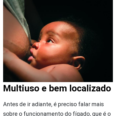
Multiuso e bem localizado
Antes de ir adiante, é preciso falar mais
sobre o funcionamento do fígado, que é o