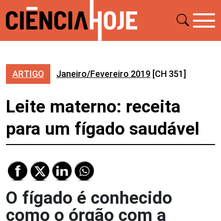
ARTIGO
Janeiro/Fevereiro 2019
[CH 351]
Leite materno: receita
para um fígado saudável
O fígado é conhecido
como o órgão com a