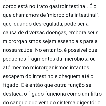
corpo está no trato gastrointestinal. É o
que chamamos de ‘microbiota intestinal’,
que, quando desregulada, pode ser a
causa de diversas doenças, embora seus
microrganismos sejam essenciais para a
nossa saúde. No entanto, é possível que
pequenos fragmentos da microbiota ou
até mesmo microrganismos intactos
escapem do intestino e cheguem até o
fígado. E é então que outra função se
destaca: o fígado funciona como um filtro
do sangue que vem do sistema digestório,