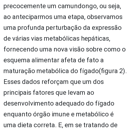
precocemente um camundongo, ou seja,
ao anteciparmos uma etapa, observamos
uma profunda perturbação da expressão
de várias vias metabólicas hepáticas,
fornecendo uma nova visão sobre como o
esquema alimentar afeta de fato a
maturação metabólica do fígado(figura 2).
Esses dados reforçam que um dos
principais fatores que levam ao
desenvolvimento adequado do fígado
enquanto órgão imune e metabólico é
uma dieta correta. E, em se tratando de