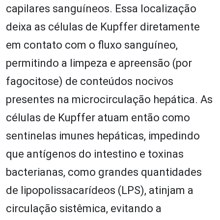
capilares sanguíneos. Essa localização
deixa as células de Kupffer diretamente
em contato com o fluxo sanguíneo,
permitindo a limpeza e apreensão (por
fagocitose) de conteúdos nocivos
presentes na microcirculação hepática. As
células de Kupffer atuam então como
sentinelas imunes hepáticas, impedindo
que antígenos do intestino e toxinas
bacterianas, como grandes quantidades
de lipopolissacarídeos (LPS), atinjam a
circulação sistêmica, evitando a