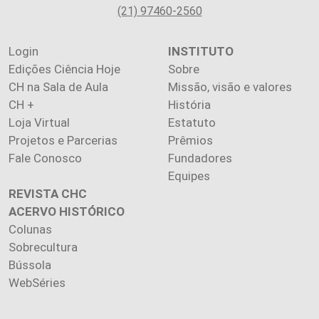
(21) 97460-2560
Login
INSTITUTO
Edições Ciência Hoje
Sobre
CH na Sala de Aula
Missão, visão e valores
CH +
História
Loja Virtual
Estatuto
Projetos e Parcerias
Prêmios
Fale Conosco
Fundadores
Equipes
REVISTA CHC
ACERVO HISTÓRICO
Colunas
Sobrecultura
Bússola
WebSéries