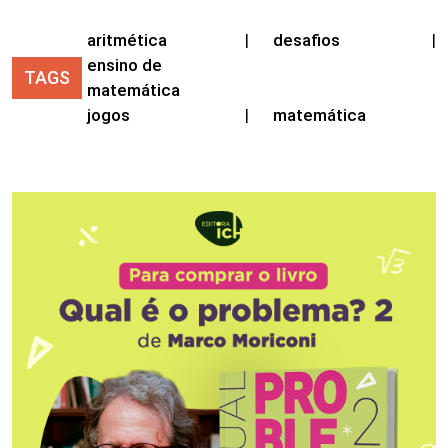
aritmética
|
desafios
|
ensino de
TAGS
matemática
jogos
|
matemática