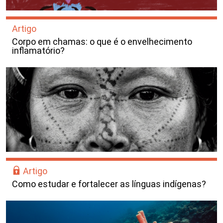
Artigo
Corpo em chamas: o que é o envelhecimento
inflamatório?
Artigo
Como estudar e fortalecer as línguas indígenas?