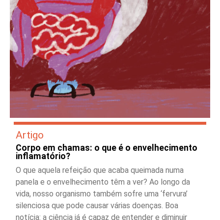
Artigo
Corpo em chamas: o que é o envelhecimento
inflamatório?
O que aquela refeição que acaba queimada numa
panela e o envelhecimento têm a ver? Ao longo da
vida, nosso organismo também sofre uma ‘fervura’
silenciosa que pode causar várias doenças. Boa
notícia: a ciência já é capaz de entender e diminuir