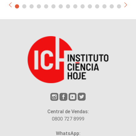
Central de Vendas:
0800 727 8999
WhatsApp: