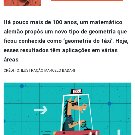
Há pouco mais de 100 anos, um matemático
alemão propôs um novo tipo de geometria que
ficou conhecida como ‘geometria do táxi’. Hoje,
esses resultados têm aplicações em várias
áreas
CRÉDITO: ILUSTRAÇÃO MARCELO BADARI