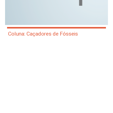
Coluna: Caçadores de Fósseis