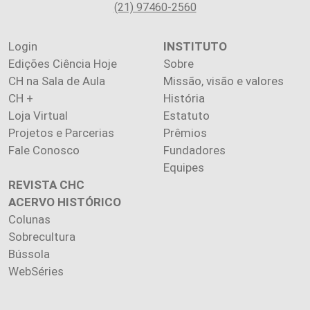
(21) 97460-2560
Login
INSTITUTO
Edições Ciência Hoje
Sobre
CH na Sala de Aula
Missão, visão e valores
CH +
História
Loja Virtual
Estatuto
Projetos e Parcerias
Prêmios
Fale Conosco
Fundadores
Equipes
REVISTA CHC
ACERVO HISTÓRICO
Colunas
Sobrecultura
Bússola
WebSéries