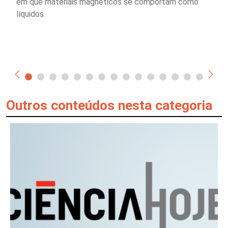
em que materiais magnéticos se comportam como
líquidos.
Outros conteúdos nesta categoria