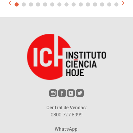
Central de Vendas:
0800 727 8999
WhatsApp: