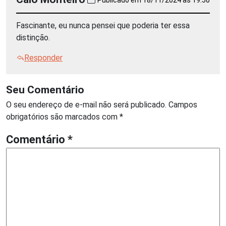
Fascinante, eu nunca pensei que poderia ter essa
distinção.
Responder
Seu Comentário
O seu endereço de e-mail não será publicado.
Campos
obrigatórios são marcados com
*
Comentário
*