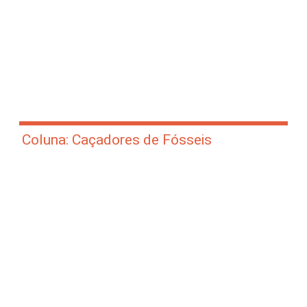
Coluna: Caçadores de Fósseis