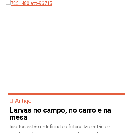
Artigo
Larvas no campo, no carro e na
mesa
Insetos estão redefinindo o futuro da gestão de