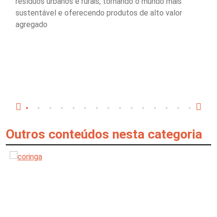
resíduos urbanos e rurais, tornando o mundo mais
sustentável e oferecendo produtos de alto valor
agregado
Outros conteúdos nesta categoria