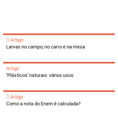
Artigo
Larvas no campo, no carro e na mesa
Artigo
‘Plásticos’ naturais: vários usos
Artigo
Como a nota do Enem é calculada?