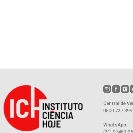
Central de Ve
0800 727 899
WhatsApp:
(21) 97460-2