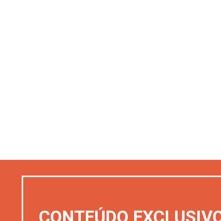
CONTEÚDO EXCLUSIV