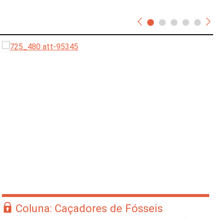
Coluna: Caçadores de Fósseis