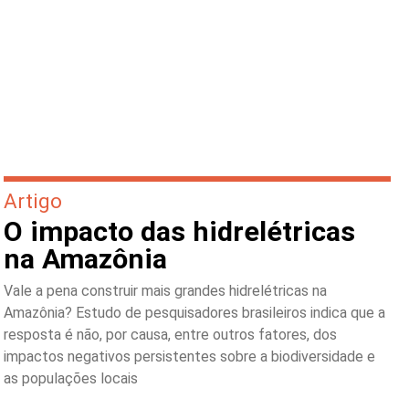
Artigo
O impacto das hidrelétricas
na Amazônia
Vale a pena construir mais grandes hidrelétricas na
Amazônia? Estudo de pesquisadores brasileiros indica que a
resposta é não, por causa, entre outros fatores, dos
impactos negativos persistentes sobre a biodiversidade e
as populações locais