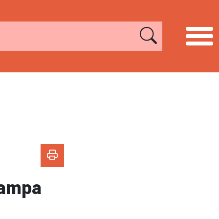
Pampa