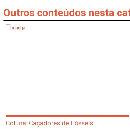
Outros conteúdos nesta ca
Coluna: Caçadores de Fósseis