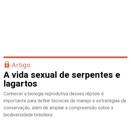
Artigo
A vida sexual de serpentes e
lagartos
Conhecer a biologia reprodutiva desses répteis é
importante para definir técnicas de manejo e estratégias de
conservação, além de ampliar a compreensão sobre a
biodiversidade brasileira