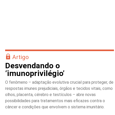
Artigo
Desvendando o
‘imunoprivilégio’
O fenômeno – adaptação evolutiva crucial para proteger, de
respostas imunes prejudiciais, órgãos e tecidos vitais, como
olhos, placenta, cérebro e testículos – abre novas
possibilidades para tratamentos mais eficazes contra o
câncer e condições que envolvem o sistema imunitário.