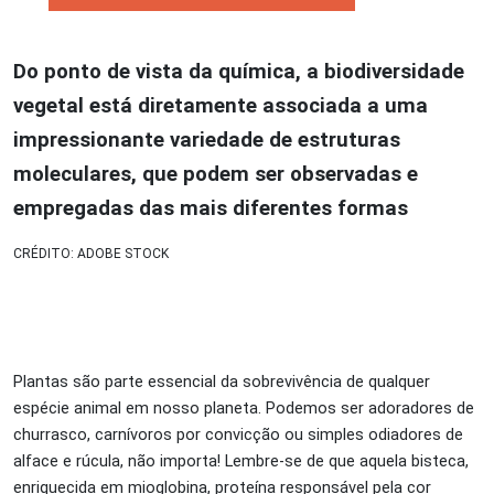
Do ponto de vista da química, a biodiversidade
vegetal está diretamente associada a uma
impressionante variedade de estruturas
moleculares, que podem ser observadas e
empregadas das mais diferentes formas
CRÉDITO: ADOBE STOCK
Plantas são parte essencial da sobrevivência de qualquer
espécie animal em nosso planeta. Podemos ser adoradores de
churrasco, carnívoros por convicção ou simples odiadores de
alface e rúcula, não importa! Lembre-se de que aquela bisteca,
enriquecida em mioglobina, proteína responsável pela cor