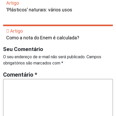
Artigo
‘Plásticos’ naturais: vários usos
Artigo
Como a nota do Enem é calculada?
Seu Comentário
O seu endereço de e-mail não será publicado.
Campos
obrigatórios são marcados com
*
Comentário
*