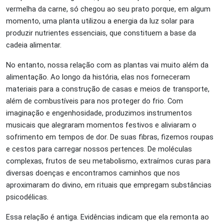
vermelha da carne, só chegou ao seu prato porque, em algum
momento, uma planta utilizou a energia da luz solar para
produzir nutrientes essenciais, que constituem a base da
cadeia alimentar.
No entanto, nossa relação com as plantas vai muito além da
alimentação. Ao longo da história, elas nos forneceram
materiais para a construção de casas e meios de transporte,
além de combustíveis para nos proteger do frio. Com
imaginação e engenhosidade, produzimos instrumentos
musicais que alegraram momentos festivos e aliviaram o
sofrimento em tempos de dor. De suas fibras, fizemos roupas
e cestos para carregar nossos pertences. De moléculas
complexas, frutos de seu metabolismo, extraímos curas para
diversas doenças e encontramos caminhos que nos
aproximaram do divino, em rituais que empregam substâncias
psicodélicas.
Essa relação é antiga. Evidências indicam que ela remonta ao