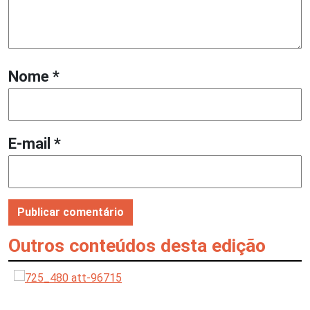
Nome
*
E-mail
*
Outros conteúdos desta edição