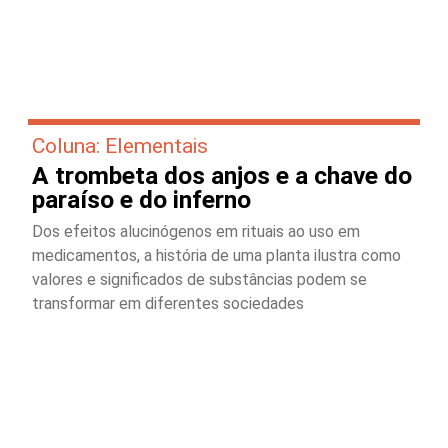
Coluna: Elementais
A trombeta dos anjos e a chave do
paraíso e do inferno
Dos efeitos alucinógenos em rituais ao uso em
medicamentos, a história de uma planta ilustra como
valores e significados de substâncias podem se
transformar em diferentes sociedades