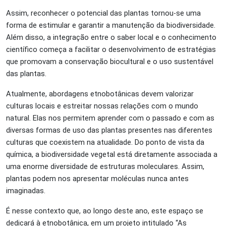
Assim, reconhecer o potencial das plantas tornou-se uma
forma de estimular e garantir a manutenção da biodiversidade.
Além disso, a integração entre o saber local e o conhecimento
científico começa a facilitar o desenvolvimento de estratégias
que promovam a conservação biocultural e o uso sustentável
das plantas.
Atualmente, abordagens etnobotânicas devem valorizar
culturas locais e estreitar nossas relações com o mundo
natural. Elas nos permitem aprender com o passado e com as
diversas formas de uso das plantas presentes nas diferentes
culturas que coexistem na atualidade. Do ponto de vista da
química, a biodiversidade vegetal está diretamente associada a
uma enorme diversidade de estruturas moleculares. Assim,
plantas podem nos apresentar moléculas nunca antes
imaginadas.
É nesse contexto que, ao longo deste ano, este espaço se
dedicará à etnobotânica, em um projeto intitulado “As