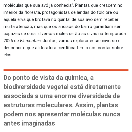
moléculas que sua avó já conhecia”. Plantas que crescem no
interior da floresta, protagonistas de lendas do folclore ou
aquela erva que brotava no quintal de sua avó sem receber
muita atenção, mas que os anciãos do bairro garantiam ser
capazes de curar diversos males serão as divas na temporada
2026 de
Elementais
. Juntos, vamos explorar esse universo e
descobrir o que a literatura científica tem a nos contar sobre
elas.
Do ponto de vista da química, a
biodiversidade vegetal está diretamente
associada a uma enorme diversidade de
estruturas moleculares. Assim, plantas
podem nos apresentar moléculas nunca
antes imaginadas