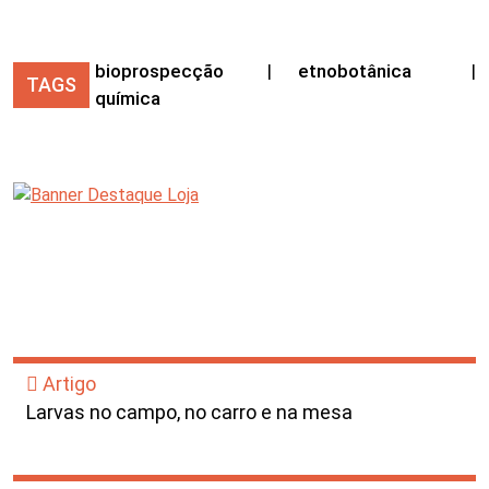
bioprospecção
|
etnobotânica
|
TAGS
química
Artigo
Larvas no campo, no carro e na mesa