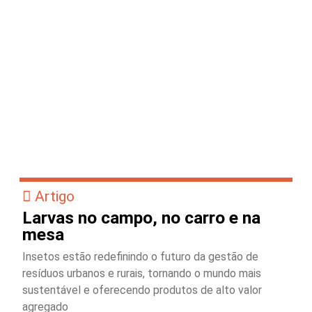
Artigo
Larvas no campo, no carro e na
mesa
Insetos estão redefinindo o futuro da gestão de
resíduos urbanos e rurais, tornando o mundo mais
sustentável e oferecendo produtos de alto valor
agregado