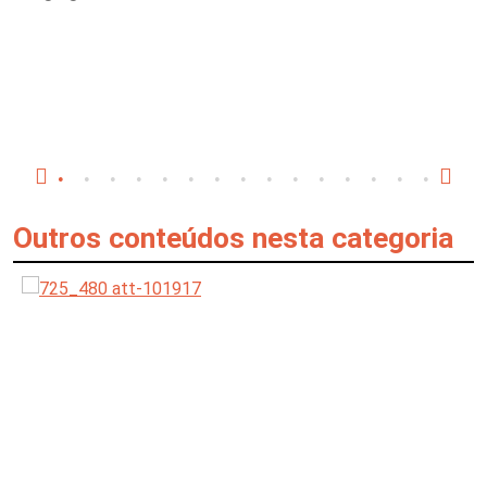
Outros conteúdos nesta categoria