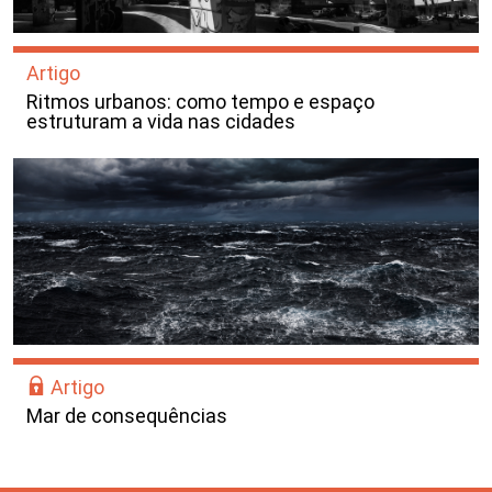
Artigo
Ritmos urbanos: como tempo e espaço
estruturam a vida nas cidades
Artigo
Mar de consequências