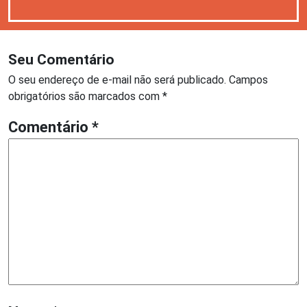
Seu Comentário
O seu endereço de e-mail não será publicado.
Campos
obrigatórios são marcados com
*
Comentário
*