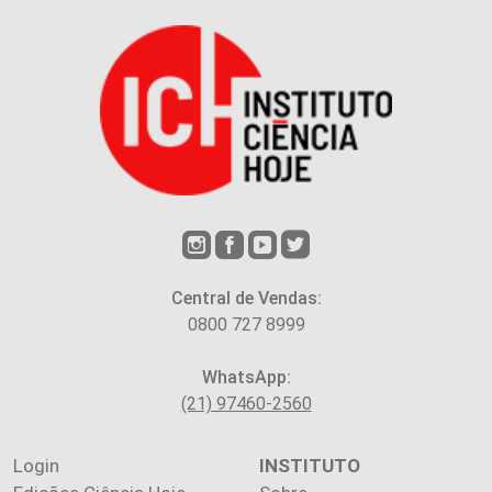
Central de Vendas:
0800 727 8999
WhatsApp:
(21) 97460-2560
Login
INSTITUTO