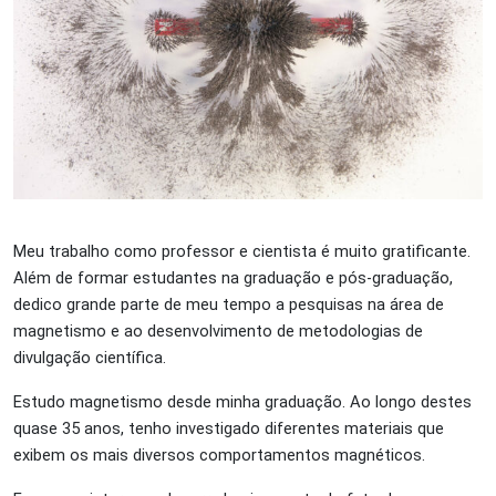
Meu trabalho como professor e cientista é muito gratificante.
Além de formar estudantes na graduação e pós-graduação,
dedico grande parte de meu tempo a pesquisas na área de
magnetismo e ao desenvolvimento de metodologias de
divulgação científica.
Estudo magnetismo desde minha graduação. Ao longo destes
quase 35 anos, tenho investigado diferentes materiais que
exibem os mais diversos comportamentos magnéticos.