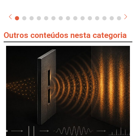
Outros conteúdos nesta categoria