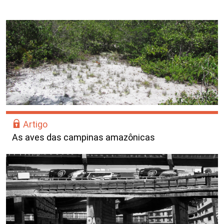
Artigo
As aves das campinas amazônicas