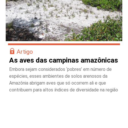
Artigo
As aves das campinas amazônicas
Embora sejam considerados ‘pobres’ em número de
espécies, esses ambientes de solos arenosos da
Amazônia abrigam aves que só ocorrem ali e que
contribuem para altos índices de diversidade na região