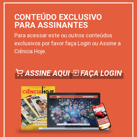
CONTEÚDO EXCLUSIVO
PARA ASSINANTES
Para acessar este ou outros conteúdos
exclusivos por favor faça Login ou Assine a
Ciência Hoje.
ASSINE AQUI
FAÇA LOGIN