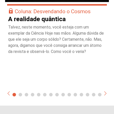
Coluna: Desvendando o Cosmos
A realidade quântica
Talvez, neste momento, você esteja com um
exemplar da Ciência Hoje nas mãos. Alguma dúvida de
que ele seja um corpo sólido? Certamente, não. Mas,
agora, digamos que você consiga arrancar um átomo
da revista e observá-lo. Como você o veria?