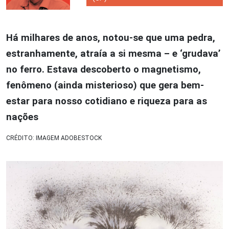
Há milhares de anos, notou-se que uma pedra,
estranhamente, atraía a si mesma – e ‘grudava’
no ferro. Estava descoberto o magnetismo,
fenômeno (ainda misterioso) que gera bem-
estar para nosso cotidiano e riqueza para as
nações
CRÉDITO: IMAGEM ADOBESTOCK