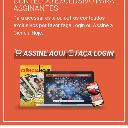
CONTEÚDO EXCLUSIVO PARA
ASSINANTES
Para acessar este ou outros conteúdos
exclusivos por favor faça Login ou Assine a
Ciência Hoje.
ASSINE AQUI
FAÇA LOGIN