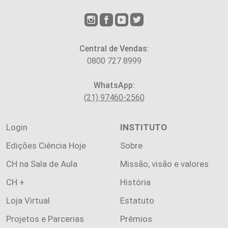
Central de Vendas:
0800 727 8999
WhatsApp:
(21) 97460-2560
Login
INSTITUTO
Edições Ciência Hoje
Sobre
CH na Sala de Aula
Missão, visão e valores
CH +
História
Loja Virtual
Estatuto
Projetos e Parcerias
Prêmios