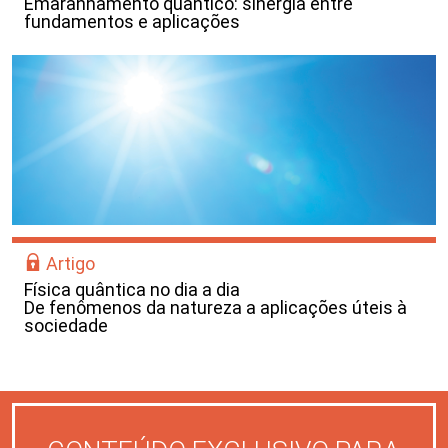
Emaranhamento quântico: sinergia entre
fundamentos e aplicações
Artigo
Física quântica no dia a dia
De fenômenos da natureza a aplicações úteis à
sociedade