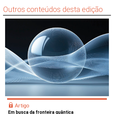
Outros conteúdos desta edição
Artigo
Em busca da fronteira quântica