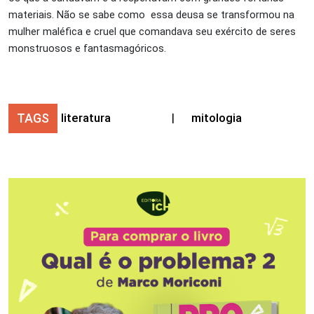
materiais. Não se sabe como essa deusa se transformou na
mulher maléfica e cruel que comandava seu exército de seres
monstruosos e fantasmagóricos.
TAGS
literatura
|
mitologia