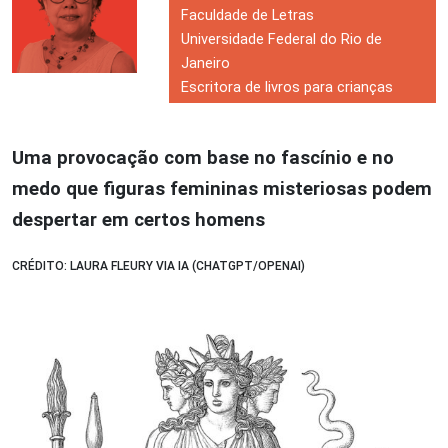
Faculdade de Letras
Universidade Federal do Rio de
Janeiro
Escritora de livros para crianças
Uma provocação com base no fascínio e no
medo que figuras femininas misteriosas podem
despertar em certos homens
CRÉDITO: LAURA FLEURY VIA IA (CHATGPT/OPENAI)