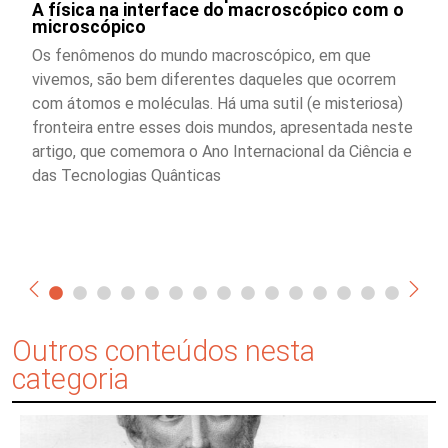
A física na interface do macroscópico com o
microscópico
Os fenômenos do mundo macroscópico, em que
vivemos, são bem diferentes daqueles que ocorrem
com átomos e moléculas. Há uma sutil (e misteriosa)
fronteira entre esses dois mundos, apresentada neste
artigo, que comemora o Ano Internacional da Ciência e
das Tecnologias Quânticas
Outros conteúdos nesta
categoria