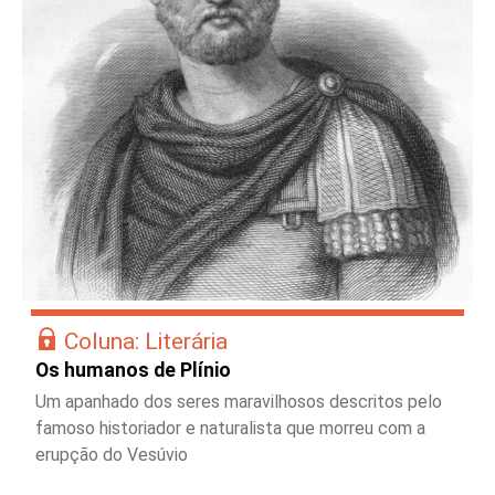
Coluna: Literária
Os humanos de Plínio
Um apanhado dos seres maravilhosos descritos pelo
famoso historiador e naturalista que morreu com a
erupção do Vesúvio