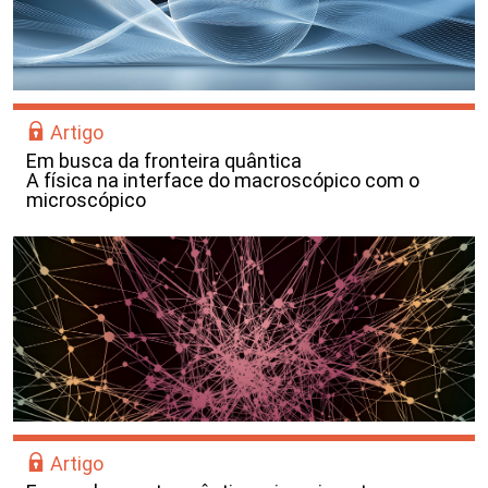
Artigo
Em busca da fronteira quântica
A física na interface do macroscópico com o
microscópico
Artigo