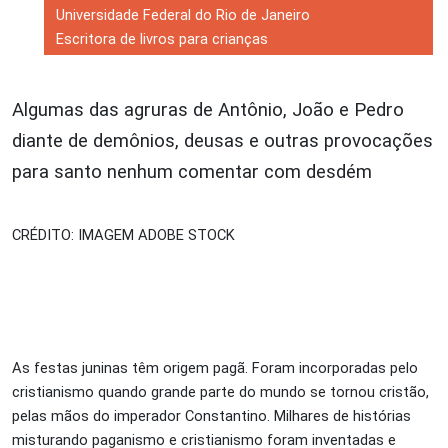
Universidade Federal do Rio de Janeiro
Escritora de livros para crianças
Algumas das agruras de Antônio, João e Pedro
diante de demônios, deusas e outras provocações
para santo nenhum comentar com desdém
CRÉDITO: IMAGEM ADOBE STOCK
As festas juninas têm origem pagã. Foram incorporadas pelo
cristianismo quando grande parte do mundo se tornou cristão,
pelas mãos do imperador Constantino. Milhares de histórias
misturando paganismo e cristianismo foram inventadas e