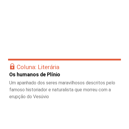
Coluna: Literária
Os humanos de Plínio
Um apanhado dos seres maravilhosos descritos pelo
famoso historiador e naturalista que morreu com a
erupção do Vesúvio