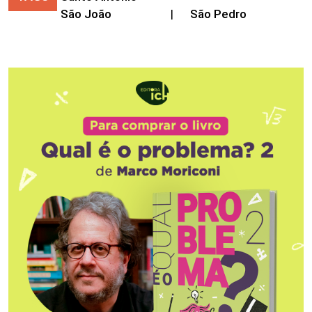
São João
|
São Pedro