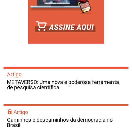
Artigo
METAVERSO: Uma nova e poderosa ferramenta
de pesquisa científica
Artigo
Caminhos e descaminhos da democracia no
Brasil