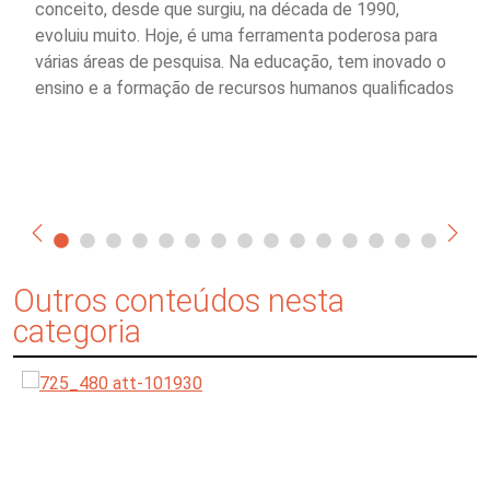
conceito, desde que surgiu, na década de 1990,
evoluiu muito. Hoje, é uma ferramenta poderosa para
várias áreas de pesquisa. Na educação, tem inovado o
ensino e a formação de recursos humanos qualificados
Outros conteúdos nesta
categoria