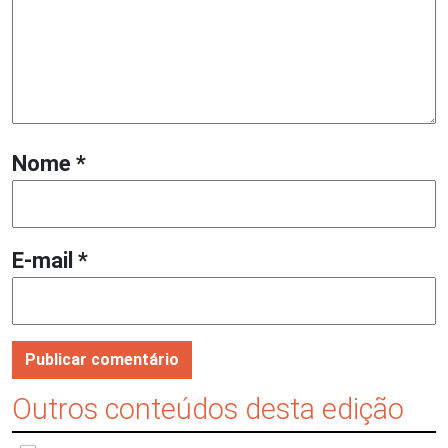
Nome
*
E-mail
*
Outros conteúdos desta edição