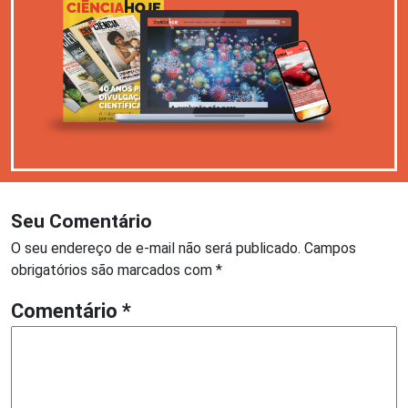
Seu Comentário
O seu endereço de e-mail não será publicado.
Campos
obrigatórios são marcados com
*
Comentário
*