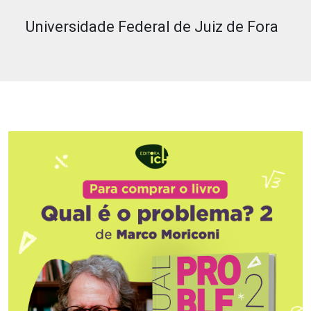
Universidade Federal de Juiz de Fora