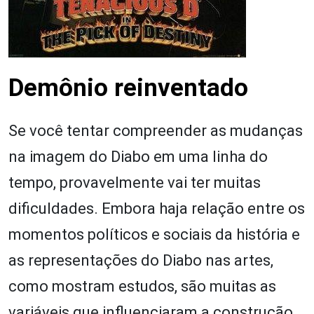
Demônio reinventado
Se você tentar compreender as mudanças
na imagem do Diabo em uma linha do
tempo, provavelmente vai ter muitas
dificuldades. Embora haja relação entre os
momentos políticos e sociais da história e
as representações do Diabo nas artes,
como mostram estudos, são muitas as
variáveis que influenciaram a construção