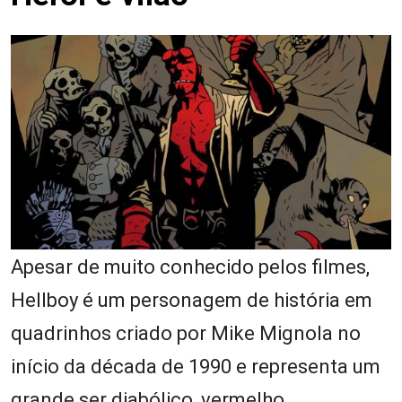
Apesar de muito conhecido pelos filmes,
Hellboy é um personagem de história em
quadrinhos criado por Mike Mignola no
início da década de 1990 e representa um
grande ser diabólico, vermelho,