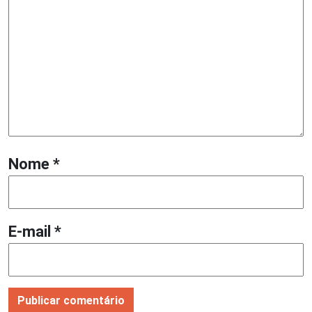
Nome
*
E-mail
*