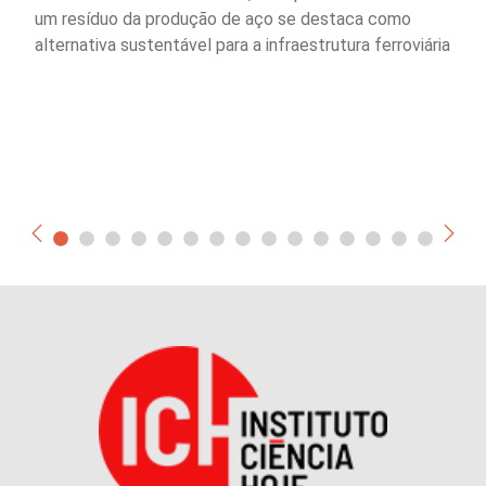
um resíduo da produção de aço se destaca como
alternativa sustentável para a infraestrutura ferroviária