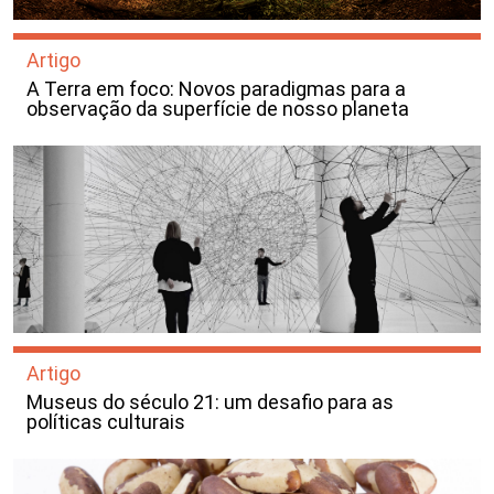
Artigo
A Terra em foco: Novos paradigmas para a
observação da superfície de nosso planeta
Artigo
Museus do século 21: um desafio para as
políticas culturais