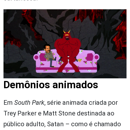
Demônios animados
Em
South Park
, série animada criada por
Trey Parker e Matt Stone destinada ao
público adulto, Satan – como é chamado