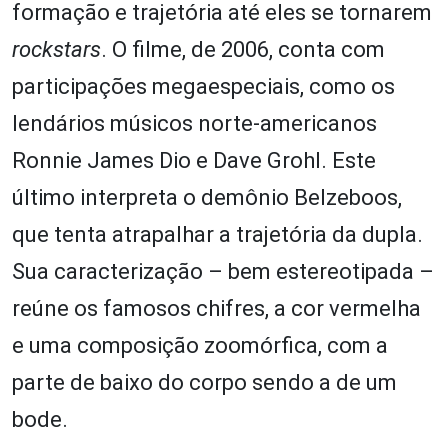
formação e trajetória até eles se tornarem
rockstars
. O filme, de 2006, conta com
participações megaespeciais, como os
lendários músicos norte-americanos
Ronnie James Dio e Dave Grohl. Este
último interpreta o demônio Belzeboos,
que tenta atrapalhar a trajetória da dupla.
Sua caracterização – bem estereotipada –
reúne os famosos chifres, a cor vermelha
e uma composição zoomórfica, com a
parte de baixo do corpo sendo a de um
bode.