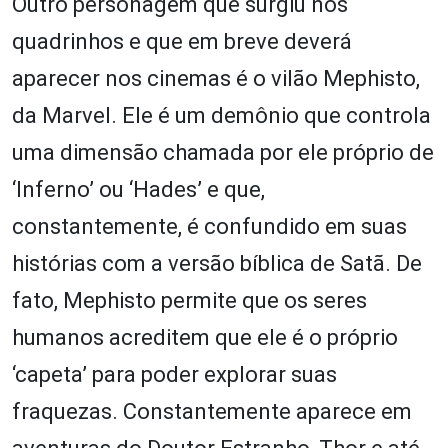
Outro personagem que surgiu nos
quadrinhos e que em breve deverá
aparecer nos cinemas é o vilão Mephisto,
da Marvel. Ele é um demônio que controla
uma dimensão chamada por ele próprio de
‘Inferno’ ou ‘Hades’ e que,
constantemente, é confundido em suas
histórias com a versão bíblica de Satã. De
fato, Mephisto permite que os seres
humanos acreditem que ele é o próprio
‘capeta’ para poder explorar suas
fraquezas. Constantemente aparece em