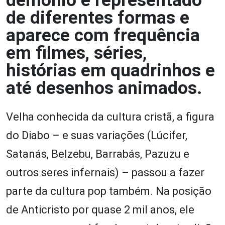
demônio é representado
de diferentes formas e
aparece com frequência
em filmes, séries,
histórias em quadrinhos e
até desenhos animados.
Velha conhecida da cultura cristã, a figura
do Diabo – e suas variações (Lúcifer,
Satanás, Belzebu, Barrabás, Pazuzu e
outros seres infernais) – passou a fazer
parte da cultura pop também. Na posição
de Anticristo por quase 2 mil anos, ele