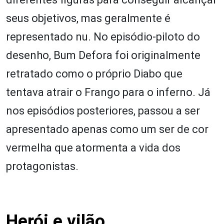
seus objetivos, mas geralmente é
representado nu. No episódio-piloto do
desenho, Bum Defora foi originalmente
retratado como o próprio Diabo que
tentava atrair o Frango para o inferno. Já
nos episódios posteriores, passou a ser
apresentado apenas como um ser de cor
vermelha que atormenta a vida dos
protagonistas.
Herói e vilão