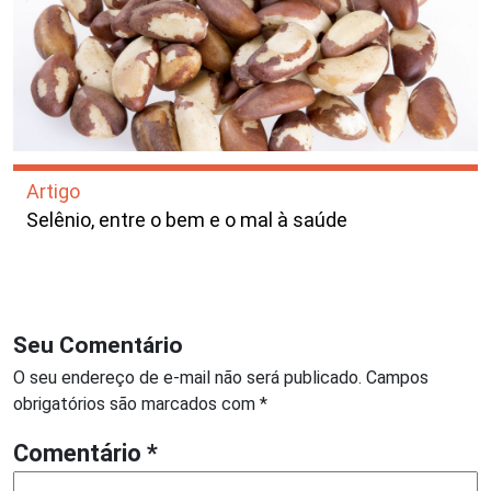
Artigo
Selênio, entre o bem e o mal à saúde
Seu Comentário
O seu endereço de e-mail não será publicado.
Campos
obrigatórios são marcados com
*
Comentário
*