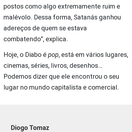
postos como algo extremamente ruim e
malévolo. Dessa forma, Satanás ganhou
adereços de quem se estava
combatendo”, explica.
Hoje, o Diabo é
pop
, está em vários lugares,
cinemas, séries, livros, desenhos…
Podemos dizer que ele encontrou o seu
lugar no mundo capitalista e comercial.
Diogo Tomaz