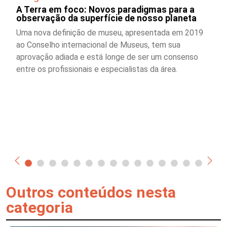
A Terra em foco: Novos paradigmas para a
observação da superfície de nosso planeta
Uma nova definição de museu, apresentada em 2019
ao Conselho internacional de Museus, tem sua
aprovação adiada e está longe de ser um consenso
entre os profissionais e especialistas da área.
Outros conteúdos nesta
categoria