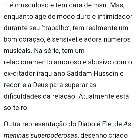
– é musculoso e tem cara de mau. Mas,
enquanto age de modo duro e intimidador
durante seu ‘trabalho’, tem realmente um
bom coração, é sensível e adora números
musicais. Na série, tem um
relacionamento amoroso e abusivo com o
ex-ditador iraquiano Saddam Hussein e
recorre a Deus para superar as
dificuldades da relação. Atualmente está
solteiro.
Outra representação do Diabo é Ele, de
As
meninas superpoderosas
, desenho criado