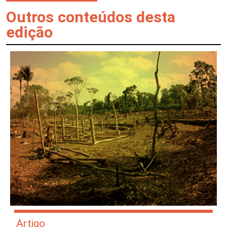
Outros conteúdos desta
edição
Artigo