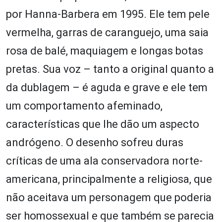
por Hanna-Barbera em 1995. Ele tem pele
vermelha, garras de caranguejo, uma saia
rosa de balé, maquiagem e longas botas
pretas. Sua voz – tanto a original quanto a
da dublagem – é aguda e grave e ele tem
um comportamento afeminado,
características que lhe dão um aspecto
andrógeno. O desenho sofreu duras
críticas de uma ala conservadora norte-
americana, principalmente a religiosa, que
não aceitava um personagem que poderia
ser homossexual e que também se parecia