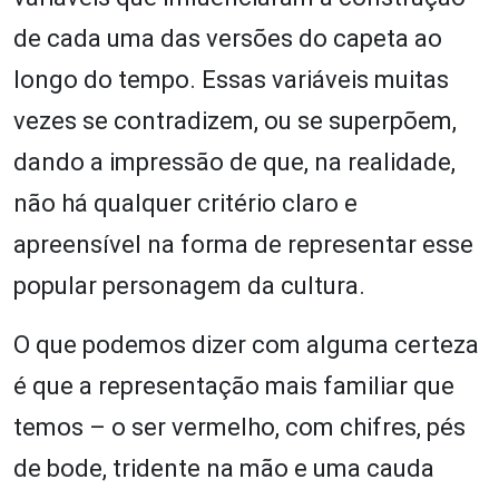
de cada uma das versões do capeta ao
longo do tempo. Essas variáveis muitas
vezes se contradizem, ou se superpõem,
dando a impressão de que, na realidade,
não há qualquer critério claro e
apreensível na forma de representar esse
popular personagem da cultura.
O que podemos dizer com alguma certeza
é que a representação mais familiar que
temos – o ser vermelho, com chifres, pés
de bode, tridente na mão e uma cauda