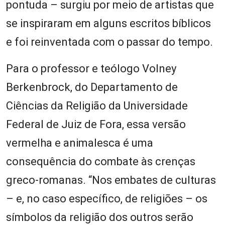
pontuda – surgiu por meio de artistas que
se inspiraram em alguns escritos bíblicos
e foi reinventada com o passar do tempo.
Para o professor e teólogo Volney
Berkenbrock, do Departamento de
Ciências da Religião da Universidade
Federal de Juiz de Fora, essa versão
vermelha e animalesca é uma
consequência do combate às crenças
greco-romanas. “Nos embates de culturas
– e, no caso específico, de religiões – os
símbolos da religião dos outros serão