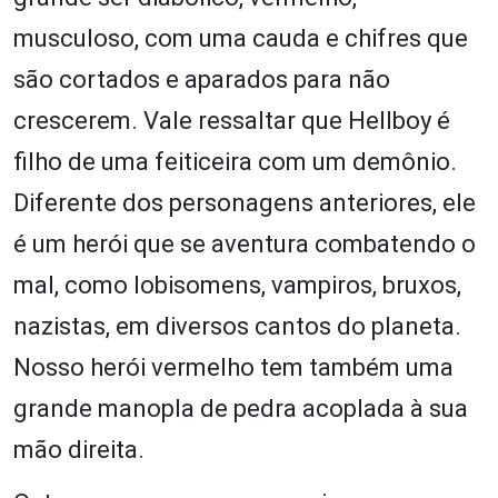
musculoso, com uma cauda e chifres que
são cortados e aparados para não
crescerem. Vale ressaltar que Hellboy é
filho de uma feiticeira com um demônio.
Diferente dos personagens anteriores, ele
é um herói que se aventura combatendo o
mal, como lobisomens, vampiros, bruxos,
nazistas, em diversos cantos do planeta.
Nosso herói vermelho tem também uma
grande manopla de pedra acoplada à sua
mão direita.