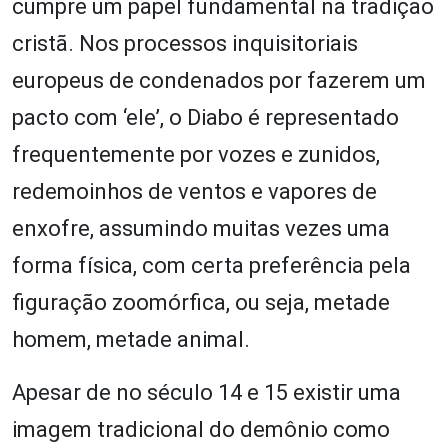
cumpre um papel fundamental na tradição
cristã. Nos processos inquisitoriais
europeus de condenados por fazerem um
pacto com ‘ele’, o Diabo é representado
frequentemente por vozes e zunidos,
redemoinhos de ventos e vapores de
enxofre, assumindo muitas vezes uma
forma física, com certa preferência pela
figuração zoomórfica, ou seja, metade
homem, metade animal.
Apesar de no século 14 e 15 existir uma
imagem tradicional do demônio como