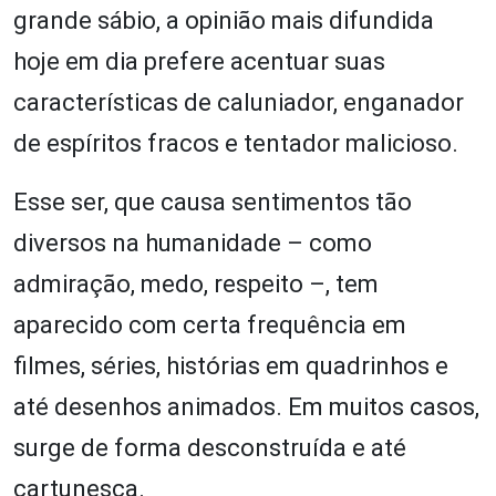
grande sábio, a opinião mais difundida
hoje em dia prefere acentuar suas
características de caluniador, enganador
de espíritos fracos e tentador malicioso.
Esse ser, que causa sentimentos tão
diversos na humanidade – como
admiração, medo, respeito –, tem
aparecido com certa frequência em
filmes, séries, histórias em quadrinhos e
até desenhos animados. Em muitos casos,
surge de forma desconstruída e até
cartunesca.