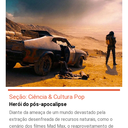
Seção: Ciência & Cultura Pop
Herói do pós-apocalipse
Diante da ameaça de um mundo devastado pela
extração desenfreada de recursos naturais, como o
cenário dos filmes Mad Max, o reaproveitamento de