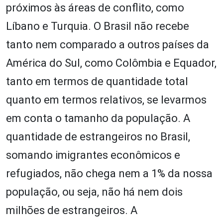
próximos às áreas de conflito, como
Líbano e Turquia. O Brasil não recebe
tanto nem comparado a outros países da
América do Sul, como Colômbia e Equador,
tanto em termos de quantidade total
quanto em termos relativos, se levarmos
em conta o tamanho da população. A
quantidade de estrangeiros no Brasil,
somando imigrantes econômicos e
refugiados, não chega nem a 1% da nossa
população, ou seja, não há nem dois
milhões de estrangeiros. A