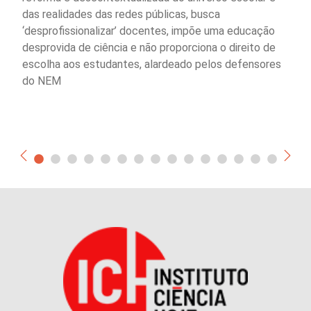
das realidades das redes públicas, busca
‘desprofissionalizar’ docentes, impõe uma educação
desprovida de ciência e não proporciona o direito de
escolha aos estudantes, alardeado pelos defensores
do NEM