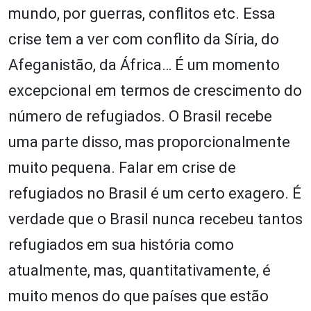
mundo, por guerras, conflitos etc. Essa
crise tem a ver com conflito da Síria, do
Afeganistão, da África… É um momento
excepcional em termos de crescimento do
número de refugiados. O Brasil recebe
uma parte disso, mas proporcionalmente
muito pequena. Falar em crise de
refugiados no Brasil é um certo exagero. É
verdade que o Brasil nunca recebeu tantos
refugiados em sua história como
atualmente, mas, quantitativamente, é
muito menos do que países que estão