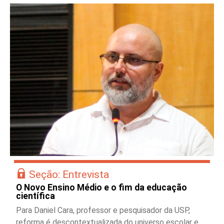
Seção: Entrevista
O Novo Ensino Médio e o fim da educação
científica
Para Daniel Cara, professor e pesquisador da USP,
reforma é descontextualizada do universo escolar e