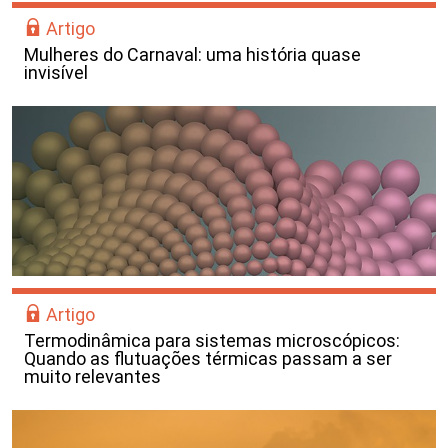
Artigo
Mulheres do Carnaval: uma história quase
invisível
Artigo
Termodinâmica para sistemas microscópicos:
Quando as flutuações térmicas passam a ser
muito relevantes