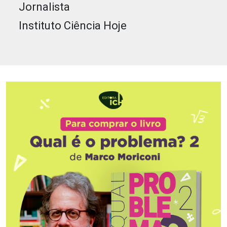
Jornalista
Instituto Ciência Hoje