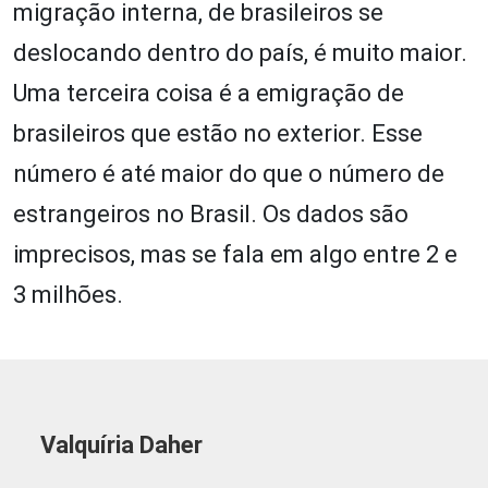
migração interna, de brasileiros se
deslocando dentro do país, é muito maior.
Uma terceira coisa é a emigração de
brasileiros que estão no exterior. Esse
número é até maior do que o número de
estrangeiros no Brasil. Os dados são
imprecisos, mas se fala em algo entre 2 e
3 milhões.
Valquíria Daher