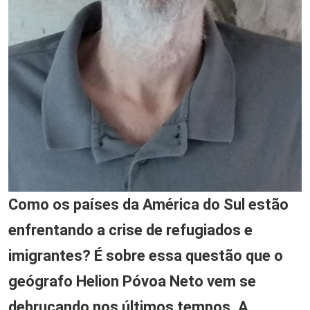
Como os países da América do Sul estão
enfrentando a crise de refugiados e
imigrantes? É sobre essa questão que o
geógrafo Helion Póvoa Neto vem se
debruçando nos últimos tempos. A