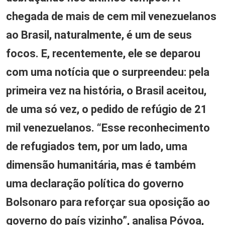
chegada de mais de cem mil venezuelanos
ao Brasil, naturalmente, é um de seus
focos. E, recentemente, ele se deparou
com uma notícia que o surpreendeu: pela
primeira vez na história, o Brasil aceitou,
de uma só vez, o pedido de refúgio de 21
mil venezuelanos. “Esse reconhecimento
de refugiados tem, por um lado, uma
dimensão humanitária, mas é também
uma declaração política do governo
Bolsonaro para reforçar sua oposição ao
governo do país vizinho”, analisa Póvoa,