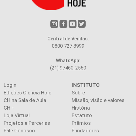
Central de Vendas:
0800 727 8999
WhatsApp:
(21) 97460-2560
Login
INSTITUTO
Edições Ciência Hoje
Sobre
CH na Sala de Aula
Missão, visão e valores
CH +
História
Loja Virtual
Estatuto
Projetos e Parcerias
Prêmios
Fale Conosco
Fundadores