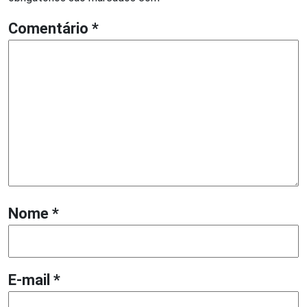
Comentário
*
Nome
*
E-mail
*