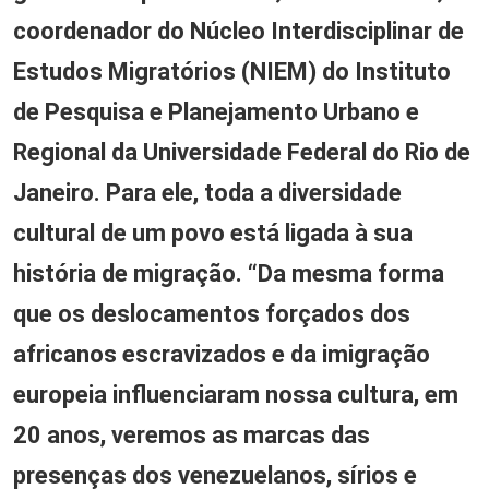
coordenador do Núcleo Interdisciplinar de
Estudos Migratórios (NIEM) do Instituto
de Pesquisa e Planejamento Urbano e
Regional da Universidade Federal do Rio de
Janeiro. Para ele, toda a diversidade
cultural de um povo está ligada à sua
história de migração. “Da mesma forma
que os deslocamentos forçados dos
africanos escravizados e da imigração
europeia influenciaram nossa cultura, em
20 anos, veremos as marcas das
presenças dos venezuelanos, sírios e