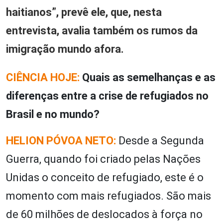
haitianos”, prevê ele, que, nesta
entrevista, avalia também os rumos da
imigração mundo afora.
CIÊNCIA HOJE:
Quais as semelhanças e as
diferenças entre a crise de refugiados no
Brasil e no mundo?
HELION PÓVOA NETO:
Desde a Segunda
Guerra, quando foi criado pelas Nações
Unidas o conceito de refugiado, este é o
momento com mais refugiados. São mais
de 60 milhões de deslocados à força no