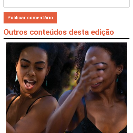
Outros conteúdos desta edição