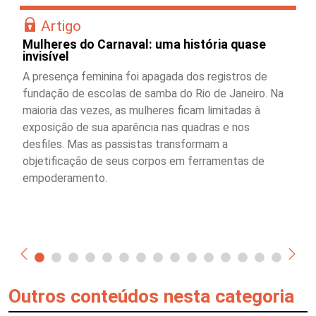
Artigo
Mulheres do Carnaval: uma história quase
invisível
A presença feminina foi apagada dos registros de
fundação de escolas de samba do Rio de Janeiro. Na
maioria das vezes, as mulheres ficam limitadas à
exposição de sua aparência nas quadras e nos
desfiles. Mas as passistas transformam a
objetificação de seus corpos em ferramentas de
empoderamento.
Outros conteúdos nesta categoria