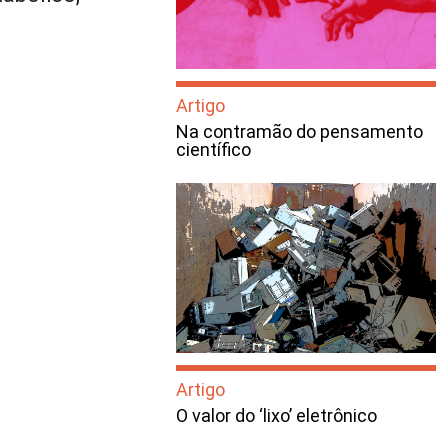
Artigo
Na contramão do pensamento
científico
Artigo
O valor do ‘lixo’ eletrônico