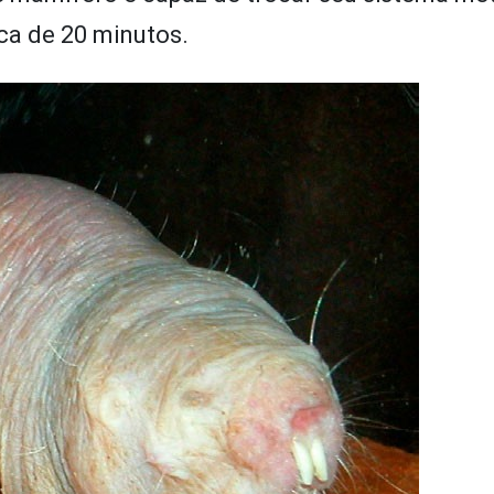
ca de 20 minutos.