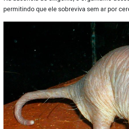
permitindo que ele sobreviva sem ar por cer