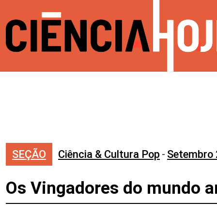
SEÇÃO
Ciência & Cultura Pop
-
Setembro
Os Vingadores do mundo a