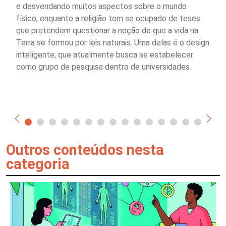
e desvendando muitos aspectos sobre o mundo
físico, enquanto a religião tem se ocupado de teses
que pretendem questionar a noção de que a vida na
Terra se formou por leis naturais. Uma delas é o design
inteligente, que atualmente busca se estabelecer
como grupo de pesquisa dentro de universidades.
Outros conteúdos nesta
categoria