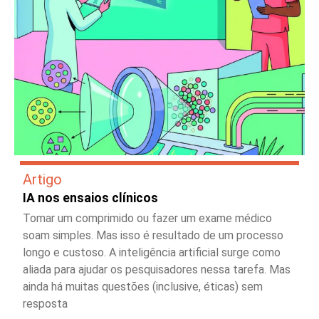
Artigo
IA nos ensaios clínicos
Tomar um comprimido ou fazer um exame médico
soam simples. Mas isso é resultado de um processo
longo e custoso. A inteligência artificial surge como
aliada para ajudar os pesquisadores nessa tarefa. Mas
ainda há muitas questões (inclusive, éticas) sem
resposta