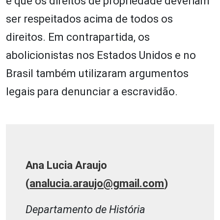
e que os direitos de propriedade deveriam
ser respeitados acima de todos os
direitos. Em contrapartida, os
abolicionistas nos Estados Unidos e no
Brasil também utilizaram argumentos
legais para denunciar a escravidão.
Ana Lucia Araujo
(
analucia.araujo@gmail.com
)
Departamento de História