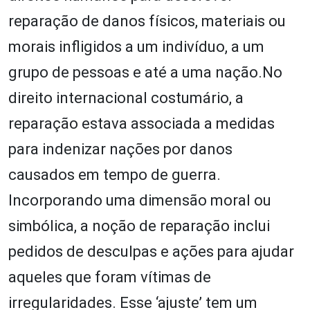
reparação de danos físicos, materiais ou
morais infligidos a um indivíduo, a um
grupo de pessoas e até a uma nação.No
direito internacional costumário, a
reparação estava associada a medidas
para indenizar nações por danos
causados em tempo de guerra.
Incorporando uma dimensão moral ou
simbólica, a noção de reparação inclui
pedidos de desculpas e ações para ajudar
aqueles que foram vítimas de
irregularidades. Esse ‘ajuste’ tem um