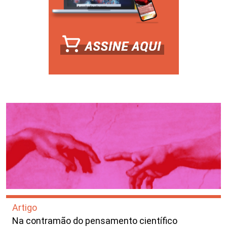
Artigo
Na contramão do pensamento científico