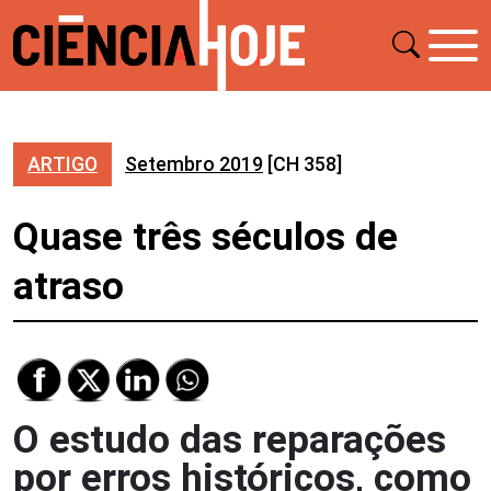
ARTIGO
Setembro 2019
[CH 358]
Quase três séculos de
atraso
O estudo das reparações
por erros históricos, como