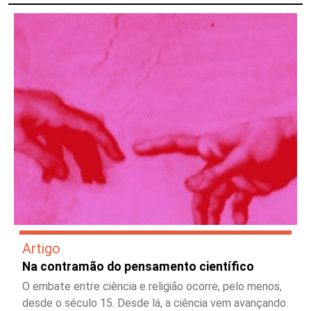
Artigo
Na contramão do pensamento científico
O embate entre ciência e religião ocorre, pelo menos,
desde o século 15. Desde lá, a ciência vem avançando