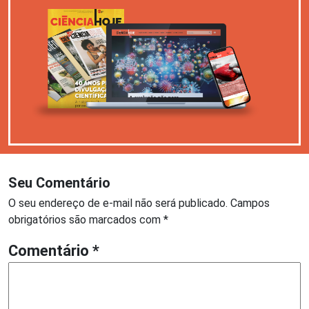
Seu Comentário
O seu endereço de e-mail não será publicado.
Campos
obrigatórios são marcados com
*
Comentário
*