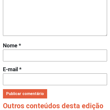
Nome
*
E-mail
*
Outros conteúdos desta edição