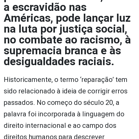
a escravidão nas
Américas, pode lançar luz
na luta por justiça social,
no combate ao racismo, à
supremacia branca e às
desigualdades raciais.
Historicamente, o termo ‘reparação’ tem
sido relacionado à ideia de corrigir erros
passados. No começo do século 20, a
palavra foi incorporada à linguagem do
direito internacional e ao campo dos
direitos humanos para descrever