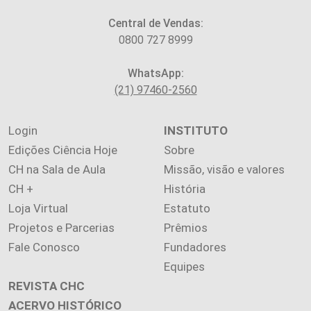
Central de Vendas:
0800 727 8999
WhatsApp:
(21) 97460-2560
Login
INSTITUTO
Edições Ciência Hoje
Sobre
CH na Sala de Aula
Missão, visão e valores
CH +
História
Loja Virtual
Estatuto
Projetos e Parcerias
Prêmios
Fale Conosco
Fundadores
Equipes
REVISTA CHC
ACERVO HISTÓRICO