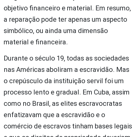
objetivo financeiro e material. Em resumo,
a reparação pode ter apenas um aspecto
simbólico, ou ainda uma dimensão
material e financeira.
Durante o século 19, todas as sociedades
nas Américas aboliram a escravidão. Mas
o crepúsculo da instituição servil foi um
processo lento e gradual. Em Cuba, assim
como no Brasil, as elites escravocratas
enfatizavam que a escravidão e o
comércio de escravos tinham bases legais