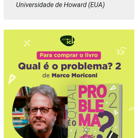
Universidade de Howard (EUA)