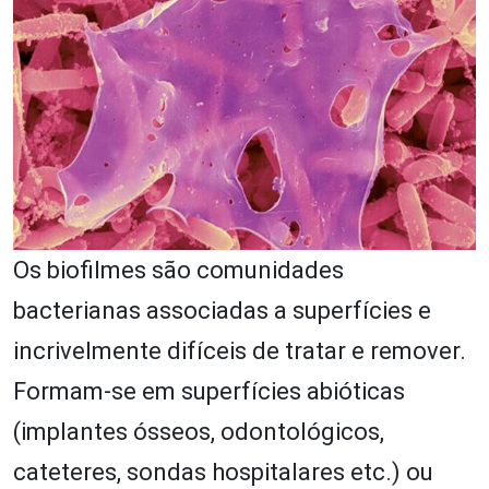
Os biofilmes são comunidades
bacterianas associadas a superfícies e
incrivelmente difíceis de tratar e remover.
Formam-se em superfícies abióticas
(implantes ósseos, odontológicos,
cateteres, sondas hospitalares etc.) ou