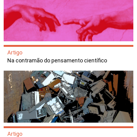
Artigo
Na contramão do pensamento científico
Artigo