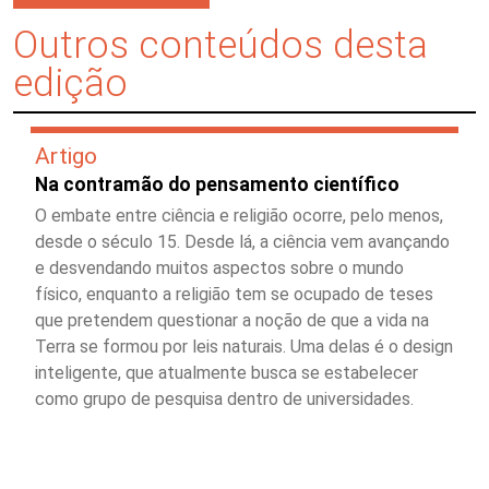
Outros conteúdos desta
edição
Artigo
Na contramão do pensamento científico
O embate entre ciência e religião ocorre, pelo menos,
desde o século 15. Desde lá, a ciência vem avançando
e desvendando muitos aspectos sobre o mundo
físico, enquanto a religião tem se ocupado de teses
que pretendem questionar a noção de que a vida na
Terra se formou por leis naturais. Uma delas é o design
inteligente, que atualmente busca se estabelecer
como grupo de pesquisa dentro de universidades.