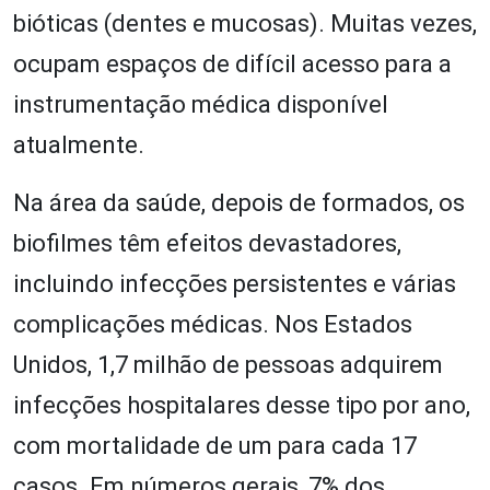
bióticas (dentes e mucosas). Muitas vezes,
ocupam espaços de difícil acesso para a
instrumentação médica disponível
atualmente.
Na área da saúde, depois de formados, os
biofilmes têm efeitos devastadores,
incluindo infecções persistentes e várias
complicações médicas. Nos Estados
Unidos, 1,7 milhão de pessoas adquirem
infecções hospitalares desse tipo por ano,
com mortalidade de um para cada 17
casos. Em números gerais, 7% dos