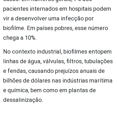
pacientes internados em hospitais podem
vir a desenvolver uma infecção por
biofilme. Em países pobres, esse número
chega a 10%.
No contexto industrial, biofilmes entopem
linhas de água, válvulas, filtros, tubulações
e fendas, causando prejuízos anuais de
bilhões de dólares nas indústrias marítima
e química, bem como em plantas de
dessalinização.