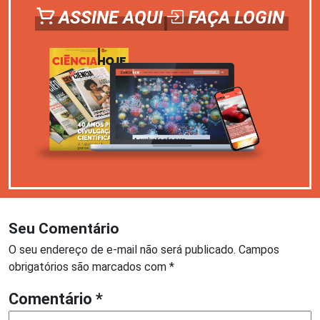
ASSINE AQUI
FAÇA LOGIN
Seu Comentário
O seu endereço de e-mail não será publicado.
Campos
obrigatórios são marcados com
*
Comentário
*