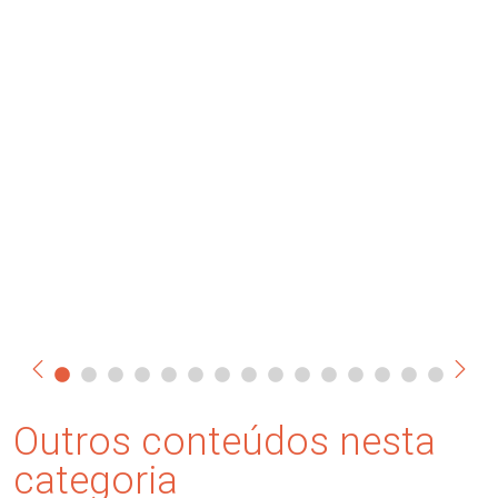
Outros conteúdos nesta
categoria