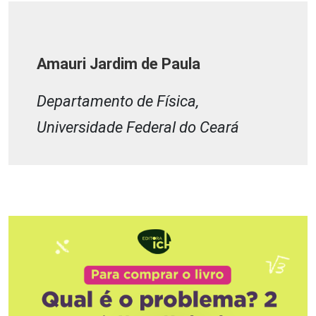
Amauri Jardim de Paula
Departamento de Física,
Universidade Federal do Ceará