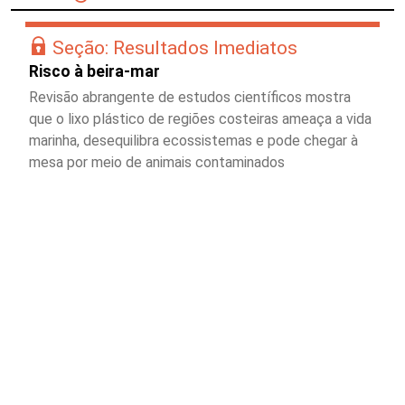
Seção: Resultados Imediatos
Risco à beira-mar
Revisão abrangente de estudos científicos mostra
que o lixo plástico de regiões costeiras ameaça a vida
marinha, desequilibra ecossistemas e pode chegar à
mesa por meio de animais contaminados