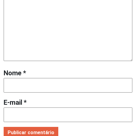
Nome
*
E-mail
*