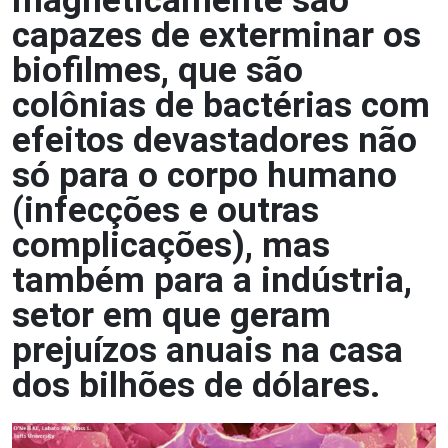
magneticamente são
capazes de exterminar os
biofilmes, que são
colônias de bactérias com
efeitos devastadores não
só para o corpo humano
(infecções e outras
complicações), mas
também para a indústria,
setor em que geram
prejuízos anuais na casa
dos bilhões de dólares.