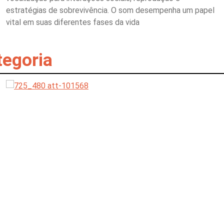
estratégias de sobrevivência. O som desempenha um papel
vital em suas diferentes fases da vida
tegoria