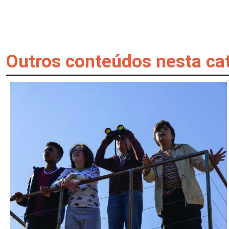
Outros conteúdos nesta ca