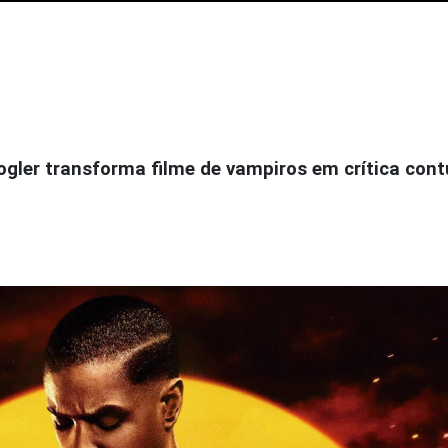
oogler transforma filme de vampiros em crítica con