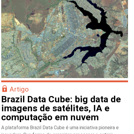
Artigo
Brazil Data Cube: big data de
imagens de satélites, IA e
computação em nuvem
A plataforma Brazil Data Cube é uma iniciativa pioneira e