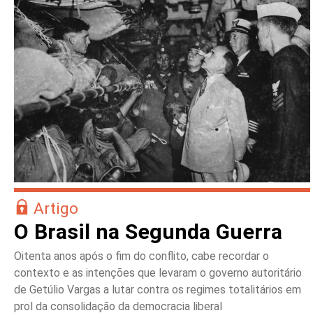
Artigo
O Brasil na Segunda Guerra
Oitenta anos após o fim do conflito, cabe recordar o
contexto e as intenções que levaram o governo autoritário
de Getúlio Vargas a lutar contra os regimes totalitários em
prol da consolidação da democracia liberal