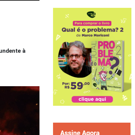
tundente à