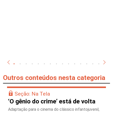
Outros conteúdos nesta categoria
Seção: Na Tela
‘O gênio do crime’ está de volta
Adaptação para o cinema do clássico infantojuvenil,