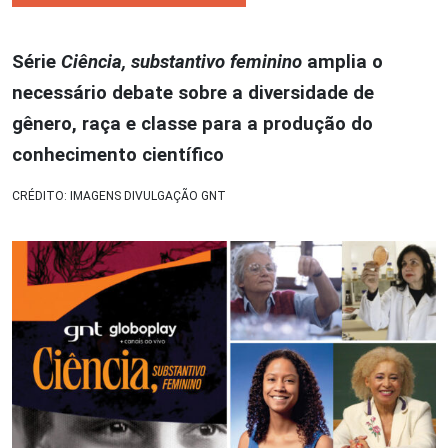
Série
Ciência, substantivo feminino
amplia o
necessário debate sobre a diversidade de
gênero, raça e classe para a produção do
conhecimento científico
CRÉDITO: IMAGENS DIVULGAÇÃO GNT