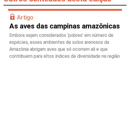
Artigo
As aves das campinas amazônicas
Embora sejam considerados ‘pobres’ em número de
espécies, esses ambientes de solos arenosos da
Amazônia abrigam aves que só ocorrem ali e que
contribuem para altos índices de diversidade na região