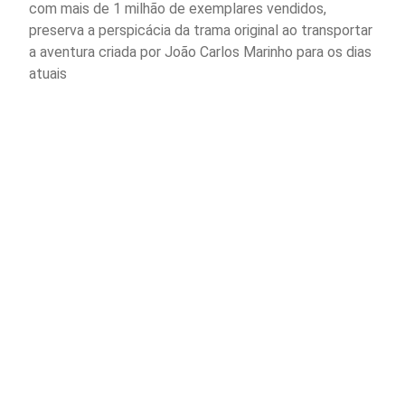
com mais de 1 milhão de exemplares vendidos,
preserva a perspicácia da trama original ao transportar
a aventura criada por João Carlos Marinho para os dias
atuais