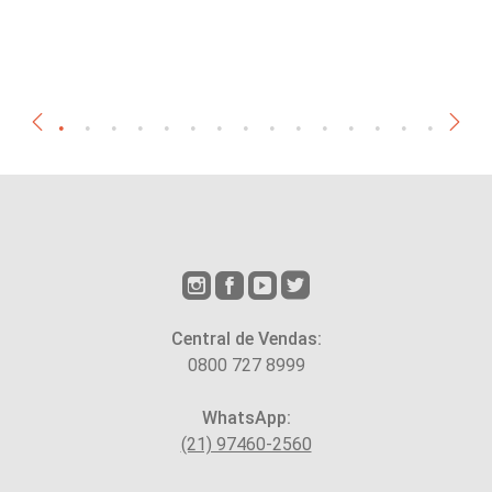
Central de Vendas:
0800 727 8999
WhatsApp:
(21) 97460-2560