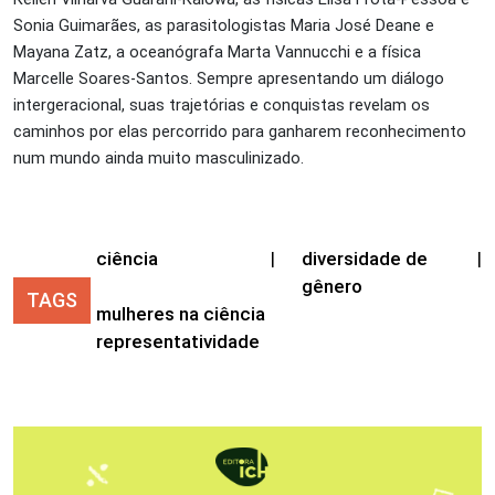
Sonia Guimarães, as parasitologistas Maria José Deane e
Mayana Zatz, a oceanógrafa Marta Vannucchi e a física
Marcelle Soares-Santos. Sempre apresentando um diálogo
intergeracional, suas trajetórias e conquistas revelam os
caminhos por elas percorrido para ganharem reconhecimento
num mundo ainda muito masculinizado.
ciência
|
diversidade de
|
gênero
TAGS
mulheres na ciência
representatividade