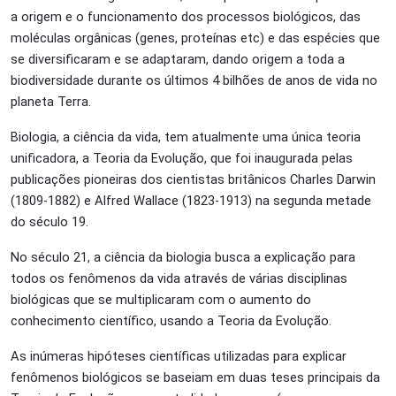
a origem e o funcionamento dos processos biológicos, das
moléculas orgânicas (genes, proteínas etc) e das espécies que
se diversificaram e se adaptaram, dando origem a toda a
biodiversidade durante os últimos 4 bilhões de anos de vida no
planeta Terra.
Biologia, a ciência da vida, tem atualmente uma única teoria
unificadora, a Teoria da Evolução, que foi inaugurada pelas
publicações pioneiras dos cientistas britânicos Charles Darwin
(1809-1882) e Alfred Wallace (1823-1913) na segunda metade
do século 19.
No século 21, a ciência da biologia busca a explicação para
todos os fenômenos da vida através de várias disciplinas
biológicas que se multiplicaram com o aumento do
conhecimento científico, usando a Teoria da Evolução.
As inúmeras hipóteses científicas utilizadas para explicar
fenômenos biológicos se baseiam em duas teses principais da