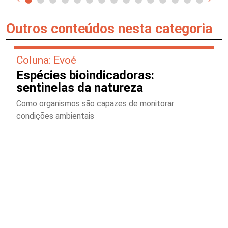
Outros conteúdos nesta categoria
Coluna: Evoé
Espécies bioindicadoras:
sentinelas da natureza
Como organismos são capazes de monitorar
condições ambientais