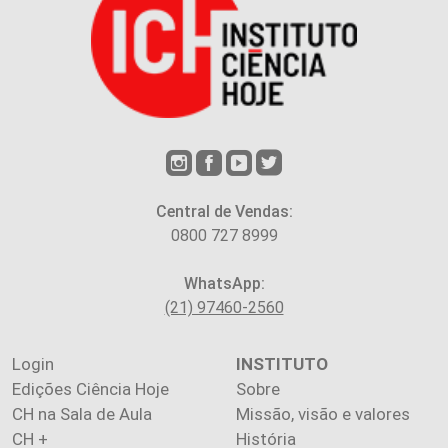
Central de Vendas:
0800 727 8999
WhatsApp:
(21) 97460-2560
Login
INSTITUTO
Edições Ciência Hoje
Sobre
CH na Sala de Aula
Missão, visão e valores
CH +
História