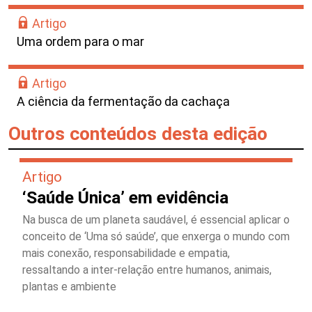
Artigo
Uma ordem para o mar
Artigo
A ciência da fermentação da cachaça
Outros conteúdos desta edição
Artigo
‘Saúde Única’ em evidência
Na busca de um planeta saudável, é essencial aplicar o
conceito de ‘Uma só saúde’, que enxerga o mundo com
mais conexão, responsabilidade e empatia,
ressaltando a inter-relação entre humanos, animais,
plantas e ambiente