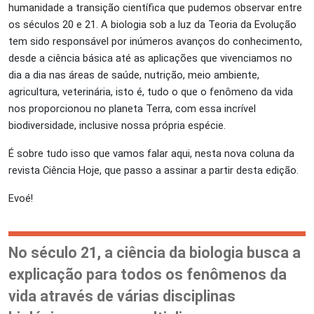
humanidade a transição científica que pudemos observar entre
os séculos 20 e 21. A biologia sob a luz da Teoria da Evolução
tem sido responsável por inúmeros avanços do conhecimento,
desde a ciência básica até as aplicações que vivenciamos no
dia a dia nas áreas de saúde, nutrição, meio ambiente,
agricultura, veterinária, isto é, tudo o que o fenômeno da vida
nos proporcionou no planeta Terra, com essa incrível
biodiversidade, inclusive nossa própria espécie.
É sobre tudo isso que vamos falar aqui, nesta nova coluna da
revista Ciência Hoje, que passo a assinar a partir desta edição.
Evoé!
No século 21, a ciência da biologia busca a
explicação para todos os fenômenos da
vida através de várias disciplinas