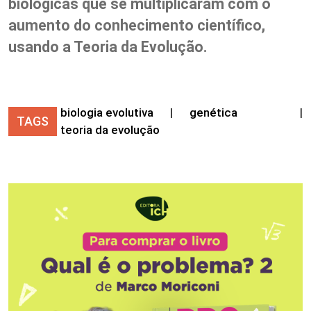
biológicas que se multiplicaram com o
aumento do conhecimento científico,
usando a Teoria da Evolução.
biologia evolutiva
|
genética
|
TAGS
teoria da evolução