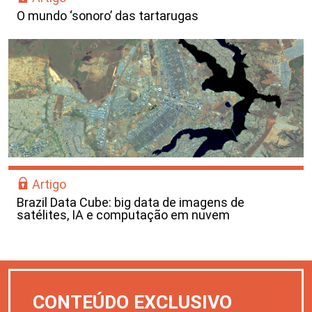
O mundo ‘sonoro’ das tartarugas
Artigo
Brazil Data Cube: big data de imagens de
satélites, IA e computação em nuvem
CONTEÚDO EXCLUSIVO