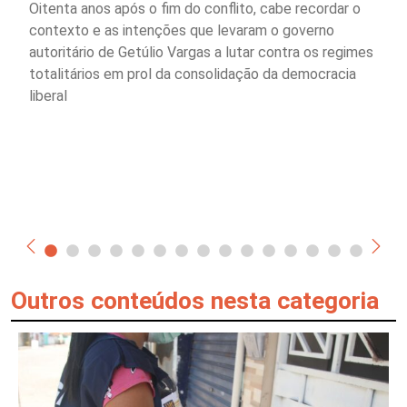
Oitenta anos após o fim do conflito, cabe recordar o
contexto e as intenções que levaram o governo
autoritário de Getúlio Vargas a lutar contra os regimes
totalitários em prol da consolidação da democracia
liberal
Outros conteúdos nesta categoria