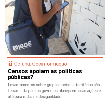
Coluna: Geoinformação
Censos apoiam as políticas
públicas?
Levantamentos sobre grupos sociais e territórios são
ferramenta para os governos planejarem suas ações e
até para reduzir a desigualdade