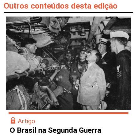
Outros conteúdos desta edição
Artigo
O Brasil na Segunda Guerra