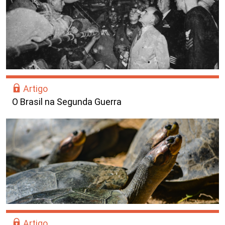
Artigo
O Brasil na Segunda Guerra
Artigo