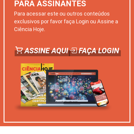
PARA ASSINANTES
Para acessar este ou outros conteúdos
exclusivos por favor faça Login ou Assine a
Ciência Hoje.
ASSINE AQUI
FAÇA LOGIN