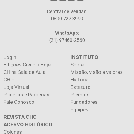
Central de Vendas:
0800 727 8999
WhatsApp:
(21) 97460-2560
Login
INSTITUTO
Edições Ciência Hoje
Sobre
CH na Sala de Aula
Missão, visão e valores
CH +
História
Loja Virtual
Estatuto
Projetos e Parcerias
Prêmios
Fale Conosco
Fundadores
Equipes
REVISTA CHC
ACERVO HISTÓRICO
Colunas