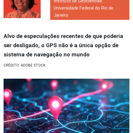
Instituto de Geociências
Universidade Federal do Rio de
Janeiro
Alvo de especulações recentes de que poderia
ser desligado, o GPS não é a única opção de
sistema de navegação no mundo
CRÉDITO: ADOBE STOCK