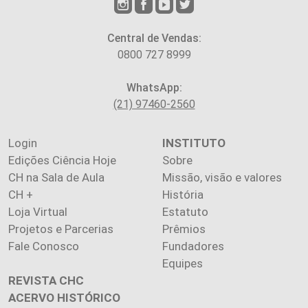
Central de Vendas:
0800 727 8999
WhatsApp:
(21) 97460-2560
Login
INSTITUTO
Edições Ciência Hoje
Sobre
CH na Sala de Aula
Missão, visão e valores
CH +
História
Loja Virtual
Estatuto
Projetos e Parcerias
Prêmios
Fale Conosco
Fundadores
Equipes
REVISTA CHC
ACERVO HISTÓRICO