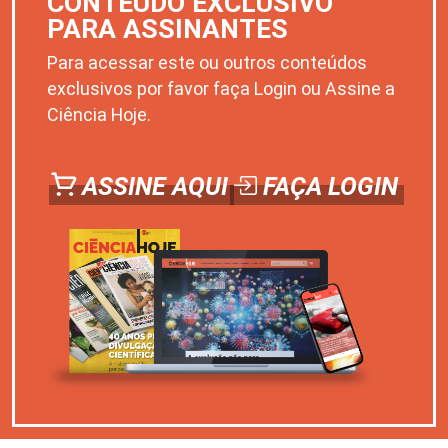
CONTEÚDO EXCLUSIVO
PARA ASSINANTES
Para acessar este ou outros conteúdos
exclusivos por favor faça Login ou Assine a
Ciência Hoje.
ASSINE AQUI
FAÇA LOGIN