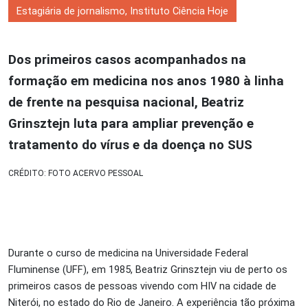
Estagiária de jornalismo, Instituto Ciência Hoje
Dos primeiros casos acompanhados na
formação em medicina nos anos 1980 à linha
de frente na pesquisa nacional, Beatriz
Grinsztejn luta para ampliar prevenção e
tratamento do vírus e da doença no SUS
CRÉDITO: FOTO ACERVO PESSOAL
Durante o curso de medicina na Universidade Federal
Fluminense (UFF), em 1985, Beatriz Grinsztejn viu de perto os
primeiros casos de pessoas vivendo com HIV na cidade de
Niterói, no estado do Rio de Janeiro. A experiência tão próxima