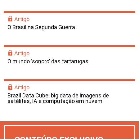
Artigo
O Brasil na Segunda Guerra
Artigo
O mundo ‘sonoro’ das tartarugas
Artigo
Brazil Data Cube: big data de imagens de
satélites, IA e computação em nuvem