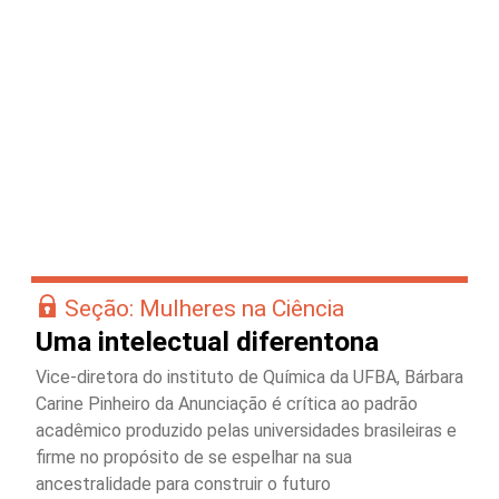
Seção: Mulheres na Ciência
Uma intelectual diferentona
Vice-diretora do instituto de Química da UFBA, Bárbara
Carine Pinheiro da Anunciação é crítica ao padrão
acadêmico produzido pelas universidades brasileiras e
firme no propósito de se espelhar na sua
ancestralidade para construir o futuro