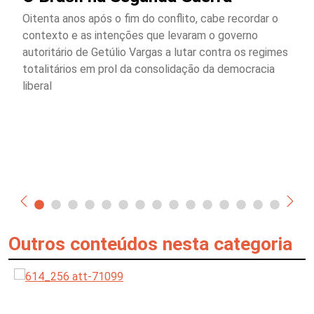
Oitenta anos após o fim do conflito, cabe recordar o
contexto e as intenções que levaram o governo
autoritário de Getúlio Vargas a lutar contra os regimes
totalitários em prol da consolidação da democracia
liberal
Outros conteúdos nesta categoria