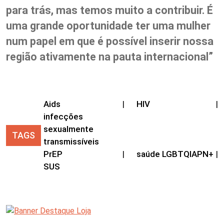
para trás, mas temos muito a contribuir. É
uma grande oportunidade ter uma mulher
num papel em que é possível inserir nossa
região ativamente na pauta internacional”
Aids
|
HIV
|
infecções
sexualmente
TAGS
transmissíveis
PrEP
|
saúde LGBTQIAPN+
|
SUS