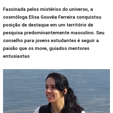
Fascinada pelos mistérios do universo, a
cosmóloga Elisa Gouvêa Ferreira conquistou
posição de destaque em um território de
pesquisa predominantemente masculino. Seu
conselho para jovens estudantes é seguir a
paixão que os move, guiados mentores
entusiastas