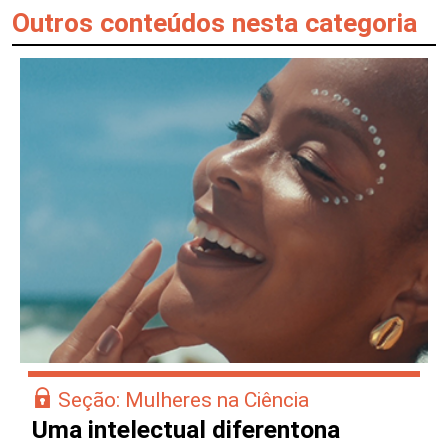
Outros conteúdos nesta categoria
Seção: Mulheres na Ciência
Uma intelectual diferentona