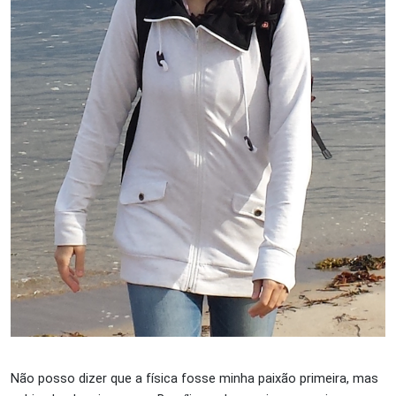
Não posso dizer que a física fosse minha paixão primeira, mas