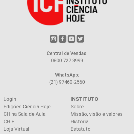
Central de Vendas:
0800 727 8999
WhatsApp:
(21) 97460-2560
Login
INSTITUTO
Edições Ciência Hoje
Sobre
CH na Sala de Aula
Missão, visão e valores
CH +
História
Loja Virtual
Estatuto