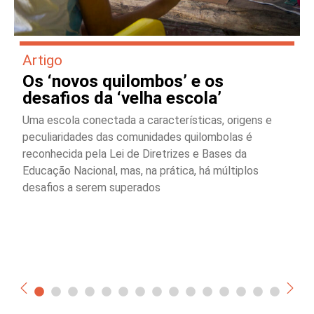
Artigo
Os ‘novos quilombos’ e os
desafios da ‘velha escola’
Uma escola conectada a características, origens e
peculiaridades das comunidades quilombolas é
reconhecida pela Lei de Diretrizes e Bases da
Educação Nacional, mas, na prática, há múltiplos
desafios a serem superados