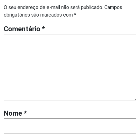
O seu endereço de e-mail não será publicado.
Campos
obrigatórios são marcados com
*
Comentário
*
Nome
*