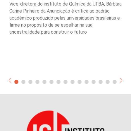
Vice-diretora do instituto de Química da UFBA, Bárbara
Carine Pinheiro da Anunciação é crítica ao padrão
acadêmico produzido pelas universidades brasileiras e
firme no propósito de se espelhar na sua
ancestralidade para construir o futuro