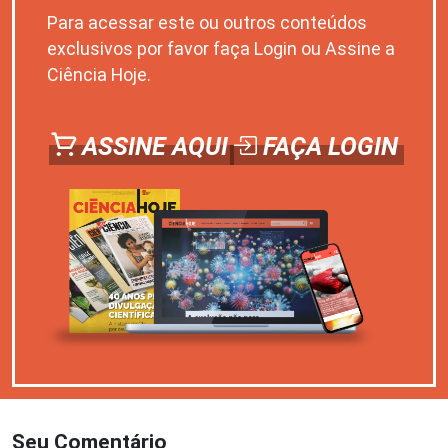
Para acessar este ou outros conteúdos
exclusivos por favor faça Login ou Assine a
Ciência Hoje.
ASSINE AQUI
FAÇA LOGIN
Seu Comentário