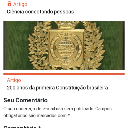
Artigo
Ciência conectando pessoas
Artigo
200 anos da primeira Constituição brasileira
Seu Comentário
O seu endereço de e-mail não será publicado.
Campos
obrigatórios são marcados com
*