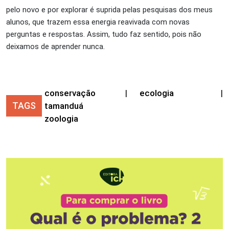
pelo novo e por explorar é suprida pelas pesquisas dos meus
alunos, que trazem essa energia reavivada com novas
perguntas e respostas. Assim, tudo faz sentido, pois não
deixamos de aprender nunca.
conservação
|
ecologia
|
TAGS
tamanduá
zoologia