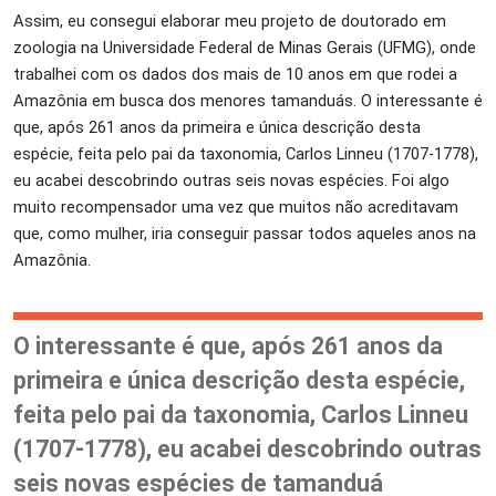
Assim, eu consegui elaborar meu projeto de doutorado em
zoologia na Universidade Federal de Minas Gerais (UFMG), onde
trabalhei com os dados dos mais de 10 anos em que rodei a
Amazônia em busca dos menores tamanduás. O interessante é
que,
após 261 anos da primeira e única descrição desta
espécie, feita pelo pai da taxonomia, Carlos Linneu (1707-1778),
eu acabei descobrindo outras seis novas espécies. Foi algo
muito recompensador uma vez que muitos não acreditavam
que, como mulher, iria conseguir passar todos aqueles anos na
Amazônia.
O interessante é que, após 261 anos da
primeira e única descrição desta espécie,
feita pelo pai da taxonomia, Carlos Linneu
(1707-1778), eu acabei descobrindo outras
seis novas espécies de tamanduá