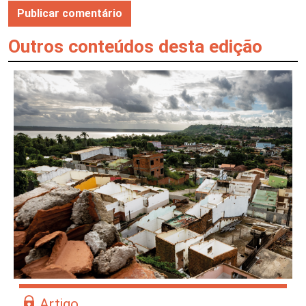
Outros conteúdos desta edição
Artigo