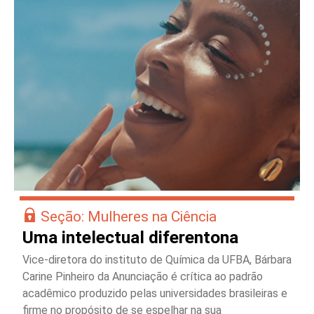
Seção: Mulheres na Ciência
Uma intelectual diferentona
Vice-diretora do instituto de Química da UFBA, Bárbara
Carine Pinheiro da Anunciação é crítica ao padrão
acadêmico produzido pelas universidades brasileiras e
firme no propósito de se espelhar na sua