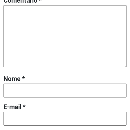
Comentário
*
Nome
*
E-mail
*