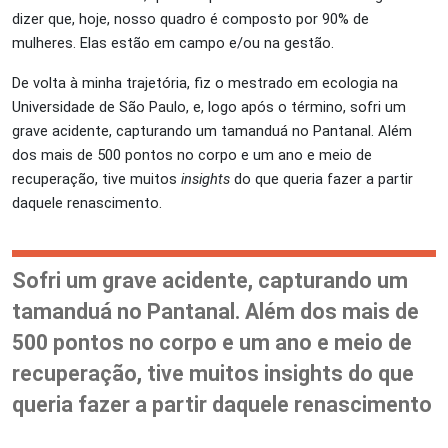
dizer que, hoje, nosso quadro é composto por 90% de
mulheres. Elas estão em campo e/ou na gestão.
De volta à minha trajetória, fiz o mestrado em ecologia na
Universidade de São Paulo, e, logo após o término, sofri um
grave acidente, capturando um tamanduá no Pantanal. Além
dos mais de 500 pontos no corpo e um ano e meio de
recuperação, tive muitos
insights
do que queria fazer a partir
daquele renascimento.
Sofri um grave acidente, capturando um
tamanduá no Pantanal. Além dos mais de
500 pontos no corpo e um ano e meio de
recuperação, tive muitos insights do que
queria fazer a partir daquele renascimento