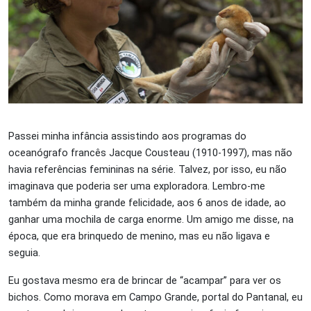
Passei minha infância assistindo aos programas do
oceanógrafo francês Jacque Cousteau (1910-1997), mas não
havia referências femininas na série. Talvez, por isso, eu não
imaginava que poderia ser uma exploradora. Lembro-me
também da minha grande felicidade, aos 6 anos de idade, ao
ganhar uma mochila de carga enorme. Um amigo me disse, na
época, que era brinquedo de menino, mas eu não ligava e
seguia.
Eu gostava mesmo era de brincar de “acampar” para ver os
bichos. Como morava em Campo Grande, portal do Pantanal, eu