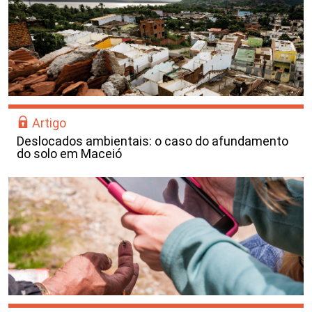
Artigo
Deslocados ambientais: o caso do afundamento
do solo em Maceió