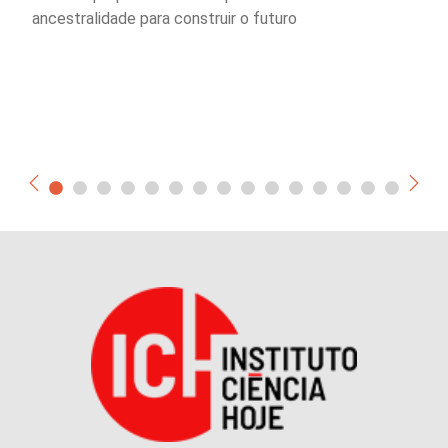
ancestralidade para construir o futuro