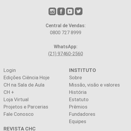
Central de Vendas:
0800 727 8999
WhatsApp:
(21) 97460-2560
Login
INSTITUTO
Edições Ciência Hoje
Sobre
CH na Sala de Aula
Missão, visão e valores
CH +
História
Loja Virtual
Estatuto
Projetos e Parcerias
Prêmios
Fale Conosco
Fundadores
Equipes
REVISTA CHC