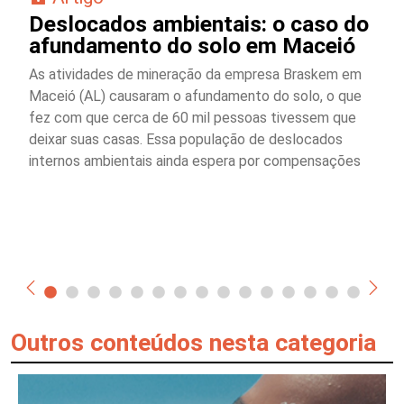
Deslocados ambientais: o caso do
afundamento do solo em Maceió
As atividades de mineração da empresa Braskem em
Maceió (AL) causaram o afundamento do solo, o que
fez com que cerca de 60 mil pessoas tivessem que
deixar suas casas. Essa população de deslocados
internos ambientais ainda espera por compensações
Outros conteúdos nesta categoria