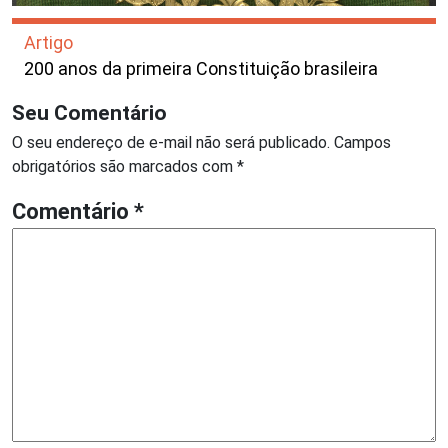
Artigo
200 anos da primeira Constituição brasileira
Seu Comentário
O seu endereço de e-mail não será publicado.
Campos
obrigatórios são marcados com
*
Comentário
*