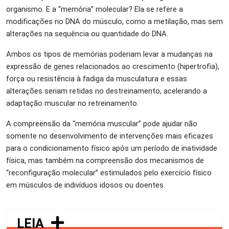
organismo. E a “memória” molecular? Ela se refere a
modificações no DNA do músculo, como a metilação, mas sem
alterações na sequência ou quantidade do DNA.
Ambos os tipos de memórias poderiam levar a mudanças na
expressão de genes relacionados ao crescimento (hipertrofia),
força ou resistência à fadiga da musculatura e essas
alterações seriam retidas no destreinamento, acelerando a
adaptação muscular no retreinamento.
A compreensão da “memória muscular” pode ajudar não
somente no desenvolvimento de intervenções mais eficazes
para o condicionamento físico após um período de inatividade
física, mas também na compreensão dos mecanismos de
“reconfiguração molecular” estimulados pelo exercício físico
em músculos de indivíduos idosos ou doentes.
LEIA