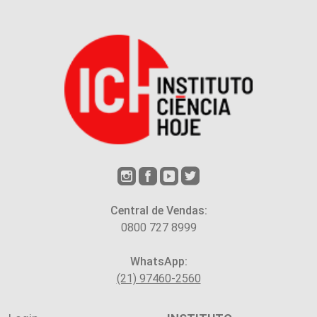
Central de Vendas:
0800 727 8999
WhatsApp:
(21) 97460-2560