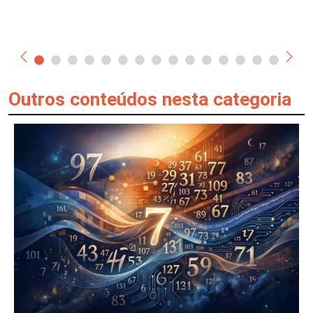
Outros conteúdos nesta categoria