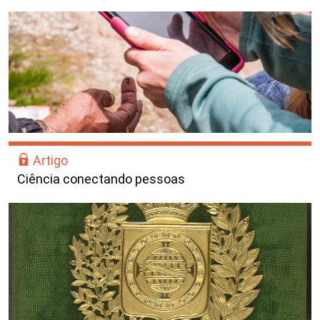
Artigo
Ciência conectando pessoas