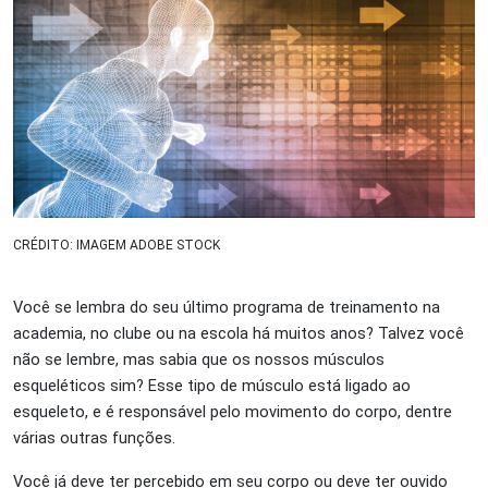
CRÉDITO: IMAGEM ADOBE STOCK
Você se lembra do seu último programa de treinamento na
academia, no clube ou na escola há muitos anos? Talvez você
não se lembre, mas sabia que os nossos músculos
esqueléticos sim? Esse tipo de músculo está ligado ao
esqueleto, e é responsável pelo movimento do corpo, dentre
várias outras funções.
Você já deve ter percebido em seu corpo ou deve ter ouvido