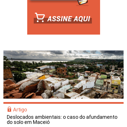
Artigo
Deslocados ambientais: o caso do afundamento
do solo em Maceió