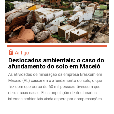
Artigo
Deslocados ambientais: o caso do
afundamento do solo em Maceió
As atividades de mineração da empresa Braskem em
Maceió (AL) causaram o afundamento do solo, o que
fez com que cerca de 60 mil pessoas tivessem que
deixar suas casas. Essa população de deslocados
internos ambientais ainda espera por compensações