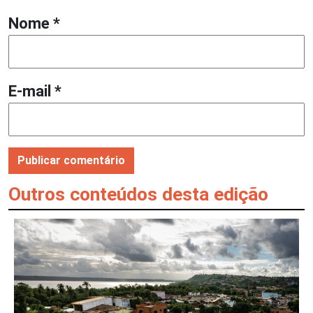
Nome
*
E-mail
*
Outros conteúdos desta edição