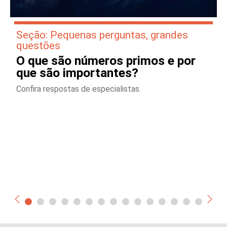
Seção: Pequenas perguntas, grandes
questões
O que são números primos e por
que são importantes?
Confira respostas de especialistas.