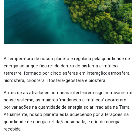
A temperatura de nosso planeta é regulada pela quantidade de
energia solar que fica retida dentro do sistema climático
terrestre, formado por cinco esferas em interação: atmosfera,
hidrosfera, criosfera, litosfera/geosfera e biosfera.
Antes de as atividades humanas interferirem significativamente
nesse sistema, as maiores ‘mudanças climáticas’ ocorreram
por variações na quantidade de energia solar irradiada na Terra.
Atualmente, nosso planeta está aquecendo por alterações na
quantidade de energia retida/aprisionada, e não de energia
recebida.