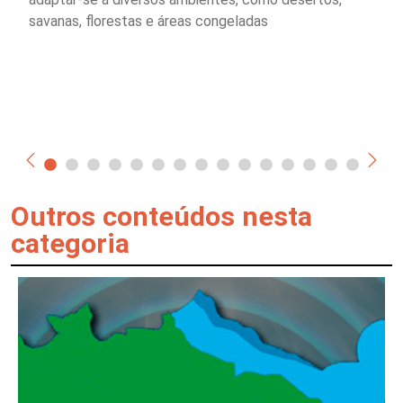
savanas, florestas e áreas congeladas
Outros conteúdos nesta
categoria