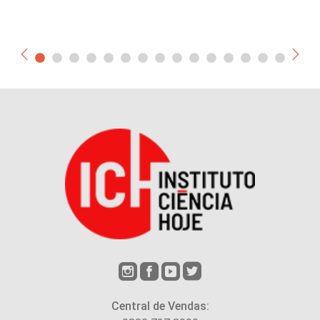
Central de Vendas: