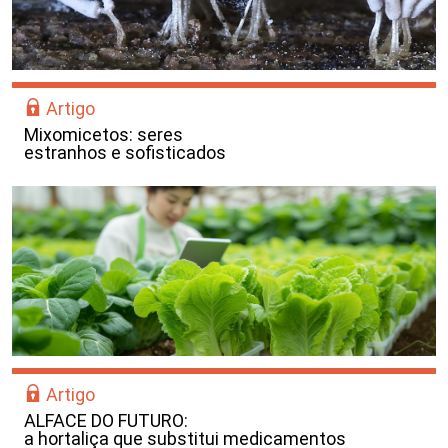
Artigo
Mixomicetos: seres
estranhos e sofisticados
Artigo
ALFACE DO FUTURO:
a hortaliça que substitui medicamentos