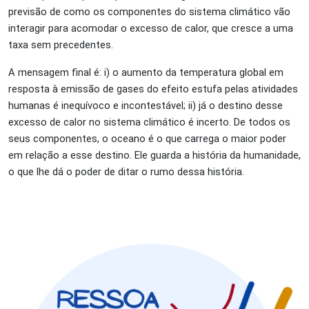
previsão de como os componentes do sistema climático vão
interagir para acomodar o excesso de calor, que cresce a uma
taxa sem precedentes.
A mensagem final é: i) o aumento da temperatura global em
resposta à emissão de gases do efeito estufa pelas atividades
humanas é inequívoco e incontestável; ii) já o destino desse
excesso de calor no sistema climático é incerto. De todos os
seus componentes, o oceano é o que carrega o maior poder
em relação a esse destino. Ele guarda a história da humanidade,
o que lhe dá o poder de ditar o rumo dessa história.