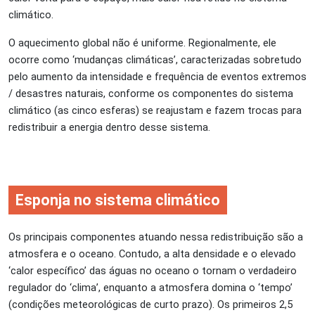
climático.
O aquecimento global não é uniforme. Regionalmente, ele
ocorre como ‘mudanças climáticas’, caracterizadas sobretudo
pelo aumento da intensidade e frequência de eventos extremos
/ desastres naturais, conforme os componentes do sistema
climático (as cinco esferas) se reajustam e fazem trocas para
redistribuir a energia dentro desse sistema.
Esponja no sistema climático
Os principais componentes atuando nessa redistribuição são a
atmosfera e o oceano. Contudo, a alta densidade e o elevado
‘calor específico’ das águas no oceano o tornam o verdadeiro
regulador do ‘clima’, enquanto a atmosfera domina o ‘tempo’
(condições meteorológicas de curto prazo). Os primeiros 2,5