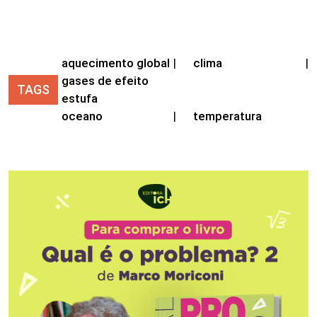
aquecimento global
|
clima
|
gases de efeito
TAGS
estufa
oceano
|
temperatura