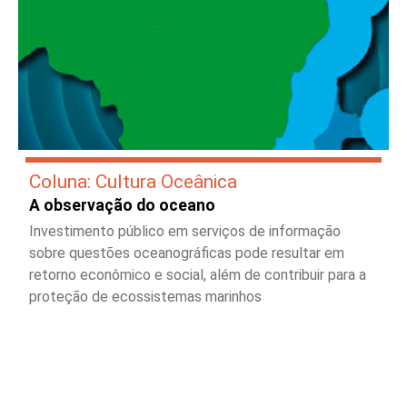
Coluna: Cultura Oceânica
A observação do oceano
Investimento público em serviços de informação
sobre questões oceanográficas pode resultar em
retorno econômico e social, além de contribuir para a
proteção de ecossistemas marinhos