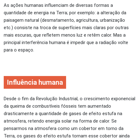
As ações humanas influenciam de diversas formas a
quantidade de energia na Terra; por exemplo: a alteração da
paisagem natural (desmatamento, agricultura, urbanização
etc.) consiste na troca de superfícies mais claras por outras
mais escuras, que refletem menos luz e retêm calor. Mas a
principal interferência humana é impedir que a radiação volte
para o espaço.
Influência humana
Desde o fim da Revolução Industrial, o crescimento exponencial
da queima de combustíveis fósseis tem aumentado
drasticamente a quantidade de gases de efeito estufa na
atmosfera, retendo energia solar na forma de calor. Se
pensarmos na atmosfera como um cobertor em torno da
Terra, os gases do efeito estufa tornam esse cobertor ainda