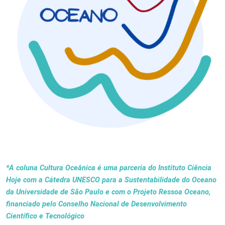
*A coluna Cultura Oceânica é uma parceria do Instituto Ciência
Hoje com a Cátedra UNESCO para a Sustentabilidade do Oceano
da Universidade de São Paulo e com o Projeto Ressoa Oceano,
financiado pelo Conselho Nacional de Desenvolvimento
Científico e Tecnológico