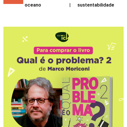
oceano
|
sustentabilidade