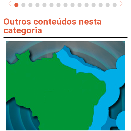
Outros conteúdos nesta
categoria