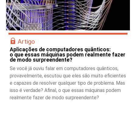
Artigo
Aplicações de computadores quânticos:
o que essas máquinas podem realmente fazer
de modo surpreendente?
Se você já ouviu falar em computadores quânticos,
provavelmente, escutou que eles são muito eficientes
e capazes de resolver qualquer tipo de problema. Mas
isso é verdade? Afinal, o que essas máquinas podem
realmente fazer de modo surpreendente?