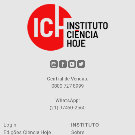
Central de Vendas:
0800 727 8999
WhatsApp:
(21) 97460-2560
Login
INSTITUTO
Edições Ciência Hoje
Sobre