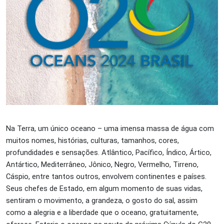
Na Terra, um único oceano – uma imensa massa de água com
muitos nomes, histórias, culturas, tamanhos, cores,
profundidades e sensações. Atlântico, Pacífico, Índico, Ártico,
Antártico, Mediterrâneo, Jônico, Negro, Vermelho, Tirreno,
Cáspio, entre tantos outros, envolvem continentes e países.
Seus chefes de Estado, em algum momento de suas vidas,
sentiram o movimento, a grandeza, o gosto do sal, assim
como a alegria e a liberdade que o oceano, gratuitamente,