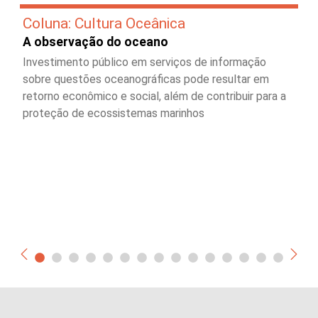
Coluna: Cultura Oceânica
A observação do oceano
Investimento público em serviços de informação
sobre questões oceanográficas pode resultar em
retorno econômico e social, além de contribuir para a
proteção de ecossistemas marinhos