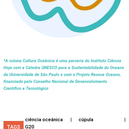
*A coluna Cultura Oceânica é uma parceria do Instituto Ciência
Hoje com a Cátedra UNESCO para a Sustentabilidade do Oceano
da Universidade de São Paulo e com o Projeto Ressoa Oceano,
financiado pelo Conselho Nacional de Desenvolvimento
Científico e Tecnológico
ciência oceânica
|
cúpula
|
TAGS
G20