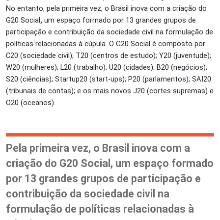
No entanto, pela primeira vez, o Brasil inova com a criação do
G20 Social
,
um espaço formado por 13 grandes grupos de
participação e contribuição da sociedade civil na formulação de
políticas relacionadas à cúpula. O G20 Social é composto por:
C20 (sociedade civil); T20 (centros de estudo); Y20 (juventude);
W20 (mulheres); L20 (trabalho); U20 (cidades); B20 (negócios);
S20 (ciências); Startup20 (start-ups); P20 (parlamentos); SAI20
(tribunais de contas); e os mais novos J20 (cortes supremas) e
O20 (oceanos).
Pela primeira vez, o Brasil inova com a
criação do G20 Social, um espaço formado
por 13 grandes grupos de participação e
contribuição da sociedade civil na
formulação de políticas relacionadas à