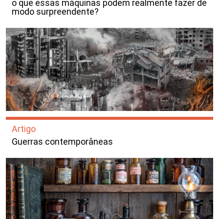
o que essas máquinas podem realmente fazer de
modo surpreendente?
Artigo
Guerras contemporâneas