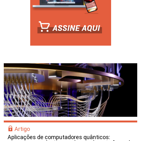
Artigo
Aplicações de computadores quânticos: