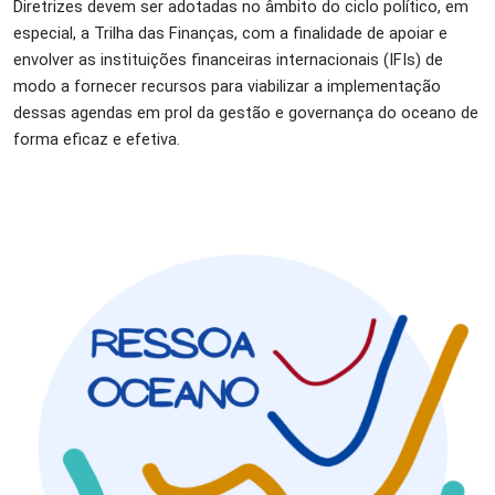
Diretrizes devem ser adotadas no âmbito do ciclo político, em
especial, a Trilha das Finanças, com a finalidade de apoiar e
envolver as instituições financeiras internacionais (IFIs) de
modo a fornecer recursos para viabilizar a implementação
dessas agendas em prol da gestão e governança do oceano de
forma eficaz e efetiva.