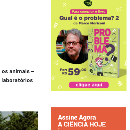
 os animais –
 laboratórios