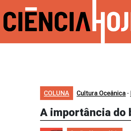
COLUNA
Cultura Oceânica
-
A importância do