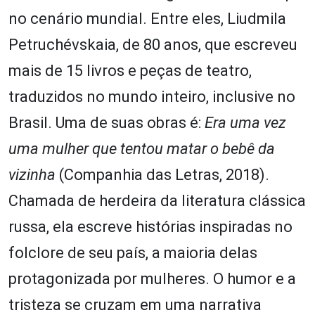
no cenário mundial. Entre eles, Liudmila
Petruchévskaia, de 80 anos, que escreveu
mais de 15 livros e peças de teatro,
traduzidos no mundo inteiro, inclusive no
Brasil. Uma de suas obras é:
Era uma vez
uma mulher que tentou matar o bebê da
vizinha
(Companhia das Letras, 2018).
Chamada de herdeira da literatura clássica
russa, ela escreve histórias inspiradas no
folclore de seu país, a maioria delas
protagonizada por mulheres. O humor e a
tristeza se cruzam em uma narrativa