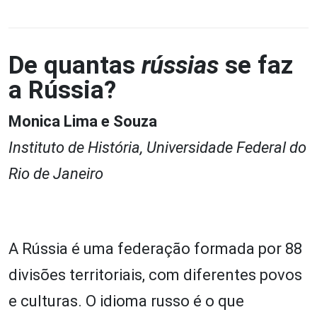
De quantas
rússias
se faz
a Rússia?
Monica Lima e Souza
Instituto de História, Universidade Federal do
Rio de Janeiro
A Rússia é uma federação formada por 88
divisões territoriais, com diferentes povos
e culturas. O idioma russo é o que