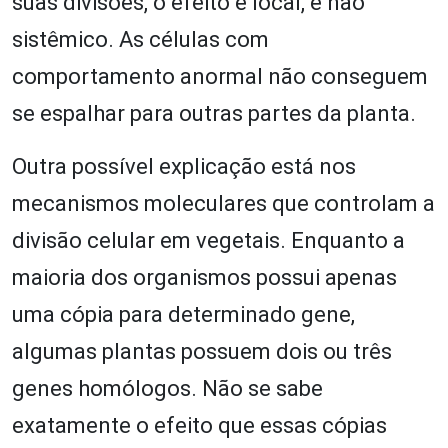
suas divisões, o efeito é local, e não
sistêmico. As células com
comportamento anormal não conseguem
se espalhar para outras partes da planta.
Outra possível explicação está nos
mecanismos moleculares que controlam a
divisão celular em vegetais. Enquanto a
maioria dos organismos possui apenas
uma cópia para determinado gene,
algumas plantas possuem dois ou três
genes homólogos. Não se sabe
exatamente o efeito que essas cópias