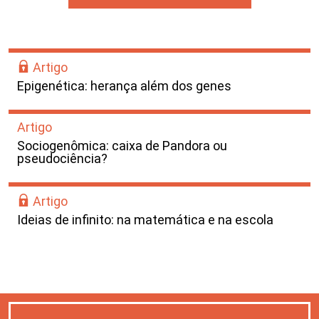
Artigo
Epigenética: herança além dos genes
Artigo
Sociogenômica: caixa de Pandora ou
pseudociência?
Artigo
Ideias de infinito: na matemática e na escola