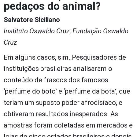
pedaços do animal?
Salvatore Siciliano
Instituto Oswaldo Cruz,
Fundação Oswaldo
Cruz
Em alguns casos, sim. Pesquisadores de
instituições brasileiras analisaram o
conteúdo de frascos dos famosos
‘perfume do boto’ e ‘perfume da bota’, que
teriam um suposto poder afrodisíaco, e
obtiveram resultados inesperados. As
amostras foram coletadas em mercados e
lojas de cinco estados brasileiros e depois