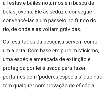
a festas e bailes noturnos em busca de
belas jovens. Ele as seduz e consegue
convencê-las a um passeio no fundo do
rio, de onde elas voltam grávidas.
Os resultados da pesquisa servem como
um alerta. Com base em puro misticismo,
uma espécie ameaçada de extinção e
protegida por lei é usada para fazer
perfumes com ‘poderes especiais’ que não
têm qualquer comprovação de eficácia.