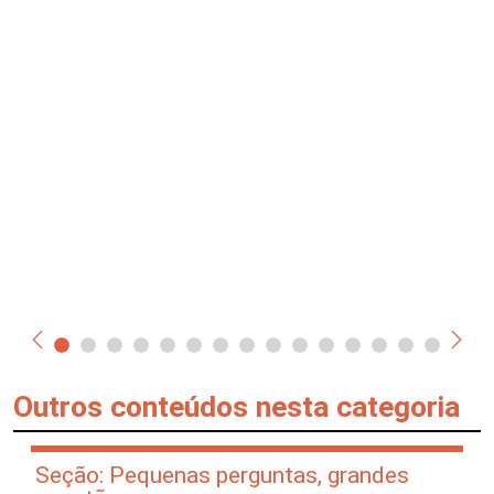
Outros conteúdos nesta categoria
Seção: Pequenas perguntas, grandes