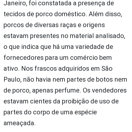
Janeiro, foi constatada a presença de
tecidos de porco doméstico. Além disso,
porcos de diversas raças e origens
estavam presentes no material analisado,
o que indica que há uma variedade de
fornecedores para um comércio bem
ativo. Nos frascos adquiridos em São
Paulo, não havia nem partes de botos nem
de porco, apenas perfume. Os vendedores
estavam cientes da proibição de uso de
partes do corpo de uma espécie
ameaçada.