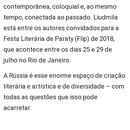
contemporânea, coloquial e, ao mesmo
tempo, conectada ao passado. Liudmila
está entre os autores convidados para a
Festa Literária de Paraty (Flip) de 2018,
que acontece entre os dias 25 e 29 de
julho no Rio de Janeiro.
A Rússia é esse enorme espaço de criação
literária e artística e de diversidade – com
todas as questões que isso pode
acarretar.