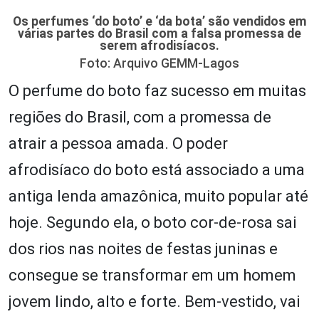
Os perfumes ‘do boto’ e ‘da bota’ são vendidos em
várias partes do Brasil com a falsa promessa de
serem afrodisíacos.
Foto: Arquivo GEMM-Lagos
O perfume do boto faz sucesso em muitas
regiões do Brasil, com a promessa de
atrair a pessoa amada. O poder
afrodisíaco do boto está associado a uma
antiga lenda amazônica, muito popular até
hoje. Segundo ela, o boto cor-de-rosa sai
dos rios nas noites de festas juninas e
consegue se transformar em um homem
jovem lindo, alto e forte. Bem-vestido, vai