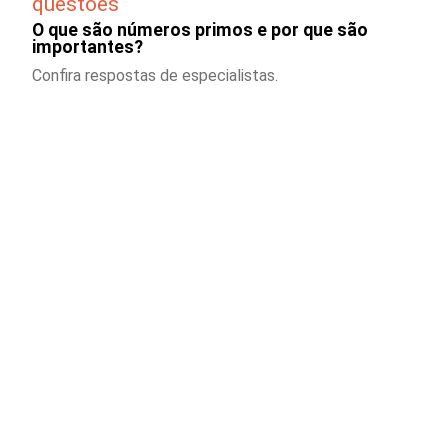
questões
O que são números primos e por que são
importantes?
Confira respostas de especialistas.