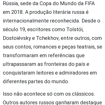
Rússia, sede da Copa do Mundo da FIFA
em 2018. A produção literária russa é
internacionalmente reconhecida. Desde o
século 19, escritores como Tolstói,
Dostoiévsky e Tchekhov, entre outros, com
seus contos, romances e peças teatrais, se
transformaram em referências que
ultrapassaram as fronteiras do país e
conquistaram leitores e admiradores em
diferentes partes do mundo.
Isso não acontece só com os clássicos.
Outros autores russos ganharam destaque