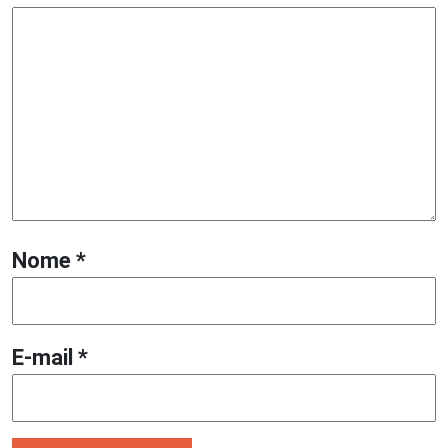
Nome
*
E-mail
*