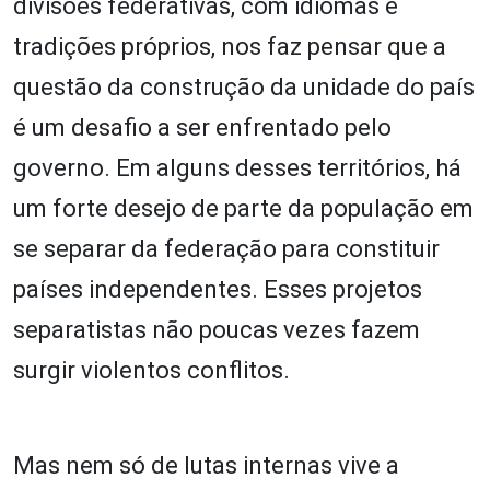
divisões federativas, com idiomas e
tradições próprios, nos faz pensar que a
questão da construção da unidade do país
é um desafio a ser enfrentado pelo
governo. Em alguns desses territórios, há
um forte desejo de parte da população em
se separar da federação para constituir
países independentes. Esses projetos
separatistas não poucas vezes fazem
surgir violentos conflitos.
Mas nem só de lutas internas vive a