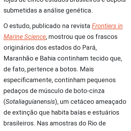
submetidas a análise genética.
O estudo, publicado na revista
Frontiers in
Marine Science
, mostrou que os frascos
originários dos estados do Pará,
Maranhão e Bahia continham tecido que,
de fato, pertence a botos. Mais
especificamente, continham pequenos
pedaços de músculo de boto-cinza
(
Sotaliaguianensis
), um cetáceo ameaçado
de extinção que habita baías e estuários
brasileiros. Nas amostras do Rio de