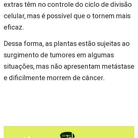
extras têm no controle do ciclo de divisão
celular, mas é possível que o tornem mais
eficaz.
Dessa forma, as plantas estão sujeitas ao
surgimento de tumores em algumas
situações, mas não apresentam metástase
e dificilmente morrem de câncer.