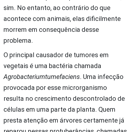
sim. No entanto, ao contrário do que
acontece com animais, elas dificilmente
morrem em consequência desse
problema.
O principal causador de tumores em
vegetais é uma bactéria chamada
Agrobacteriumtumefaciens
. Uma infecção
provocada por esse microrganismo
resulta no crescimento descontrolado de
células em uma parte da planta. Quem
presta atenção em árvores certamente já
reparou nessas protuberâncias, chamadas