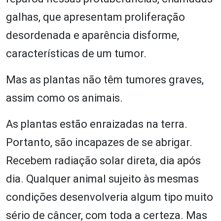
galhas, que apresentam proliferação
desordenada e aparência disforme,
características de um tumor.
Mas as plantas não têm tumores graves,
assim como os animais.
As plantas estão enraizadas na terra.
Portanto, são incapazes de se abrigar.
Recebem radiação solar direta, dia após
dia. Qualquer animal sujeito às mesmas
condições desenvolveria algum tipo muito
sério de câncer, com toda a certeza. Mas