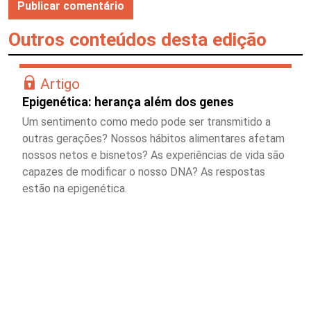
Outros conteúdos desta edição
Artigo
Epigenética: herança além dos genes
Um sentimento como medo pode ser transmitido a
outras gerações? Nossos hábitos alimentares afetam
nossos netos e bisnetos? As experiências de vida são
capazes de modificar o nosso DNA? As respostas
estão na epigenética.