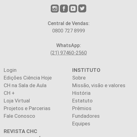
Central de Vendas:
0800 727 8999
WhatsApp:
(21) 97460-2560
Login
INSTITUTO
Edições Ciência Hoje
Sobre
CH na Sala de Aula
Missão, visão e valores
CH +
História
Loja Virtual
Estatuto
Projetos e Parcerias
Prêmios
Fale Conosco
Fundadores
Equipes
REVISTA CHC