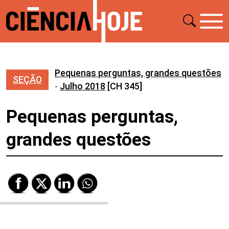
Pequenas perguntas, grandes questões
SEÇÃO
-
Julho 2018
[CH 345]
Pequenas perguntas,
grandes questões