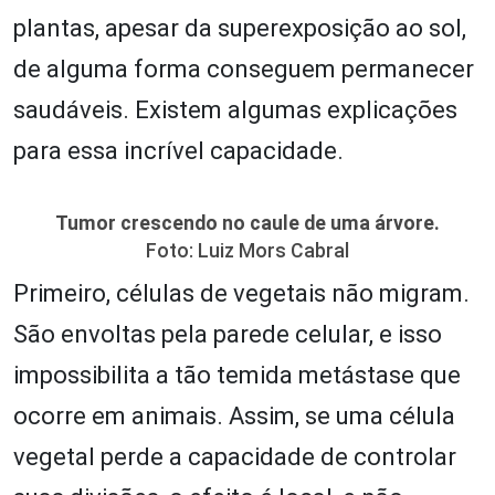
plantas, apesar da superexposição ao sol,
de alguma forma conseguem permanecer
saudáveis. Existem algumas explicações
para essa incrível capacidade.
Tumor crescendo no caule de uma árvore.
Foto: Luiz Mors Cabral
Primeiro, células de vegetais não migram.
São envoltas pela parede celular, e isso
impossibilita a tão temida metástase que
ocorre em animais. Assim, se uma célula
vegetal perde a capacidade de controlar