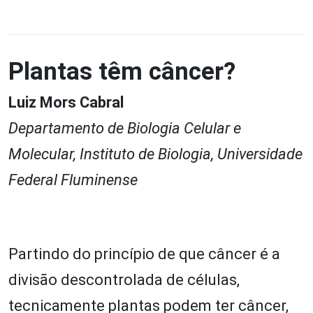
Plantas têm câncer?
Luiz Mors Cabral
Departamento de Biologia Celular e
Molecular, Instituto de Biologia, Universidade
Federal Fluminense
Partindo do princípio de que câncer é a
divisão descontrolada de células,
tecnicamente plantas podem ter câncer,