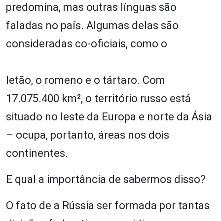
predomina, mas outras línguas são
faladas no país. Algumas delas são
consideradas co-oficiais, como o
letão, o romeno e o tártaro. Com
17.075.400 km², o território russo está
situado no leste da Europa e norte da Ásia
– ocupa, portanto, áreas nos dois
continentes.
E qual a importância de sabermos disso?
O fato de a Rússia ser formada por tantas