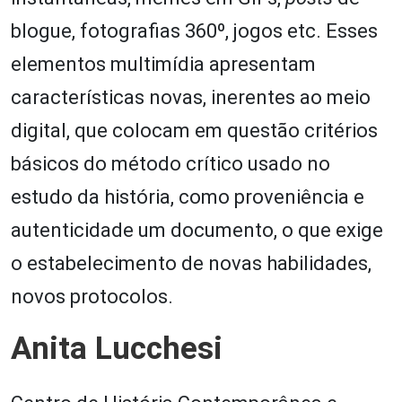
blogue, fotografias 360º, jogos etc. Esses
elementos multimídia apresentam
características novas, inerentes ao meio
digital, que colocam em questão critérios
básicos do método crítico usado no
estudo da história, como proveniência e
autenticidade um documento, o que exige
o estabelecimento de novas habilidades,
novos protocolos.
Anita Lucchesi