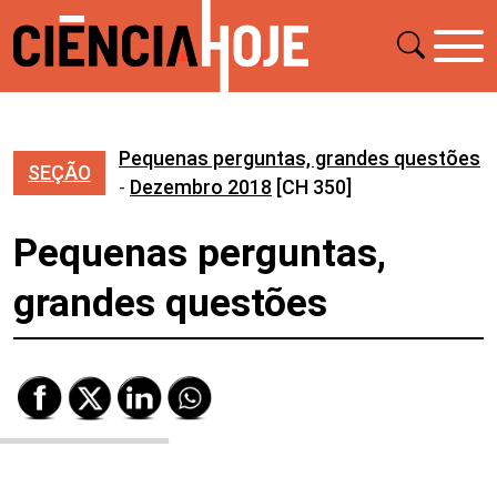
Pequenas perguntas, grandes questões
SEÇÃO
-
Dezembro 2018
[CH 350]
Pequenas perguntas,
grandes questões