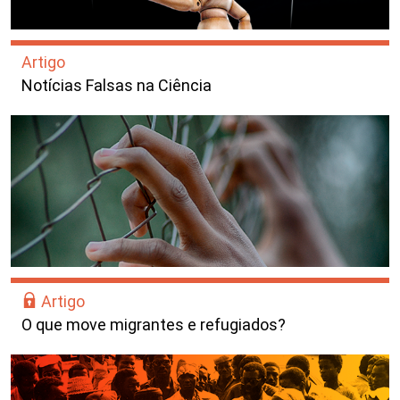
Artigo
Notícias Falsas na Ciência
Artigo
O que move migrantes e refugiados?