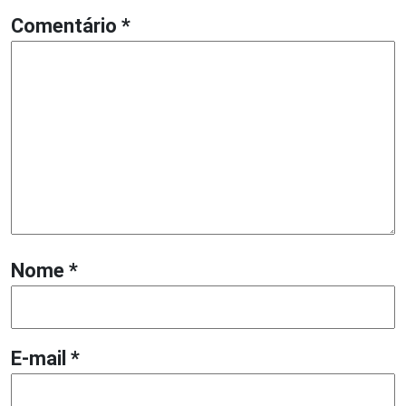
Comentário
*
Nome
*
E-mail
*