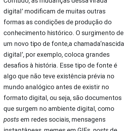
Contudo, as mudanças dessa‘virada
digital’ modificam de muitas outras
formas as condições de produção do
conhecimento histórico. O surgimento de
um novo tipo de fonte,a chamada‘nascida
digital’, por exemplo, coloca grandes
desafios à história. Esse tipo de fonte é
algo que não teve existência prévia no
mundo analógico antes de existir no
formato digital, ou seja, são documentos
que surgem no ambiente digital, como
posts
em redes sociais, mensagens
instantâneas, memes em GIFs,
posts
de