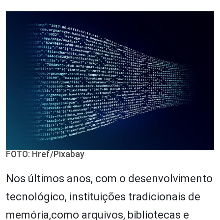
FOTO: Href/Pixabay
Nos últimos anos, com o desenvolvimento
tecnológico, instituições tradicionais de
memória,como arquivos, bibliotecas e