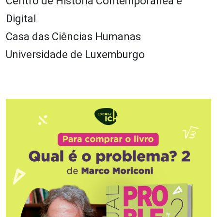
Centro de História Contemporânea e
Digital
Casa das Ciências Humanas
Universidade de Luxemburgo