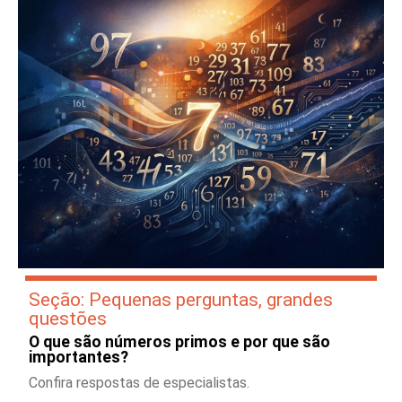
Seção: Pequenas perguntas, grandes
questões
O que são números primos e por que são
importantes?
Confira respostas de especialistas.