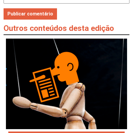
Outros conteúdos desta edição