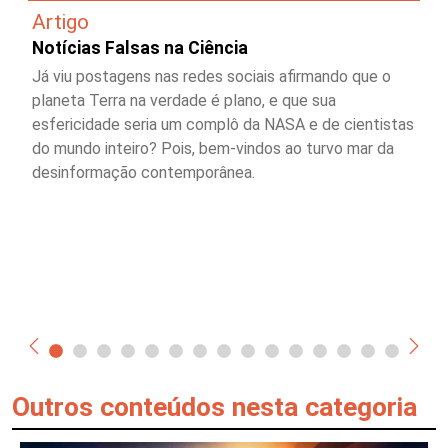
Artigo
Notícias Falsas na Ciência
Já viu postagens nas redes sociais afirmando que o
planeta Terra na verdade é plano, e que sua
esfericidade seria um complô da NASA e de cientistas
do mundo inteiro? Pois, bem-vindos ao turvo mar da
desinformação contemporânea.
Outros conteúdos nesta categoria