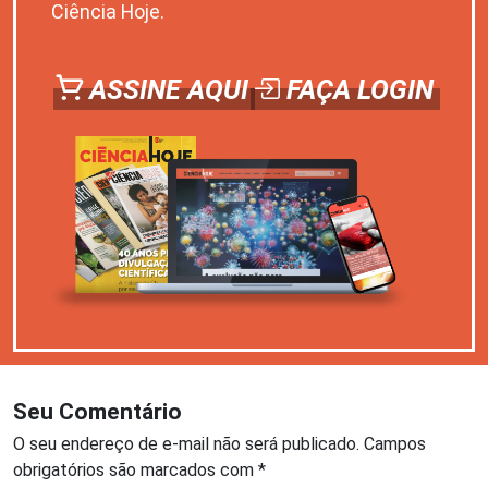
Ciência Hoje.
ASSINE AQUI
FAÇA LOGIN
Seu Comentário
O seu endereço de e-mail não será publicado.
Campos
obrigatórios são marcados com
*