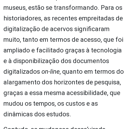
museus, estão se transformando. Para os
historiadores, as recentes empreitadas de
digitalização de acervos significaram
muito, tanto em termos de acesso, que foi
ampliado e facilitado graças à tecnologia
e à disponibilização dos documentos
digitalizados
on-line
, quanto em termos do
alargamento dos horizontes de pesquisa,
graças a essa mesma acessibilidade, que
mudou os tempos, os custos e as
dinâmicas dos estudos.