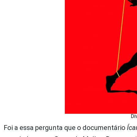
Di
Foi a essa pergunta que o documentário
Íca