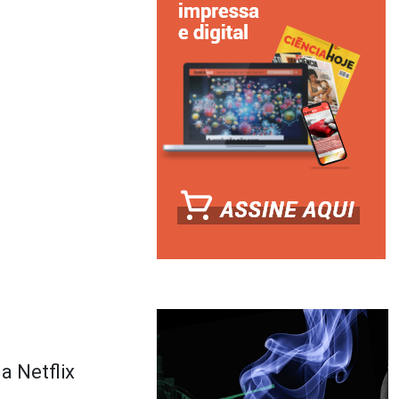
a Netflix