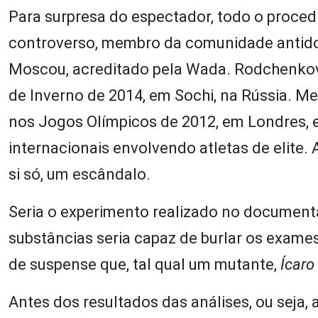
Para surpresa do espectador, todo o proce
controverso, membro da comunidade antidop
Moscou, acreditado pela Wada. Rodchenkov
de Inverno de 2014, em Sochi, na Rússia. 
nos Jogos Olímpicos de 2012, em Londres,
internacionais envolvendo atletas de elite.
si só, um escândalo.
Seria o experimento realizado no document
substâncias seria capaz de burlar os exame
de suspense que, tal qual um mutante,
Ícaro
Antes dos resultados das análises, ou seja,